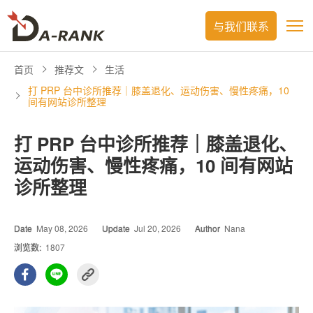
与我们联系
首页
推荐文
生活
打 PRP 台中诊所推荐｜膝盖退化、运动伤害、慢性疼痛，10
间有网站诊所整理
打 PRP 台中诊所推荐｜膝盖退化、
运动伤害、慢性疼痛，10 间有网站
诊所整理
Date
May 08, 2026
Update
Jul 20, 2026
Author
Nana
浏览数:
1807