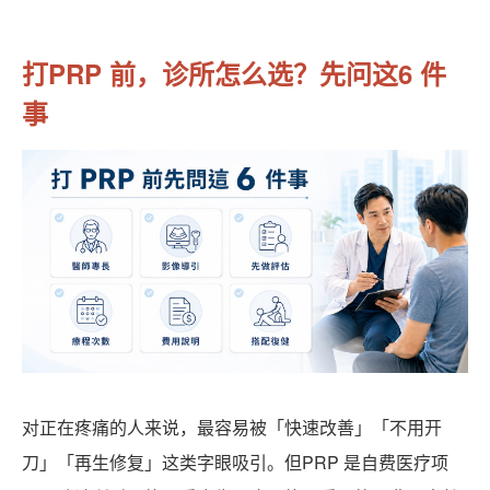
打PRP 前，诊所怎么选？先问这6 件
事
对正在疼痛的人来说，最容易被「快速改善」「不用开
刀」「再生修复」这类字眼吸引。但PRP 是自费医疗项