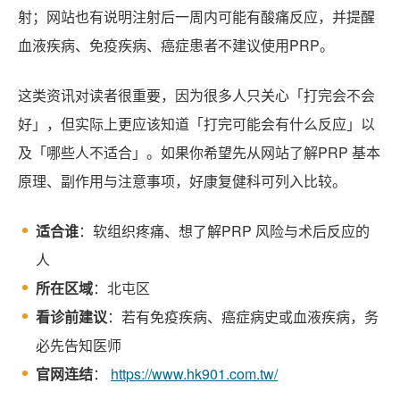
射；网站也有说明注射后一周内可能有酸痛反应，并提醒
血液疾病、免疫疾病、癌症患者不建议使用PRP。
这类资讯对读者很重要，因为很多人只关心「打完会不会
好」，但实际上更应该知道「打完可能会有什么反应」以
及「哪些人不适合」。如果你希望先从网站了解PRP 基本
原理、副作用与注意事项，好康复健科可列入比较。
适合谁
：软组织疼痛、想了解PRP 风险与术后反应的
人
所在区域
：北屯区
看诊前建议
：若有免疫疾病、癌症病史或血液疾病，务
必先告知医师
官网连结
：
https://www.hk901.com.tw/