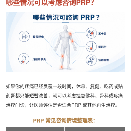
哪些情况可以考虑咨询PRP？
如果你的疼痛已经反覆一段时间，休息、复健、吃药或贴
药膏都只能短暂改善，就可以考虑挂复健科、骨科或疼痛
治疗门诊，让医师评估是否适合PRP 或其他再生治疗。
PRP 常见咨询情境整理表：