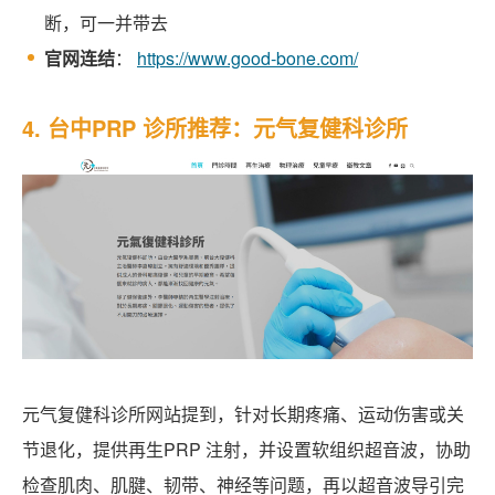
断，可一并带去
官网连结
：
https://www.good-bone.com/
4. 台中PRP 诊所推荐：元气复健科诊所
元气复健科诊所网站提到，针对长期疼痛、运动伤害或关
节退化，提供再生PRP 注射，并设置软组织超音波，协助
检查肌肉、肌腱、韧带、神经等问题，再以超音波导引完