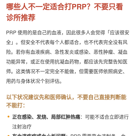
哪些人不一定适合打PRP？不要只看
诊所推荐
PRP 使用的是自己的血液，因此很多人会觉得「应该很安
全」。但安全不代表每个人都适合，也不代表完全没有风
险。若你有血液疾病、急性发炎或感染、恶性肿瘤、凝血
功能异常，或正在使用抗凝血药物，都应该先完整告知医
师。这类情况不一定完全不能做，但需要医师依照病史、
用药与身体状况个别评估。
以下状况建议先和医师确认，不要自己直接判断能
不能打：
正在感染、发烧、局部红肿热痛
：可能不适合立即进行
注射治疗