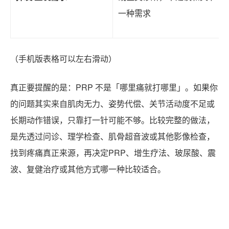
一种需求
（手机版表格可以左右滑动）
真正要提醒的是：PRP 不是「哪里痛就打哪里」。如果你
的问题其实来自肌肉无力、姿势代偿、关节活动度不足或
长期动作错误，只靠打一针可能不够。比较完整的做法，
是先透过问诊、理学检查、肌骨超音波或其他影像检查，
找到疼痛真正来源，再决定PRP、增生疗法、玻尿酸、震
波、复健治疗或其他方式哪一种比较适合。