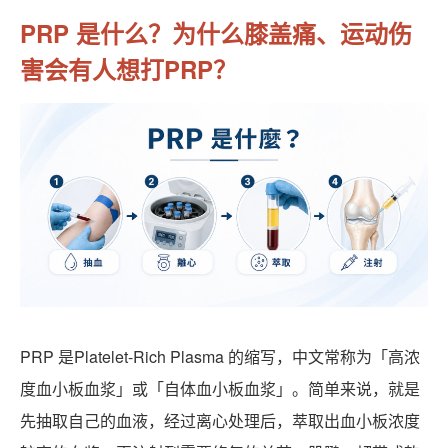
PRP 是什么？为什么膝盖痛、运动伤
害会有人想打PRP？
PRP 是Platelet-Rich Plasma 的缩写，中文常称为「高浓
度血小板血浆」或「自体血小板血浆」。简单来说，就是
先抽取自己的血液，经过离心处理后，萃取出血小板浓度