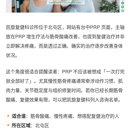
凯旋复健科诊所位于北屯区，网站有台中PRP 页面，主轴
放在PRP 增生疗法与筋骨酸痛改善，也提到复健治疗并非
立即解决疼痛，而是透过正确、确实的治疗逐步改善身体
状况。
这个角度很适合提醒读者：PRP 不应该被想成「一次打完
就全部好了」。尤其慢性筋骨疼痛通常牵涉动作习惯、肌
肉力量、关节稳定度与组织修复时间。若你已经长期筋骨
酸痛、复健效果有限，可以把凯旋复健科列入咨询名单。
适合谁
：筋骨酸痛、慢性疼痛、想搭配复健治疗的人
所在区域
：北屯区