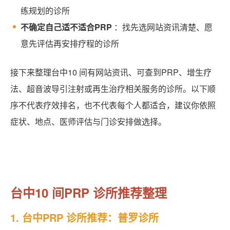
练规划的诊所
不确定自己适不适合PRP
：找先选网站资讯清楚、愿
意先评估再安排疗程的诊所
接下来整理台中10 间有网站资讯、可查到PRP、增生疗
法、超音波导引注射或再生治疗相关服务的诊所。以下顺
序不代表疗效排名，也不代表每个人都适合，建议你依照
症状、地点、医师评估与门诊安排做选择。
台中10 间PRP 诊所推荐整理
1. 台中PRP 诊所推荐：普罗诊所