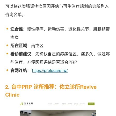
可以将这类强调疼痛原因评估与再生治疗规划的诊所列入
咨询名单。
适合谁
：慢性疼痛、运动伤害、退化性关节、肌腱韧带
疼痛
所在区域
：南屯区
看诊前建议
：先确认自己的疼痛位置、痛多久、做过哪
些治疗，方便医师评估是否适合PRP
官网连结
：
https://prolocare.tw/
2. 台中PRP 诊所推荐：佑立诊所Revive
Clinic