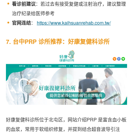
看诊前建议
：若过去有接受复健或注射治疗，建议整理
治疗纪录给医师参考
官网连结
：
https://www.kaihsuanrehab.com.tw/
7. 台中PRP 诊所推荐：好康复健科诊所
好康复健科诊所位于北屯区，网站介绍PRP 是富含血小板
的血浆，常用于软组织修复，并提到结合超音波导引注