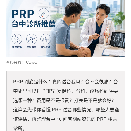
图片来源： Canva
PRP 到底是什么？真的适合我吗？会不会很痛？台
中哪里可以打 PRP？复健科、骨科、疼痛科到底要
选哪一种？费用是不是很贵？打完是不是就会好？
这篇会先带你看懂 PRP 适合哪些情况、哪些人要谨
慎评估，再整理台中 10 间有网站资讯的 PRP 相关
诊所。