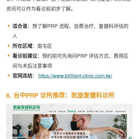
资讯可以作为看诊前初步了解。
适合谁
：想了解PRP 流程、自费治疗、复健科评估的
人
所在区域
：南屯区
看诊前建议
：预约前可先询问PRP 评估方式、费用区
间与术后注意事项
官网连结
：
https://www.brilliant-clinic.com.tw/
6. 台中PRP 诊所推荐：凯旋复健科诊所