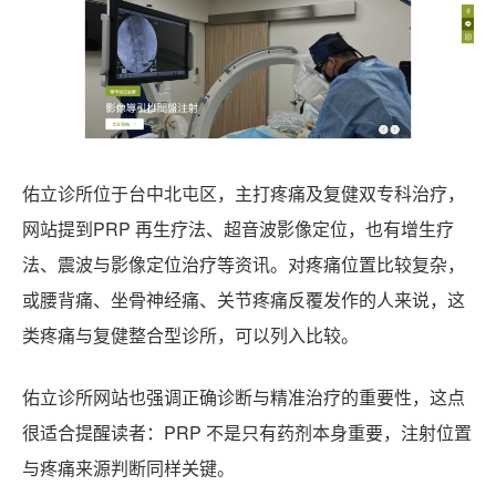
佑立诊所位于台中北屯区，主打疼痛及复健双专科治疗，
网站提到PRP 再生疗法、超音波影像定位，也有增生疗
法、震波与影像定位治疗等资讯。对疼痛位置比较复杂，
或腰背痛、坐骨神经痛、关节疼痛反覆发作的人来说，这
类疼痛与复健整合型诊所，可以列入比较。
佑立诊所网站也强调正确诊断与精准治疗的重要性，这点
很适合提醒读者：PRP 不是只有药剂本身重要，注射位置
与疼痛来源判断同样关键。