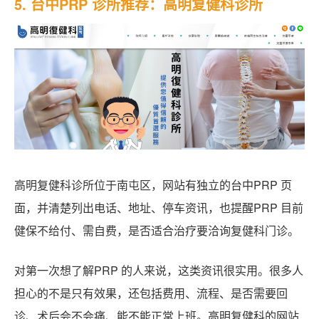
5. 台中PRP 诊所推荐：高明复健科诊所
高明复健科诊所位于南屯区，网站有独立的台中PRP 页
面，并清楚列出电话、地址、停车资讯，也提醒PRP 目前
健保不给付、需自费，是否适合治疗要洽询复健科门诊。
对第一次想了解PRP 的人来说，这类资讯很实用。很多人
担心的不是只有效果，还包括费用、流程、是否需要回
诊、术后会不会痛、能不能正常上班。高明复健科的网站