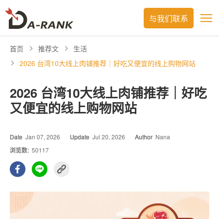
与我们联系
首页
推荐文
生活
2026 台湾10大线上肉铺推荐｜好吃又便宜的线上购物网站
2026 台湾10大线上肉铺推荐｜好吃
又便宜的线上购物网站
Date
Jan 07, 2026
Update
Jul 20, 2026
Author
Nana
浏览数:
50117