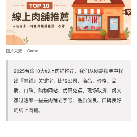
图片来源： Canva
2025台湾10大线上肉铺推荐，我们从网路搜寻中找
出『肉铺』关键字，比较公司、商品、价格、品
质、口碑、购物网站、优惠免运、现场取货，帮大
家过滤哪一些是肉铺老字号、品质优良、口碑良好
的线上肉铺。