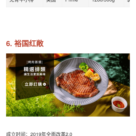
6. 裕国红敞
成立时间：2019年全面改革2.0