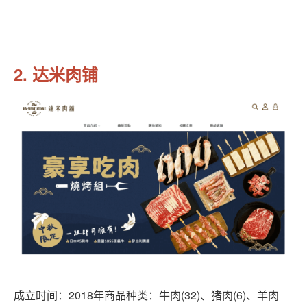
2. 达米肉铺
成立时间：2018年商品种类：牛肉(32)、猪肉(6)、羊肉