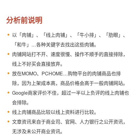
分析前说明
以「肉铺」、「线上肉铺」、「牛小排」、「肋眼」、
「和牛」…各种关键字去找出这些肉铺。
肉铺网站打不开、速度很慢、操作不顺手的直接排除，
线上不好买会直接放弃。
放在MOMO、PCHOME…购物平台的肉铺商品也排
除，因为上架成本高，商品价格会高于一般肉铺网站。
Google商家评价不佳，超过一半以上负评的线上肉铺也
会排除。
线上肉铺商品比较以线上资料进行比较。
文章资讯来自于商业司、官网、人力银行之公开资讯，
无涉及未公开商业资讯。