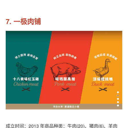
7. 一极肉铺
成立时间：2013 年商品种类：牛肉(20)、猪肉(6)、羊肉