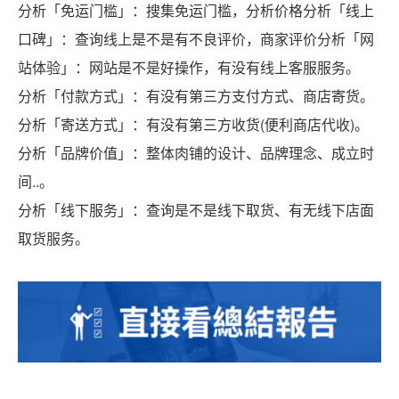
分析「免运门槛」：搜集免运门槛，分析价格分析「线上
口碑」：查询线上是不是有不良评价，商家评价分析「网
站体验」：网站是不是好操作，有没有线上客服服务。
分析「付款方式」：有没有第三方支付方式、商店寄货。
分析「寄送方式」：有没有第三方收货(便利商店代收)。
分析「品牌价值」：整体肉铺的设计、品牌理念、成立时
间..。
分析「线下服务」：查询是不是线下取货、有无线下店面
取货服务。