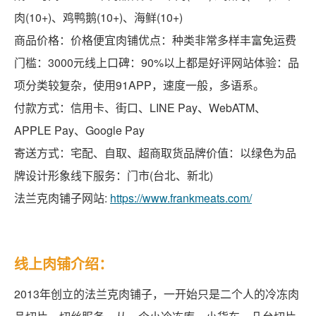
肉(10+)、鸡鸭鹅(10+)、海鲜(10+)
商品价格：价格便宜肉铺优点：种类非常多样丰富免运费
门槛：3000元线上口碑：90%以上都是好评网站体验：品
项分类较复杂，使用91APP，速度一般，多语系。
付款方式：信用卡、街口、LINE Pay、WebATM、
APPLE Pay、Google Pay
寄送方式：宅配、自取、超商取货品牌价值：以绿色为品
牌设计形象线下服务：门市(台北、新北)
法兰克肉铺子网站:
https://www.frankmeats.com/
线上肉铺介绍：
2013年创立的法兰克肉铺子，一开始只是二个人的冷冻肉