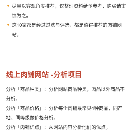
尽量以客观角度推荐，仅整理资料给予参考，购买请审
慎为之。
这10家都是经过过滤与评选，都是值得推荐的肉铺网
站。
线上肉铺网站 -分析项目
分析「商品种类」：分析网站商品种类，肉品以外商品不
分析。
分析「商品价格」：分析每个肉铺最常见4种商品，同产
地、同等级做价格分析。
分析「肉铺优点」：从网站内容分析他们的优点。