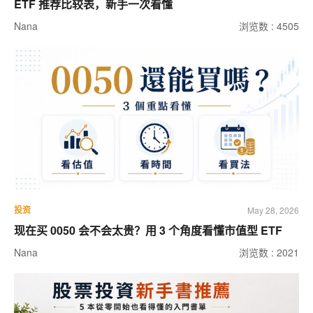
ETF 推荐比较表，新手一次看懂
Nana
浏览数 : 4505
投资
May 28, 2026
现在买 0050 会不会太贵？用 3 个角度看懂市值型 ETF
Nana
浏览数 : 2021