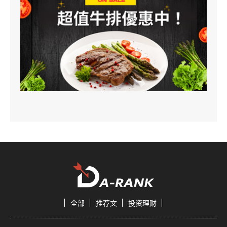
全部
推荐文
投资理财