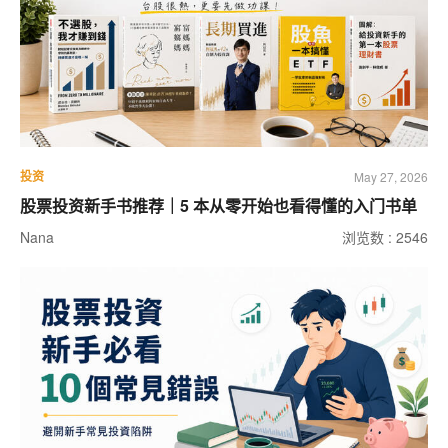
投资
May 27, 2026
股票投资新手书推荐｜5 本从零开始也看得懂的入门书单
Nana
浏览数 : 2546