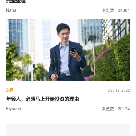
完整整理
Nana
浏览数 : 24384
投资
Dec 12, 2022
年轻人，必须马上开始投资的理由
Flyseed
浏览数 : 20174