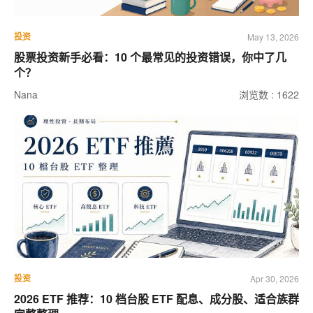
投资
May 13, 2026
股票投资新手必看：10 个最常见的投资错误，你中了几
个？
Nana
浏览数 : 1622
投资
Apr 30, 2026
2026 ETF 推荐：10 档台股 ETF 配息、成分股、适合族群