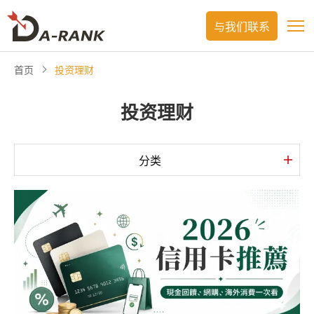
与我们联系
首页
投资理财
投资理财
分类