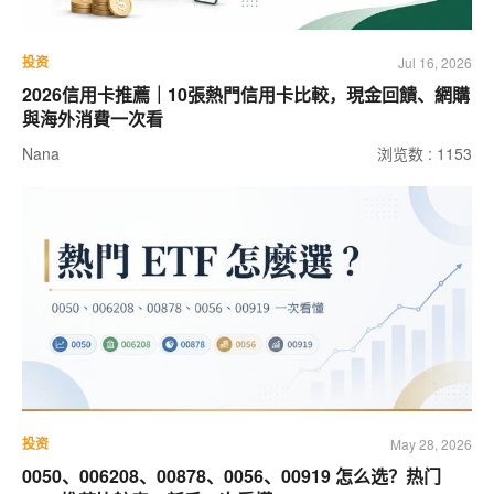
投资
Jul 16, 2026
2026信用卡推薦｜10張熱門信用卡比較，現金回饋、網購
與海外消費一次看
Nana
浏览数 : 1153
投资
May 28, 2026
0050、006208、00878、0056、00919 怎么选？热门