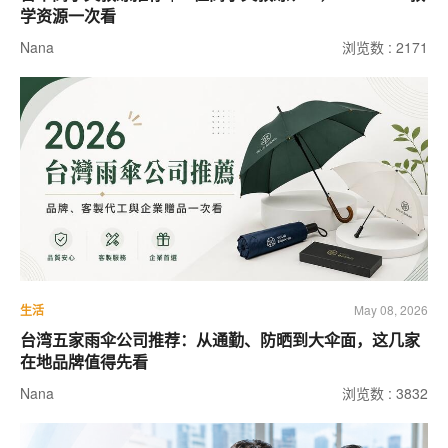
学资源一次看
Nana
浏览数 : 2171
生活
May 08, 2026
台湾五家雨伞公司推荐：从通勤、防晒到大伞面，这几家
在地品牌值得先看
Nana
浏览数 : 3832