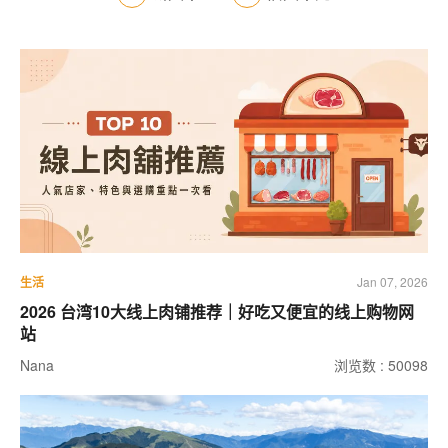
生活
Jan 07, 2026
2026 台湾10大线上肉铺推荐｜好吃又便宜的线上购物网
站
Nana
浏览数 : 50098