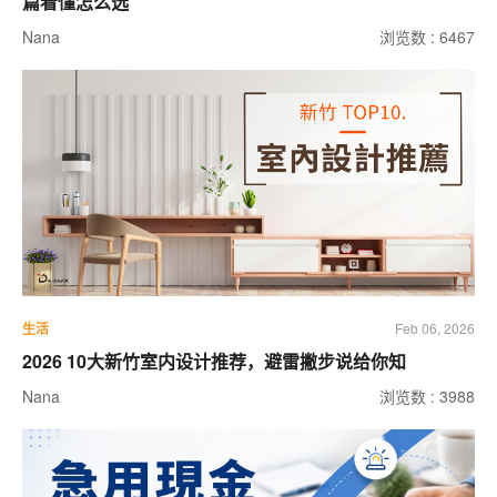
篇看懂怎么选
Nana
浏览数 : 6467
生活
Feb 06, 2026
2026 10大新竹室内设计推荐，避雷撇步说给你知
Nana
浏览数 : 3988