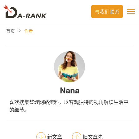
与我们联系
首页
作者
Nana
喜欢搜集整理网路资料，以客观独特的视角解读生活中
的细节。
新文章
旧文章先