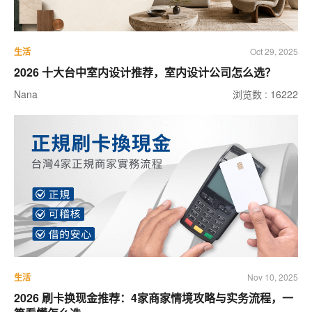
生活
Oct 29, 2025
2026 十大台中室内设计推荐，室内设计公司怎么选？
Nana
浏览数 : 16222
生活
Nov 10, 2025
2026 刷卡换现金推荐：4家商家情境攻略与实务流程，一