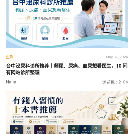
生活
May 07, 2026
台中泌尿科诊所推荐｜频尿、尿痛、血尿想看医生，10 间
有网站诊所整理
Nana
浏览数 : 2104