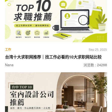
工作
Sep 25, 2025
台湾十大求职网推荐｜找工作必看的10大求职网站比较
Nana
浏览数 : 24288