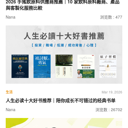
2026 手搖飲原料供應商推薦｜10 家飲料原料廠商、產品
與客製化服務比較
Nana
浏览数 : 477
生活
Mar 19, 2026
人生必读十大好书推荐｜陪你成长不可错过的经典书单
Nana
浏览数 : 26702