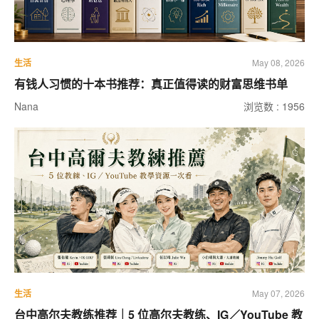
生活
May 08, 2026
有钱人习惯的十本书推荐：真正值得读的财富思维书单
Nana
浏览数 : 1956
生活
May 07, 2026
台中高尔夫教练推荐｜5 位高尔夫教练、IG／YouTube 教