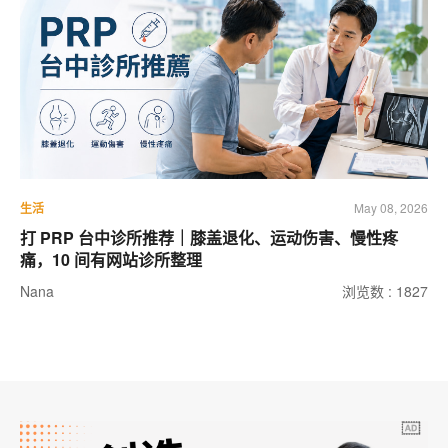
生活
May 08, 2026
打 PRP 台中诊所推荐｜膝盖退化、运动伤害、慢性疼
痛，10 间有网站诊所整理
Nana
浏览数 : 1827