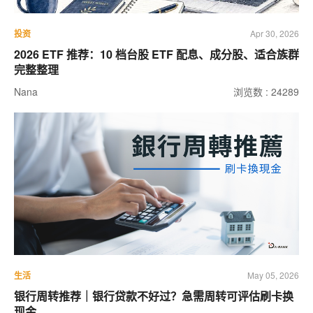
投资
Apr 30, 2026
2026 ETF 推荐：10 档台股 ETF 配息、成分股、适合族群
完整整理
Nana
浏览数 : 24289
生活
May 05, 2026
银行周转推荐｜银行贷款不好过？急需周转可评估刷卡换
现金