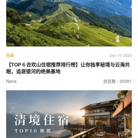
生活
Dec 19, 2024
【TOP６合欢山住宿推荐排行榜】让你独享秘境与云海共
眠，追逐银河的绝美基地
Nana
浏览数 : 20391