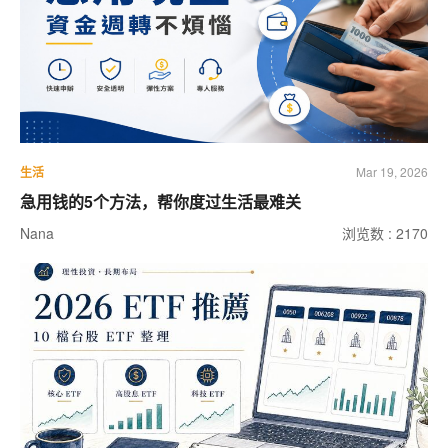
生活
Mar 19, 2026
急用钱的5个方法，帮你度过生活最难关
Nana
浏览数 : 2170