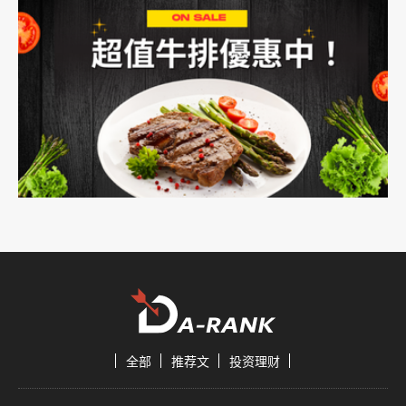
全部
推荐文
投资理财