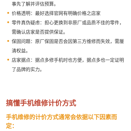
事先了解并评估预算。
价格透明：最好选择官网有明确价格之店家
零件真伪疑虑：担心更换到非原厂或品质不佳的零件，
需确认店家是否提供保证。
保固问题：原厂保固是否会因第三方维修而失效，需厘
清权益。
店家据点：据点多修手机时也方便，据点多也一定证明
了品牌的实力。
搞懂手机维修计价方式
手机维修的计价方式通常会依据以下因素而
定：