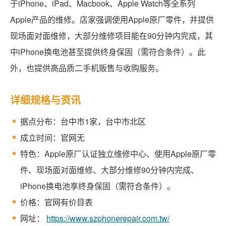
于iPhone、iPad、Macbook、Apple Watch等全系列
Apple产品的维修。店家强调使用Apple原厂零件，并提供
现场面对面维修，大部分维修项目能在90分钟内完成，其
中iPhone换电池甚至提供终身保固（需符合条件）。此
外，也提供高品质二手机贩售与收购服务。
详细规格与资讯
据点分布：台中市1家，台中市北区
成立时间：官网无
特色：Apple原厂认证独立维修中心、使用Apple原厂零
件、现场面对面维修、大部分维修90分钟内完成、
iPhone换电池享终身保固（需符合条件）。
价格：官网有价目表
网址：
https://www.szphonerepair.com.tw/