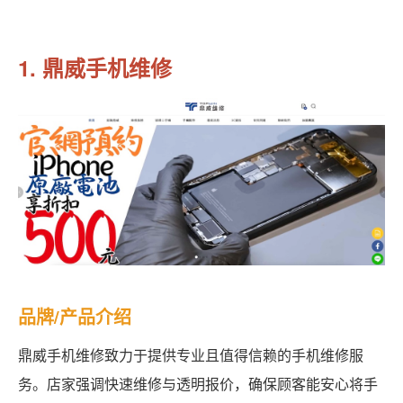
1. 鼎威手机维修
品牌/产品介绍
鼎威手机维修致力于提供专业且值得信赖的手机维修服
务。店家强调快速维修与透明报价，确保顾客能安心将手