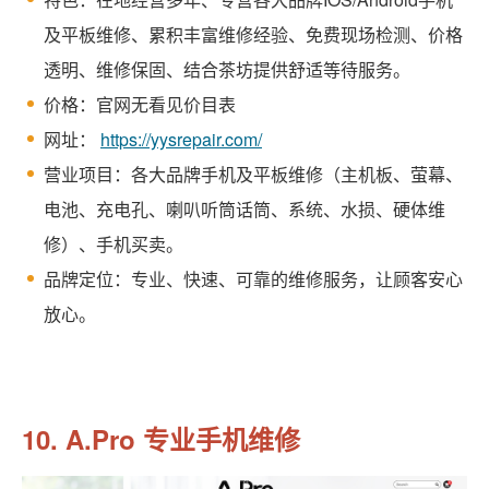
及平板维修、累积丰富维修经验、免费现场检测、价格
透明、维修保固、结合茶坊提供舒适等待服务。
价格：官网无看见价目表
网址：
https://yysrepair.com/
营业项目：各大品牌手机及平板维修（主机板、萤幕、
电池、充电孔、喇叭听筒话筒、系统、水损、硬体维
修）、手机买卖。
品牌定位：专业、快速、可靠的维修服务，让顾客安心
放心。
10. A.Pro 专业手机维修