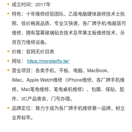
成立时间：2017年
特色：十年维修经验团队、乙级电脑硬体装修技术士执
照、低价格高品质、专业又快速、各厂牌手机/电脑皆可
维修、拥有萤幕玻璃贴合技术及苹果主板维修技术、斥
资百万维修设备。
价格：官网无价目表
网址：
https://monsterfix.tw/
营业项目：各类手机、平板、电脑、MacBook、
iMac、Apple Watch维修（iPhone维修、各厂牌手机维
修、Mac笔电维修、笔电桌机维修）、包膜、保贴、配
件、3C产品寄卖、门号办理。
品牌定位：致力于成为各厂牌手机维修第一品牌，树立
业界标竿。