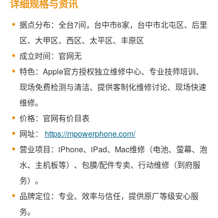
详细规格与资讯
据点分布：全台7间，台中市6家，台中市北屯区、后里
区、大甲区、西区、太平区、丰原区
成立时间：官网无
特色：Apple官方授权独立维修中心、专业技师培训、
现场免费检测与清洁、提供客制化维修讨论、现场快速
维修。
价格：官网有价目表
网址：
https://mpowerphone.com/
营业项目：iPhone、iPad、Mac维修（电池、萤幕、泡
水、主机板等）、包膜/配件专卖、行动维修（到府服
务）。
品牌定位：专业、效率与信任，提供原厂等级安心服
务。