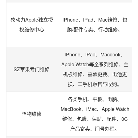
猿动力Apple独立授
iPhone、iPad、Mac维修、包
权维修中心
膜/配件专卖、行动维修。
iPhone、iPad、Macbook、
Apple Watch等全系列维修、主
SZ苹果专门维修
机板维修、萤幕更换、电池更
换、二手机贩售与收购。
各类手机、平板、电脑、
MacBook、iMac、Apple Watch
怪物维修
维修、包膜、保贴、配件、3C
产品寄卖、门号办理。