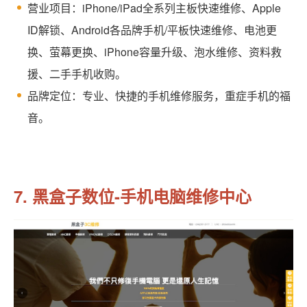
营业项目：iPhone/iPad全系列主板快速维修、Apple
ID解锁、Android各品牌手机/平板快速维修、电池更
换、萤幕更换、iPhone容量升级、泡水维修、资料救
援、二手手机收购。
品牌定位：专业、快捷的手机维修服务，重症手机的福
音。
7. 黑盒子数位-手机电脑维修中心