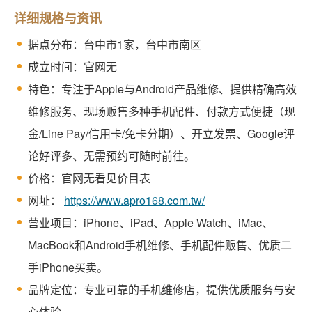
详细规格与资讯
据点分布：台中市1家，台中市南区
成立时间：官网无
特色：专注于Apple与Android产品维修、提供精确高效
维修服务、现场贩售多种手机配件、付款方式便捷（现
金/Line Pay/信用卡/免卡分期）、开立发票、Google评
论好评多、无需预约可随时前往。
价格：官网无看见价目表
网址：
https://www.apro168.com.tw/
营业项目：iPhone、iPad、Apple Watch、iMac、
MacBook和Android手机维修、手机配件贩售、优质二
手iPhone买卖。
品牌定位：专业可靠的手机维修店，提供优质服务与安
心体验。