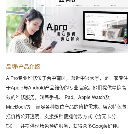
品牌/产品介绍
A.Pro专业维修位于台中南区，邻近中兴大学，是一家专注
于Apple与Android产品维修的专业店家。他们提供精确高
效的维修服务，涵盖手机、iPad、Apple Watch及
MacBook等，满足各种数位产品的修护需求。店家特色包
括价格公开透明、支援多种便捷付款方式（含无卡分
期），并提供现场免预约服务，获得众多Google好评。