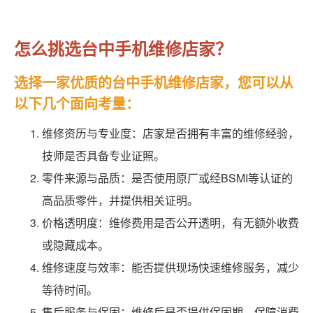
怎么挑选台中手机维修店家？
选择一家优质的台中手机维修店家，您可以从
以下几个面向考量：
维修资历与专业度：店家是否拥有丰富的维修经验，
技师是否具备专业证照。
零件来源与品质：是否使用原厂或经BSMI等认证的
高品质零件，并提供相关证明。
价格透明度：维修费用是否公开透明，有无额外收费
或隐藏成本。
维修速度与效率：能否提供现场快速维修服务，减少
等待时间。
售后服务与保固：维修后是否提供保固期，保障消费