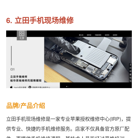
6. 立田手机现场维修
品牌/产品介绍
立田手机现场维修是一家专业苹果授权维修中心(IRP)，提
供专业、快捷的手机维修服务。店家不仅具备官方原厂配