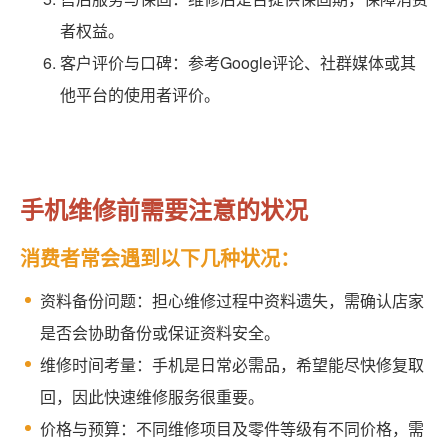
者权益。
客户评价与口碑：参考Google评论、社群媒体或其
他平台的使用者评价。
手机维修前需要注意的状况
消费者常会遇到以下几种状况：
资料备份问题：担心维修过程中资料遗失，需确认店家
是否会协助备份或保证资料安全。
维修时间考量：手机是日常必需品，希望能尽快修复取
回，因此快速维修服务很重要。
价格与预算：不同维修项目及零件等级有不同价格，需