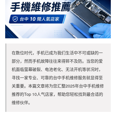
在数位时代，手机已成为我们生活中不可或缺的一
部分，然而手机故障往往来得猝不及防。当您的爱
机面临萤幕破裂、电池老化、无法开机等状况时，
寻找一家专业、可靠的台中手机维修服务就显得至
关重要。本篇文章将为您汇整2025年台中手机维修
推荐的Top 10人气店家，帮助您轻松找到最合适的
维修伙伴。