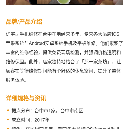
品牌/产品介绍
优宇司手机维修在台中在地经营多年，专营各大品牌IOS
苹果系统与Android安卓系统手机及平板维修。他们累积了
丰富的维修经验，提供免费现场检测，并强调价格透明和
维修保固。此外，店家独特地结合了「那一家茶坊」，让
顾客在等待维修期间能有个舒适的休息空间，提升了整体
服务体验。
详细规格与资讯
据点分布：台中市1家，台中市南区
成立时间：2017年
特色：在地经营多年、专营各大品牌IOS/Android手机