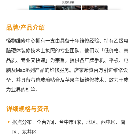
品牌/产品介绍
怪物维修中心拥有一支由具备十年维修经验、持有乙级电
脑硬体装修技术士执照的专业团队。他们以「低价格、高
品质、专业又快速」为宗旨，提供各厂牌手机、平板、电
脑及Mac系列产品的维修服务。店家斥资百万引进维修设
备，并具备萤幕玻璃贴合及苹果主板维修技术，致力于成
为业界的标竿。
详细规格与资讯
据点分布：全台7间，台中市4家，北区、西屯区、南
区、龙井区