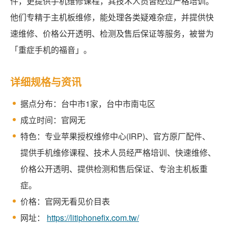
件，更提供手机维修课程，其技术人员皆经过严格培训。
他们专精于主机板维修，能处理各类疑难杂症，并提供快
速维修、价格公开透明、检测及售后保证等服务，被誉为
「重症手机的福音」。
详细规格与资讯
据点分布：台中市1家，台中市南屯区
成立时间：官网无
特色：专业苹果授权维修中心(IRP)、官方原厂配件、
提供手机维修课程、技术人员经严格培训、快速维修、
价格公开透明、提供检测和售后保证、专治主机板重
症。
价格：官网无看见价目表
网址：
https://litiphonefix.com.tw/