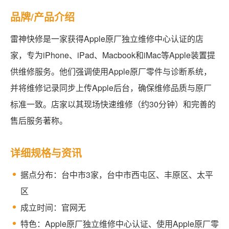
品牌/产品介绍
雷神快修是一家获得Apple原厂独立维修中心认证的店
家，专为iPhone、iPad、Macbook和iMac等Apple装置提
供维修服务。他们强调使用Apple原厂零件与诊断系统，
并将维修记录同步上传Apple后台，确保维修品质与原厂
标准一致。店家以其现场快速维修（约30分钟）和完善的
售后服务著称。
详细规格与资讯
据点分布：台中市3家，台中市西屯区、丰原区、太平
区
成立时间：官网无
特色：Apple原厂独立维修中心认证、使用Apple原厂零