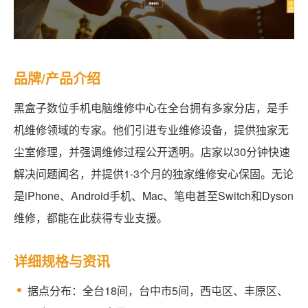
品牌/产品介绍
黑盒子数位手机电脑维修中心在全台拥有多家分店，是手
机维修领域的专家。他们引进专业维修设备，提供独家无
尘室修理，并强调维修过程公开透明。店家以30分钟快速
解决问题闻名，并提供1-3个月的独家维修安心保固。无论
是iPhone、Android手机、Mac、笔电甚至Switch和Dyson
维修，都能在此获得专业支援。
详细规格与资讯
据点分布：全台18间，台中市5间，西屯区、丰原区、