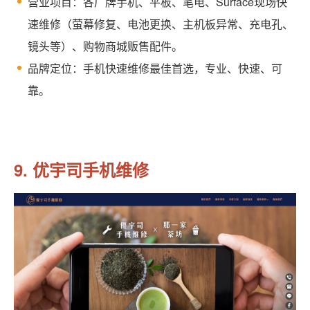
营业项目：各厂牌手机、平板、笔电、Surface现场快
速维修（萤幕修复、电池更换、主机板异常、充电孔、
镜头等）、购物商城贩售配件。
品牌定位：手机快速维修最佳首选，专业、快速、可
靠。
9. 优宇司手机维修