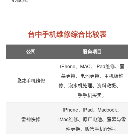
台中手机维修综合比较表
公司
服务项目
iPhone、MAC、iPad维修、萤
幕更换、电池更换、主机板维
鼎威手机维修
修、泡水机处理、资料救援、二
手手机买卖。
iPhone、iPad、Macbook、
雷神快修
iMac维修、原厂电池、萤幕与零
件更换、贩售手机配件。