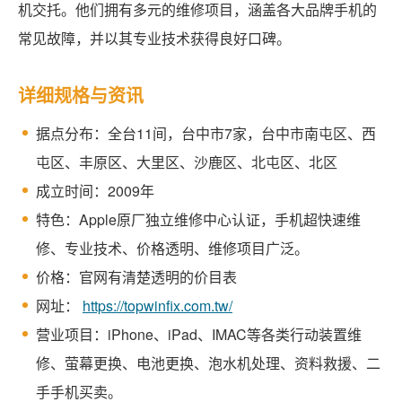
机交托。他们拥有多元的维修项目，涵盖各大品牌手机的
常见故障，并以其专业技术获得良好口碑。
详细规格与资讯
据点分布：全台11间，台中市7家，台中市南屯区、西
屯区、丰原区、大里区、沙鹿区、北屯区、北区
成立时间：2009年
特色：Apple原厂独立维修中心认证，手机超快速维
修、专业技术、价格透明、维修项目广泛。
价格：官网有清楚透明的价目表
网址：
https://topwinfix.com.tw/
营业项目：iPhone、iPad、IMAC等各类行动装置维
修、萤幕更换、电池更换、泡水机处理、资料救援、二
手手机买卖。