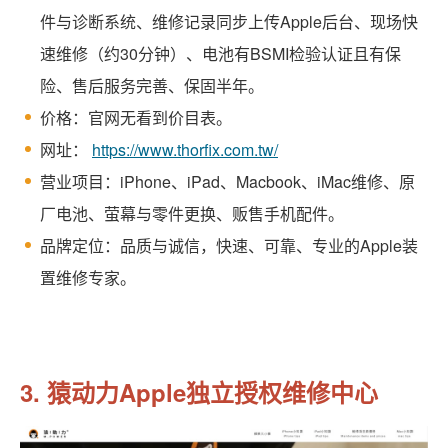
件与诊断系统、维修记录同步上传Apple后台、现场快
速维修（约30分钟）、电池有BSMI检验认证且有保
险、售后服务完善、保固半年。
价格：官网无看到价目表。
网址：
https://www.thorfix.com.tw/
营业项目：iPhone、iPad、Macbook、iMac维修、原
厂电池、萤幕与零件更换、贩售手机配件。
品牌定位：品质与诚信，快速、可靠、专业的Apple装
置维修专家。
3. 猿动力Apple独立授权维修中心