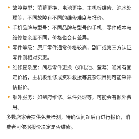
故障类型：萤幕更换、电池更换、主机板维修、泡水处
理等，不同故障有不同的维修难度与报价。
手机品牌与型号：不同品牌与型号的手机，零件成本与
维修复杂度不同，价格也会有差异。
零件等级：原厂零件通常价格较高，副厂或第三方认证
零件则相对实惠。
维修复杂度：简易零件更换（如电池、萤幕）通常有固
定价格，主机板维修或资料救援等复杂项目则可能采评
估报价。
额外服务：如到府维修、急件处理等，可能会有额外费
用。
多数店家会提供免费检测，待确认问题后再进行报价，消
费者可依据报价决定是否维修。