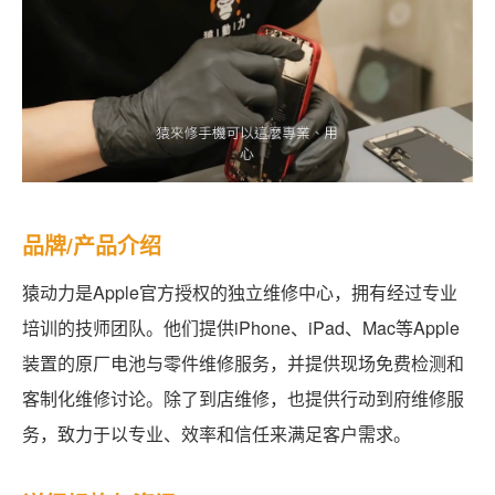
品牌/产品介绍
猿动力是Apple官方授权的独立维修中心，拥有经过专业
培训的技师团队。他们提供iPhone、iPad、Mac等Apple
装置的原厂电池与零件维修服务，并提供现场免费检测和
客制化维修讨论。除了到店维修，也提供行动到府维修服
务，致力于以专业、效率和信任来满足客户需求。