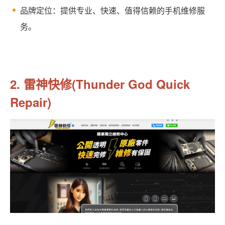
品牌定位：提供专业、快速、值得信赖的手机维修服
务。
2. 雷神快修(Thunder God Quick
Repair)