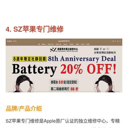
4. SZ苹果专门维修
品牌/产品介绍
SZ苹果专门维修是Apple原厂认证的独立维修中心，专精