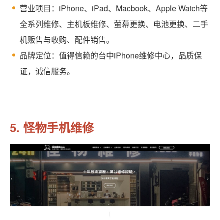
营业项目：iPhone、iPad、Macbook、Apple Watch等
全系列维修、主机板维修、萤幕更换、电池更换、二手
机贩售与收购、配件销售。
品牌定位：值得信赖的台中iPhone维修中心，品质保
证，诚信服务。
5. 怪物手机维修