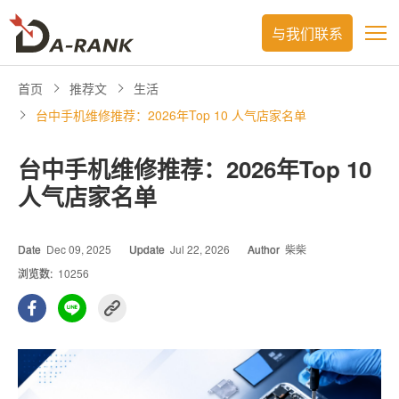
与我们联系
首页
推荐文
生活
台中手机维修推荐：2026年Top 10 人气店家名单
台中手机维修推荐：2026年Top 10
人气店家名单
Date
Dec 09, 2025
Update
Jul 22, 2026
Author
柴柴
浏览数:
10256