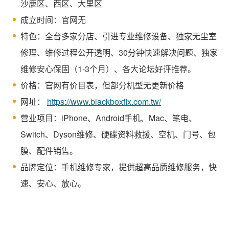
沙鹿区、西区、大里区
成立时间：官网无
特色：全台多家分店、引进专业维修设备、独家无尘室
修理、维修过程公开透明、30分钟快速解决问题、独家
维修安心保固（1-3个月）、各大论坛好评推荐。
价格：官网有价目表，但部分机型无更新价格
网址：
https://www.blackboxfix.com.tw/
营业项目：iPhone、Android手机、Mac、笔电、
Switch、Dyson维修、硬碟资料救援、空机、门号、包
膜、配件销售。
品牌定位：手机维修专家，提供超高品质维修服务，快
速、安心、放心。