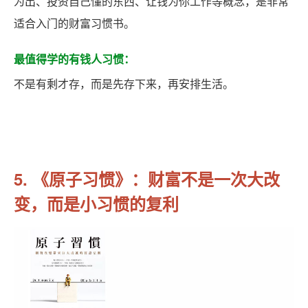
为出、投资自己懂的东西、让钱为你工作等概念，是非常
适合入门的财富习惯书。
最值得学的有钱人习惯：
不是有剩才存，而是先存下来，再安排生活。
5. 《原子习惯》：财富不是一次大改
变，而是小习惯的复利