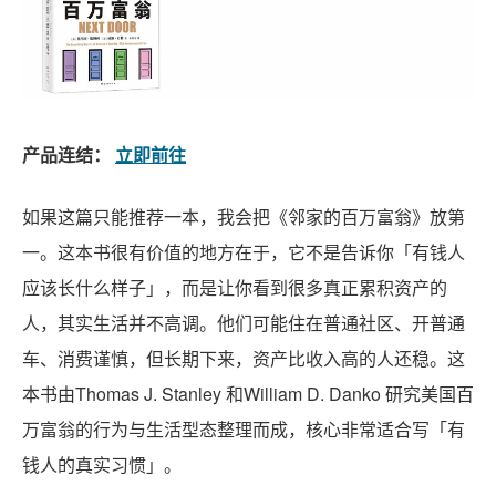
产品连结：
立即前往
如果这篇只能推荐一本，我会把《邻家的百万富翁》放第
一。这本书很有价值的地方在于，它不是告诉你「有钱人
应该长什么样子」，而是让你看到很多真正累积资产的
人，其实生活并不高调。他们可能住在普通社区、开普通
车、消费谨慎，但长期下来，资产比收入高的人还稳。这
本书由Thomas J. Stanley 和William D. Danko 研究美国百
万富翁的行为与生活型态整理而成，核心非常适合写「有
钱人的真实习惯」。