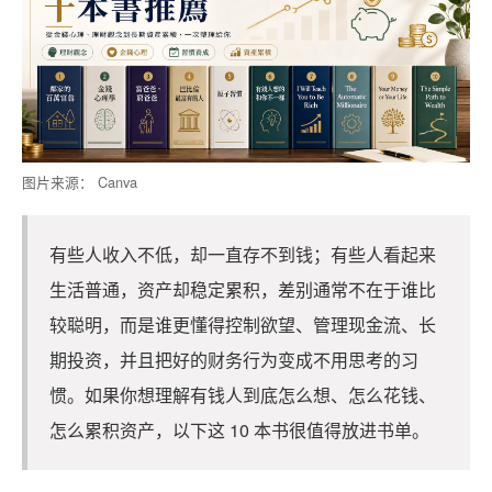
图片来源： Canva
有些人收入不低，却一直存不到钱；有些人看起来
生活普通，资产却稳定累积，差别通常不在于谁比
较聪明，而是谁更懂得控制欲望、管理现金流、长
期投资，并且把好的财务行为变成不用思考的习
惯。如果你想理解有钱人到底怎么想、怎么花钱、
怎么累积资产，以下这 10 本书很值得放进书单。