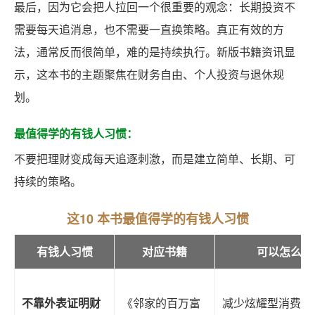
最后，因为它会把人拉回一个很重要的观念：长期投资不
需要每天追消息，也不需要一直换策略。真正有效的方
法，通常反而很简单，难的是持续执行。新版书籍资讯显
示，这本书的主题聚焦在财务自由、个人投资与退休规
划。
最值得学的有钱人习惯：
不要把理财变成每天追逐刺激，而是建立简单、长期、可
持续的策略。
这10 本书最值得学的有钱人习惯
有钱人习惯
对应书籍
可以怎么实
不靠外表证明财
《邻家的百万富
减少炫耀型消费，