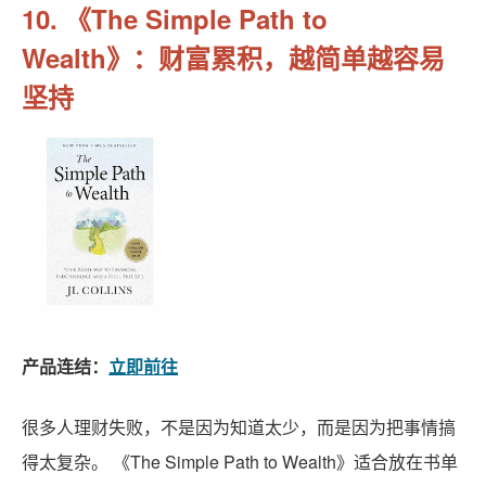
10. 《The Simple Path to
Wealth》：财富累积，越简单越容易
坚持
产品连结：
立即前往
很多人理财失败，不是因为知道太少，而是因为把事情搞
得太复杂。 《The Simple Path to Wealth》适合放在书单