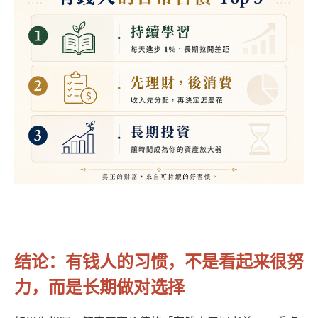
结论：有钱人的习惯，不是看起来很努
力，而是长期做对选择