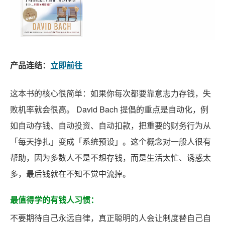
产品连结：
立即前往
这本书的核心很简单：如果你每次都要靠意志力存钱，失
败机率就会很高。 David Bach 提倡的重点是自动化，例
如自动存钱、自动投资、自动扣款，把重要的财务行为从
「每天挣扎」变成「系统预设」。这个概念对一般人很有
帮助，因为多数人不是不想存钱，而是生活太忙、诱惑太
多，最后钱就在不知不觉中流掉。
最值得学的有钱人习惯：
不要期待自己永远自律，真正聪明的人会让制度替自己自