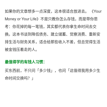
如果你的文章想多一点深度，这本很适合放进去。 《Your
Money or Your Life》不是只教你怎么存钱，而是带你思
考：你花掉的每一笔钱，其实都代表你拿生命时间去交
换。这本书谈到降低债务、建立储蓄、觉察消费、重新安
排生活与财务关系，适合给那些收入不差，但总觉得生活
被金钱压着走的人。
最值得学的有钱人习惯：
买东西前，不只问「多少钱」，也问「这值得我用多少生
命时间交换吗？」