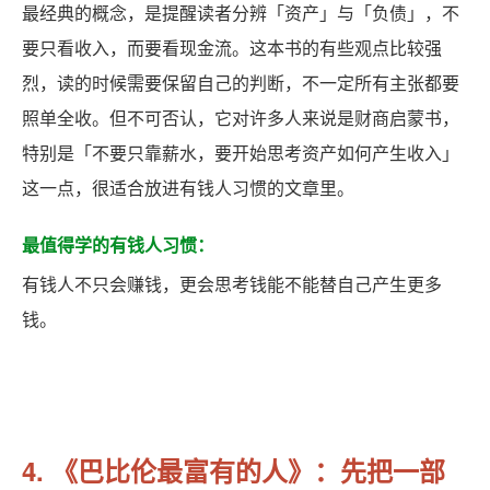
最经典的概念，是提醒读者分辨「资产」与「负债」，不
要只看收入，而要看现金流。这本书的有些观点比较强
烈，读的时候需要保留自己的判断，不一定所有主张都要
照单全收。但不可否认，它对许多人来说是财商启蒙书，
特别是「不要只靠薪水，要开始思考资产如何产生收入」
这一点，很适合放进有钱人习惯的文章里。
最值得学的有钱人习惯：
有钱人不只会赚钱，更会思考钱能不能替自己产生更多
钱。
4. 《巴比伦最富有的人》：先把一部