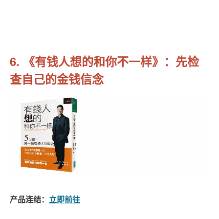
6. 《有钱人想的和你不一样》：先检
查自己的金钱信念
产品连结：
立即前往