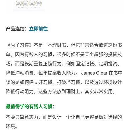
产品连结：
立即前往
《原子习惯》不是一本理财书，但它非常适合放进这份书
单。因为有钱人的习惯，很多时候不是某个超强的投资技
巧，而是长期重复正确行为。例如固定记帐、定期投资、
降低冲动消费、每年提高收入能力。 James Clear 在书中
谈的是如何建立好习惯、打破坏习惯，以及透过环境设计
降低行动阻力。这些方法放到理财上，其实非常实用。
最值得学的有钱人习惯：
不要只靠意志力，而是设计一个让自己更容易做对选择的
环境。