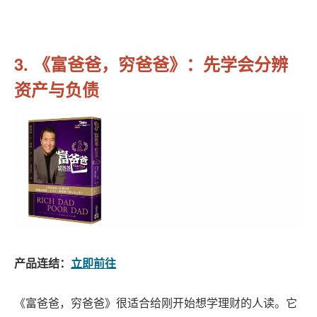
3. 《富爸爸，穷爸爸》：先学会分辨
资产与负债
产品连结：
立即前往
《富爸爸，穷爸爸》很适合给刚开始想学理财的人读。它