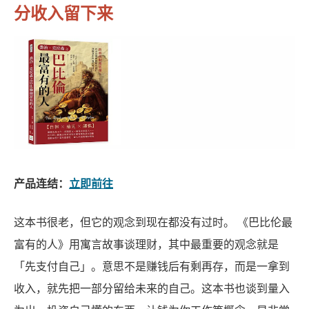
分收入留下来
产品连结：
立即前往
这本书很老，但它的观念到现在都没有过时。 《巴比伦最
富有的人》用寓言故事谈理财，其中最重要的观念就是
「先支付自己」。意思不是赚钱后有剩再存，而是一拿到
收入，就先把一部分留给未来的自己。这本书也谈到量入