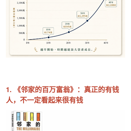
1. 《邻家的百万富翁》：真正的有钱
人，不一定看起来很有钱