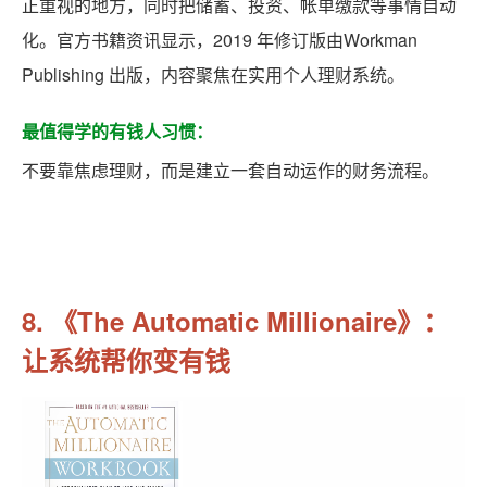
正重视的地方，同时把储蓄、投资、帐单缴款等事情自动
化。官方书籍资讯显示，2019 年修订版由Workman
Publishing 出版，内容聚焦在实用个人理财系统。
最值得学的有钱人习惯：
不要靠焦虑理财，而是建立一套自动运作的财务流程。
8. 《The Automatic Millionaire》：
让系统帮你变有钱