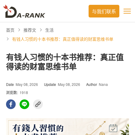
与我们联系
首页
推荐文
生活
有钱人习惯的十本书推荐：真正值得读的财富思维书单
有钱人习惯的十本书推荐：真正值
得读的财富思维书单
Date
May 08, 2026
Update
May 08, 2026
Author
Nana
浏览数:
1918