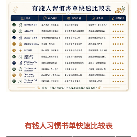
有钱人习惯书单快速比较表