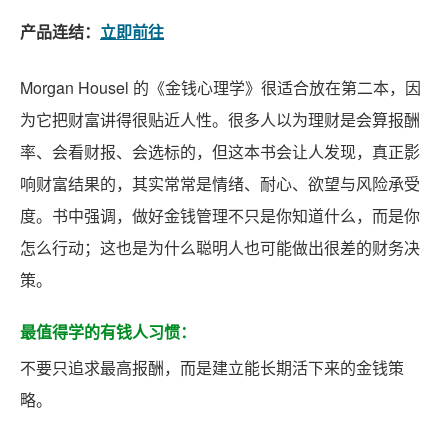
产品连结：
立即前往
Morgan Housel 的《金钱心理学》很适合放在第二本，因
为它把财富讲得很贴近人性。很多人以为理财是会算报酬
率、会看财报、会选标的，但这本书会让人发现，真正影
响财富结果的，其实常常是情绪、耐心、欲望与风险承受
度。书中强调，做好金钱管理不只是你知道什么，而是你
怎么行动；这也是为什么聪明人也可能做出很差的财务决
策。
最值得学的有钱人习惯：
不要只追求最高报酬，而是建立能长期活下来的金钱策
略。