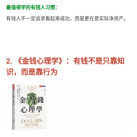
最值得学的有钱人习惯：
有钱人不一定追求看起来成功，而是更在意实际净资产。
2. 《金钱心理学》：有钱不是只靠知
识，而是靠行为