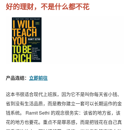
好的理财，不是什么都不花
产品连结：
立即前往
这本书很适合现代上班族，因为它不是叫你每天省小钱、
省到没有生活品质，而是教你建立一套可以长期运作的金
钱系统。 Ramit Sethi 的观念很务实：该省的地方省，该
花的地方也要花。重点不是罪恶感，而是把钱花在自己真