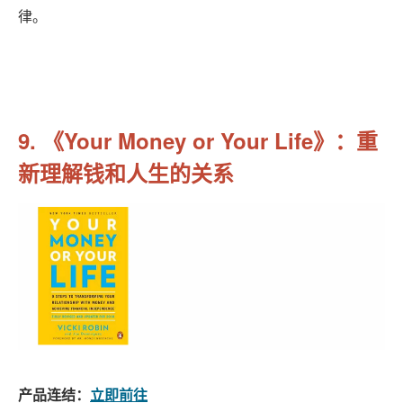
律。
9. 《Your Money or Your Life》：重
新理解钱和人生的关系
产品连结：
立即前往