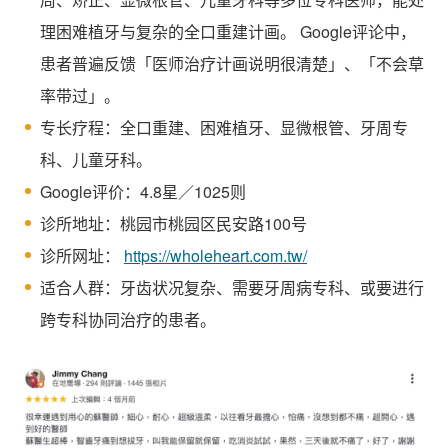
理困难植牙与复杂的全口重建计画。 Google评论中，
患者普遍反馈「医师治疗计画说明很清楚」、「不会草
率带过」。
专长疗程：全口重建、困难植牙、显微根管、牙周专
科、儿童牙科。
Google评价：4.8星／1025则
诊所地址：桃园市桃园区民安路100号
诊所网址：
https://wholeheart.com.tw/
适合人群：牙齿状况复杂、需要牙周病专科、或要进行
跨专科协同治疗的患者。