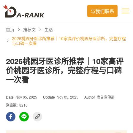
与我们联系
首页
推荐文
生活
2026桃园牙医诊所推荐｜10家高评价桃园牙医诊所，完整疗程
与口碑一次看
2026桃园牙医诊所推荐｜10家高评
价桃园牙医诊所，完整疗程与口碑
一次看
Date
Nov 05, 2025
Update
Nov 05, 2025
Author
廣告宣傳部
浏览数:
8216