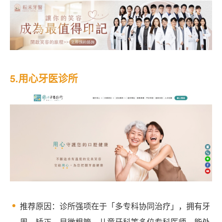
5.用心牙医诊所
推荐原因：诊所强项在于「多专科协同治疗」，拥有牙
周、矫正、显微根管、儿童牙科等多位专科医师，能处