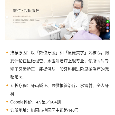
推荐原因：以「数位牙医」和「显微美学」为核心，网
友评论在显微根管、水雷射治疗上很专业，诊所同时专
精于牙齿矫正，能提供从一般牙科到进阶显微治疗的完
整服务。
专长疗程：牙齿矫正、显微根管治疗、水雷射、全人牙
科
Google评价：4.9星／604则
诊所地址：桃园市桃园区中正路446号