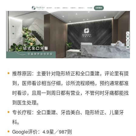
推荐原因：主要针对隐形矫正和全口重建，评论里有提
到，医师看诊相当仔细，诊所流程顺畅，预约通常都准
时看诊，且周一到周日都有营业，不管何时牙痛都能找
到医生处理。
专长疗程：全口重建、牙齿美白、隐形矫正、儿童牙
科。
Google评价：4.9星／987则