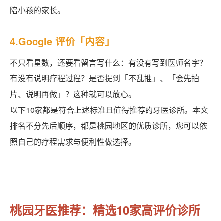
陪小孩的家长。
4.Google 评价「内容」
不只看星数，还要看留言写什么：有没有写到医师名字？
有没有说明疗程过程？是否提到「不乱推」、「会先拍
片、说明再做」？这种就可以放心。
以下10家都是符合上述标准且值得推荐的牙医诊所。本文
排名不分先后顺序，都是桃园地区的优质诊所，您可以依
照自己的疗程需求与便利性做选择。
桃园牙医推荐：精选10家高评价诊所