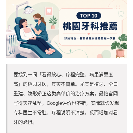
要找到一间「看得放心、疗程完整、病患满意度
高」的桃园牙医，其实不简单。尤其是植牙、全口
重建、隐形矫正这类高单价的治疗方案，最怕官网
写得天花乱坠，Google评价也不错，实际就诊发现
专科医生不常驻、疗程说明不清楚，反而增加对看
牙的恐惧。