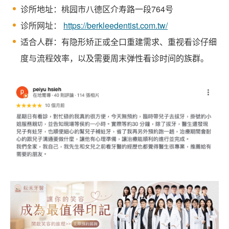
诊所地址：桃园市八德区介寿路一段764号
诊所网址：
https://berkleedentist.com.tw/
适合人群：有隐形矫正或全口重建需求、重视看诊仔细
度与流程效率，以及需要周末弹性看诊时间的族群。