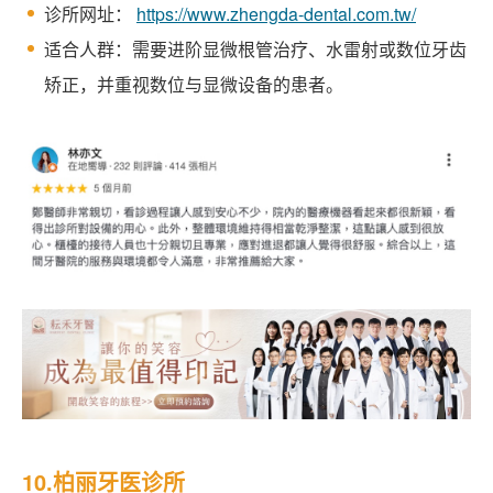
诊所网址：
https://www.zhengda-dental.com.tw/
适合人群：需要进阶显微根管治疗、水雷射或数位牙齿
矫正，并重视数位与显微设备的患者。
10.柏丽牙医诊所