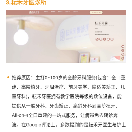
3.耘禾牙医诊所
推荐原因：主打0~100岁的全龄牙科服务(包含：全口重
建、高阶植牙、牙周治疗、前牙美学、隐适美矫正、儿
童牙科)，耘禾牙医拥有教学医院等级的数位设备，能
提供从一般牙科、牙齿矫正、高龄牙科到高阶植牙、
All-on-4全口重建的一站式服务，让病患免去转诊奔
波。在Google评论上，多数提到的是耘禾牙医生与护士