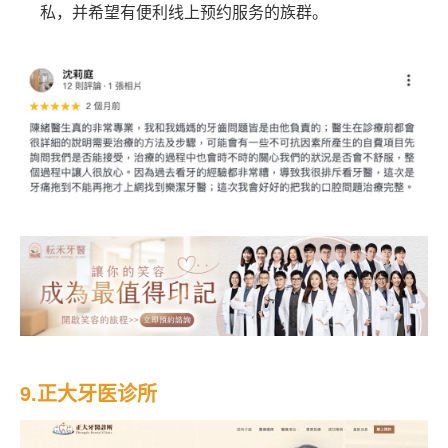
私，并希望有便利线上预约服务的族群。
9.正大牙医诊所