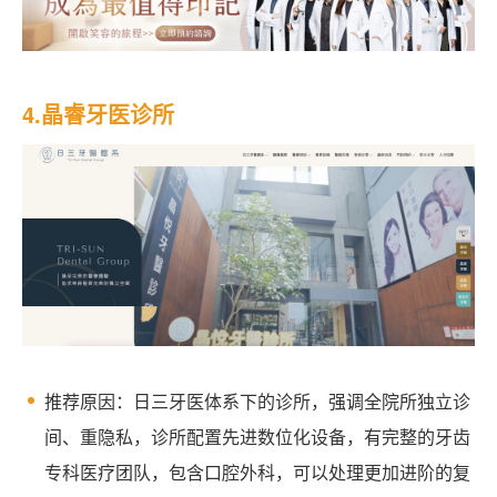
4.晶睿牙医诊所
推荐原因：日三牙医体系下的诊所，强调全院所独立诊
间、重隐私，诊所配置先进数位化设备，有完整的牙齿
专科医疗团队，包含口腔外科，可以处理更加进阶的复