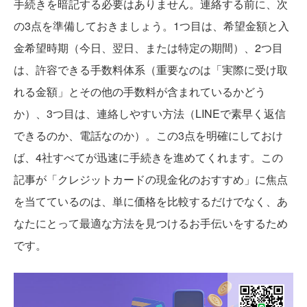
手続きを暗記する必要はありません。連絡する前に、次
の3点を準備しておきましょう。1つ目は、希望金額と入
金希望時期（今日、翌日、または特定の期間）、2つ目
は、許容できる手数料体系（重要なのは「実際に受け取
れる金額」とその他の手数料が含まれているかどう
か）、3つ目は、連絡しやすい方法（LINEで素早く返信
できるのか、電話なのか）。この3点を明確にしておけ
ば、4社すべてが迅速に手続きを進めてくれます。この
記事が「クレジットカードの現金化のおすすめ」に焦点
を当てているのは、単に価格を比較するだけでなく、あ
なたにとって最適な方法を見つけるお手伝いをするため
です。