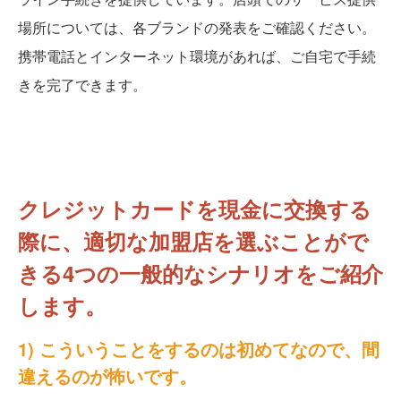
場所については、各ブランドの発表をご確認ください。
携帯電話とインターネット環境があれば、ご自宅で手続
きを完了できます。
クレジットカードを現金に交換する
際に、適切な加盟店を選ぶことがで
きる4つの一般的なシナリオをご紹介
します。
1) こういうことをするのは初めてなので、間
違えるのが怖いです。