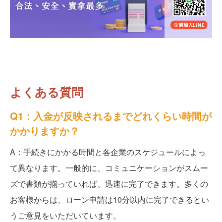
よくある質問
Q1：入金が反映されるまでどれくらい時間が
かかりますか？
A：手続きにかかる時間と各企業のスケジュールによっ
て異なります。一般的に、コミュニケーションがスムー
ズで書類が揃っていれば、迅速に完了できます。多くの
お客様からは、ローン申請は10分以内に完了できるとい
うご意見をいただいています。