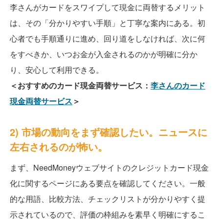
李さんがカードをスワイプして現金に両替するメリット
は、その「分かりやすい手順」と丁寧な案内にある。初
心者でも手順通りに進め、回り道をしなければ、次に何
をすべきか、いつお金が入金されるのかが明確に分か
り、安心して利用できる。
＜おすすめのカード現金両替サービス：
李さんのカード
現金両替サービス
＞
2) 市場の動向をまず確認したい。ニュースに
左右されるのが怖い。
まず、NeedMoneyウェブサイトのクレジットカード現金
化に関するページにある要点を確認してください。一般
的な用語、比較方法、チェックリストが分かりやすく提
示されているので、評価の枠組みを素早く明確にするこ