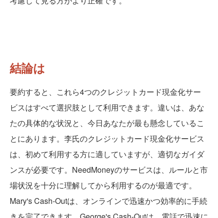
考慮して見る方がより正確です。
結論は
要約すると、これら4つのクレジットカード現金化サー
ビスはすべて選択肢として利用できます。違いは、あな
たの具体的な状況と、今日あなたが最も懸念しているこ
とにあります。李氏のクレジットカード現金化サービス
は、初めて利用する方に適していますが、適切なガイダ
ンスが必要です。NeedMoneyのサービスは、ルールと市
場状況を十分に理解してから利用するのが最適です。
Mary's Cash-Outは、オンラインで迅速かつ効率的に手続
きを完了できます。George's Cash-Outは、電話で迅速に