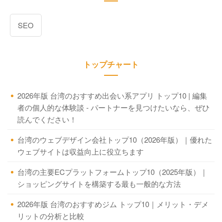
SEO
トップチャート
2026年版 台湾のおすすめ出会い系アプリ トップ10 | 編集
者の個人的な体験談 - パートナーを見つけたいなら、ぜひ
読んでください！
台湾のウェブデザイン会社トップ10（2026年版）｜優れた
ウェブサイトは収益向上に役立ちます
台湾の主要ECプラットフォームトップ10（2025年版）｜
ショッピングサイトを構築する最も一般的な方法
2026年版 台湾のおすすめジム トップ10｜メリット・デメ
リットの分析と比較