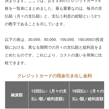
決まります。ここでは、おすすめのクレジットカード4
枚を一覧表にまとめました。最も重要なのは、毎月の支
払額（月々の支払額）と、支払う利息の総額という2つ
の数字であることを示しています。
以下の表は、30,000、50,000、100,000、150,000の投資
額における、異なる期間での月々の支払額と総利息をま
とめたものです。これにより、コストの違いを簡単に比
較できます。
クレジットカードの現金引き出し金利
12回払い（月々の支
18回払い（月々の支
融資額
払い額／総利息額）
払い額／総利息額）