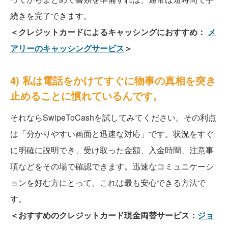
続きを完了できます。
＜クレジットカードによるキャッシングにおすすめ：
メ
アリーのキャッシングサービス
＞
4) 私は電話をかけてすぐに物事の真相を突き
止めることに慣れているんです。
それならSwipeToCashを試してみてください。その利点
は「分かりやすい画面と迅速な対応」です。状況をすぐ
に明確に説明でき、受け取った金額、入金時間、注意事
項などをその場で確認できます。迅速なコミュニケーシ
ョンを好む方にとって、これは最も安心できる方法で
す。
＜おすすめのクレジットカード現金両替サービス：
ジョ