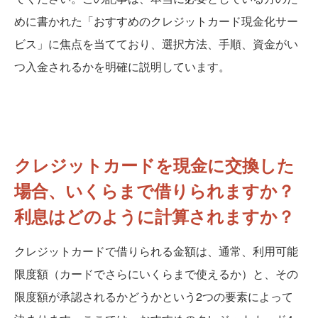
めに書かれた「おすすめのクレジットカード現金化サー
ビス」に焦点を当てており、選択方法、手順、資金がい
つ入金されるかを明確に説明しています。
クレジットカードを現金に交換した
場合、いくらまで借りられますか？
利息はどのように計算されますか？
クレジットカードで借りられる金額は、通常、利用可能
限度額（カードでさらにいくらまで使えるか）と、その
限度額が承認されるかどうかという2つの要素によって