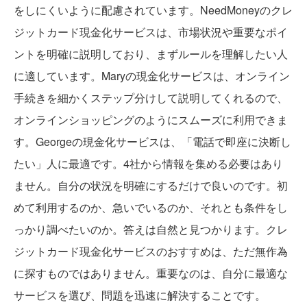
をしにくいように配慮されています。NeedMoneyのクレ
ジットカード現金化サービスは、市場状況や重要なポイ
ントを明確に説明しており、まずルールを理解したい人
に適しています。Maryの現金化サービスは、オンライン
手続きを細かくステップ分けして説明してくれるので、
オンラインショッピングのようにスムーズに利用できま
す。Georgeの現金化サービスは、「電話で即座に決断し
たい」人に最適です。4社から情報を集める必要はあり
ません。自分の状況を明確にするだけで良いのです。初
めて利用するのか、急いでいるのか、それとも条件をし
っかり調べたいのか。答えは自然と見つかります。クレ
ジットカード現金化サービスのおすすめは、ただ無作為
に探すものではありません。重要なのは、自分に最適な
サービスを選び、問題を迅速に解決することです。