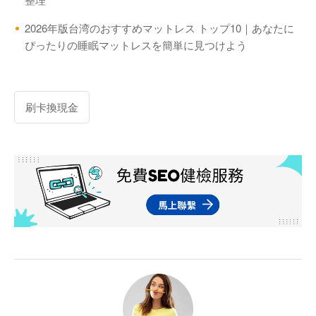
2026年版台湾のおすすめマットレス トップ10｜あなたに
ぴったりの睡眠マットレスを簡単に見つけよう
刷卡換現金