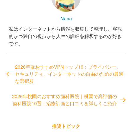
Nana
私はインターネットから情報を収集して整理し、客観
的かつ独自の視点から人生の詳細を解釈するのが好き
です。
2026年版おすすめVPNトップ10：プライバシー、
セキュリティ、インターネットの自由のための最適
な選択肢
2026年桃園のおすすめ歯科医院｜桃園で高評価の
歯科医院10選：治療計画と口コミを詳しくご紹介
推奨トピック