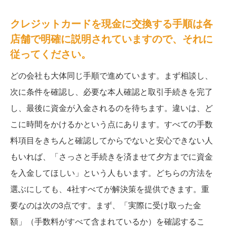
クレジットカードを現金に交換する手順は各
店舗で明確に説明されていますので、それに
従ってください。
どの会社も大体同じ手順で進めています。まず相談し、
次に条件を確認し、必要な本人確認と取引手続きを完了
し、最後に資金が入金されるのを待ちます。違いは、ど
こに時間をかけるかという点にあります。すべての手数
料項目をきちんと確認してからでないと安心できない人
もいれば、「さっさと手続きを済ませて夕方までに資金
を入金してほしい」という人もいます。どちらの方法を
選ぶにしても、4社すべてが解決策を提供できます。重
要なのは次の3点です。まず、「実際に受け取った金
額」（手数料がすべて含まれているか）を確認するこ