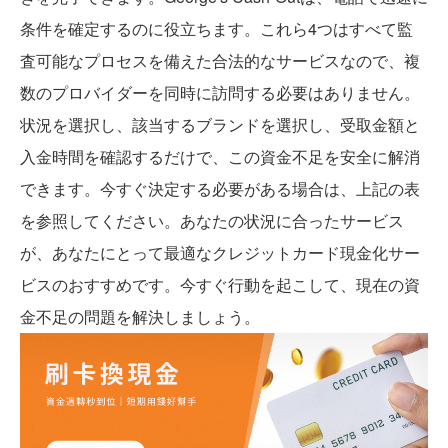
条件を確定するのに役立ちます。これら4つはすべて監
査可能なプロセスを備えた合法的なサービスなので、複
数のプロバイダーを同時に訪問する必要はありません。
状況を選択し、該当するブランドを選択し、受取金額と
入金時間を確認するだけで、この資金不足を安全に解消
できます。今すぐ決定する必要がある場合は、上記の表
を参照してください。あなたの状況に合ったサービス
が、あなたにとって最適なクレジットカード現金化サー
ビスのおすすめです。今すぐ行動を起こして、現在の資
金不足の問題を解決しましょう。