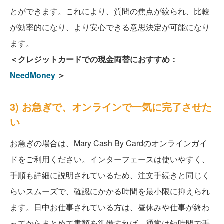
とができます。これにより、質問の焦点が絞られ、比較
が効率的になり、より安心できる意思決定が可能になり
ます。
＜クレジットカードでの現金両替におすすめ：
NeedMoney
＞
3) お急ぎで、オンラインで一気に完了させた
い
お急ぎの場合は、Mary Cash By Cardのオンラインガイ
ドをご利用ください。インターフェースは使いやすく、
手順も詳細に説明されているため、注文手続きと同じく
らいスムーズで、確認にかかる時間を最小限に抑えられ
ます。日中お仕事されている方は、昼休みや仕事が終わ
ってからまとめて書類を準備すれば、通常は短時間で手