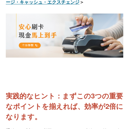
ージ・キャッシュ・エクスチェンジ
＞
実践的なヒント：まずこの3つの重要
なポイントを揃えれば、効率が2倍に
なります。