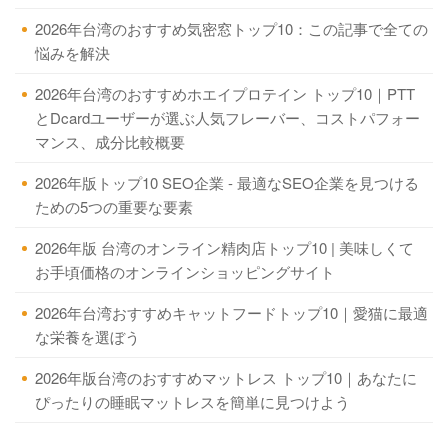
2026年台湾のおすすめ気密窓トップ10：この記事で全ての
悩みを解決
2026年台湾のおすすめホエイプロテイン トップ10｜PTT
とDcardユーザーが選ぶ人気フレーバー、コストパフォー
マンス、成分比較概要
2026年版トップ10 SEO企業 - 最適なSEO企業を見つける
ための5つの重要な要素
2026年版 台湾のオンライン精肉店トップ10 | 美味しくて
お手頃価格のオンラインショッピングサイト
2026年台湾おすすめキャットフードトップ10｜愛猫に最適
な栄養を選ぼう
2026年版台湾のおすすめマットレス トップ10｜あなたに
ぴったりの睡眠マットレスを簡単に見つけよう