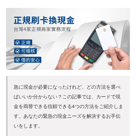
急に現金が必要になったけれど、どの方法を選べ
ばいいか分からない？この記事では、カードで現
金を両替できる信頼できる4つの方法をご紹介しま
す。あなたの緊急の現金ニーズを解決するお手伝
いをします。