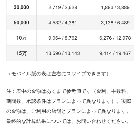
30,000
2,719 / 2,628
1,883 / 3,889
50,000
4,532 / 4,381
3,138 / 6,489
10万
9,064 / 8,762
6,276 / 12,978
15万
13,596 / 13,143
9,414 / 19,467
（モバイル版の表は左右にスワイプできます）
注：表中の金額はあくまで参考値です（金利、手数料、
期間数、承認条件はプランによって異なります）。実際
の金額は、ご利用の店舗とプランによって異なります。
最終的な計算結果については、お問い合わせください。