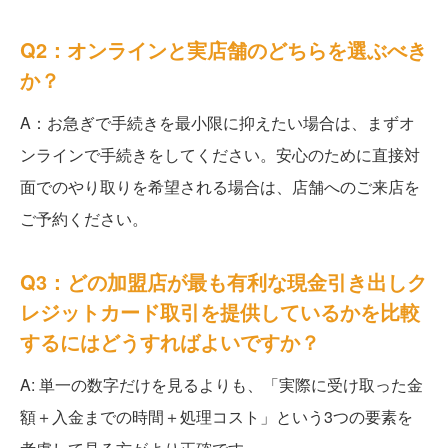
Q2：オンラインと実店舗のどちらを選ぶべき
か？
A：お急ぎで手続きを最小限に抑えたい場合は、まずオ
ンラインで手続きをしてください。安心のために直接対
面でのやり取りを希望される場合は、店舗へのご来店を
ご予約ください。
Q3：どの加盟店が最も有利な現金引き出しク
レジットカード取引を提供しているかを比較
するにはどうすればよいですか？
A: 単一の数字だけを見るよりも、「実際に受け取った金
額＋入金までの時間＋処理コスト」という3つの要素を