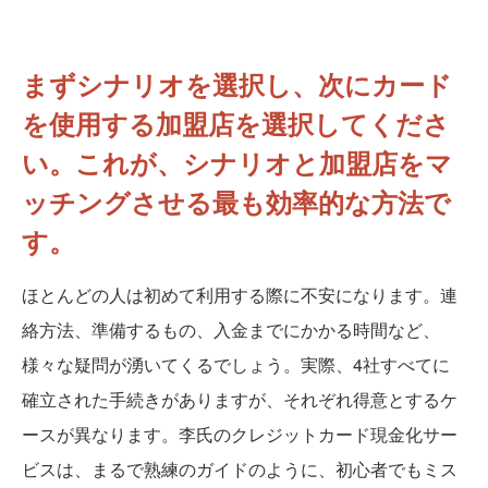
まずシナリオを選択し、次にカード
を使用する加盟店を選択してくださ
い。これが、シナリオと加盟店をマ
ッチングさせる最も効率的な方法で
す。
ほとんどの人は初めて利用する際に不安になります。連
絡方法、準備するもの、入金までにかかる時間など、
様々な疑問が湧いてくるでしょう。実際、4社すべてに
確立された手続きがありますが、それぞれ得意とするケ
ースが異なります。李氏のクレジットカード現金化サー
ビスは、まるで熟練のガイドのように、初心者でもミス