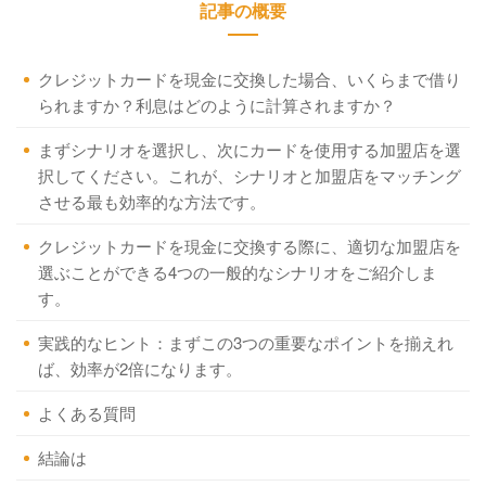
記事の概要
クレジットカードを現金に交換した場合、いくらまで借り
られますか？利息はどのように計算されますか？
まずシナリオを選択し、次にカードを使用する加盟店を選
択してください。これが、シナリオと加盟店をマッチング
させる最も効率的な方法です。
クレジットカードを現金に交換する際に、適切な加盟店を
選ぶことができる4つの一般的なシナリオをご紹介しま
す。
実践的なヒント：まずこの3つの重要なポイントを揃えれ
ば、効率が2倍になります。
よくある質問
結論は