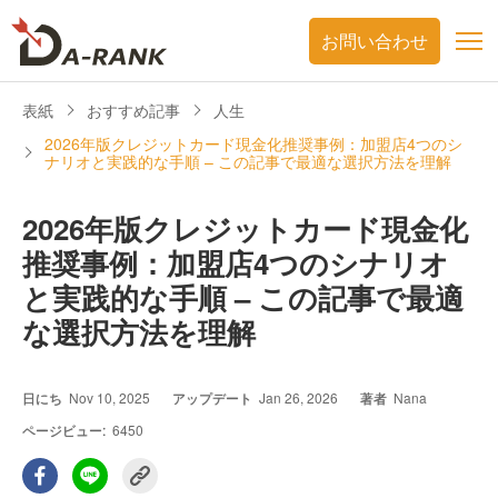
お問い合わせ
表紙
おすすめ記事
人生
2026年版クレジットカード現金化推奨事例：加盟店4つのシ
ナリオと実践的な手順 – この記事で最適な選択方法を理解
2026年版クレジットカード現金化
推奨事例：加盟店4つのシナリオ
と実践的な手順 – この記事で最適
な選択方法を理解
日にち
Nov 10, 2025
アップデート
Jan 26, 2026
著者
Nana
ページビュー:
6450