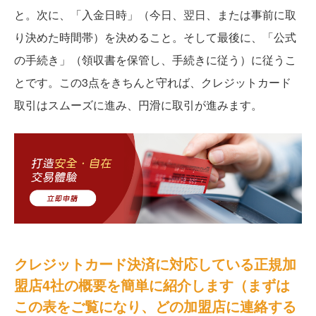
と。次に、「入金日時」（今日、翌日、または事前に取
り決めた時間帯）を決めること。そして最後に、「公式
の手続き」（領収書を保管し、手続きに従う）に従うこ
とです。この3点をきちんと守れば、クレジットカード
取引はスムーズに進み、円滑に取引が進みます。
クレジットカード決済に対応している正規加
盟店4社の概要を簡単に紹介します（まずは
この表をご覧になり、どの加盟店に連絡する