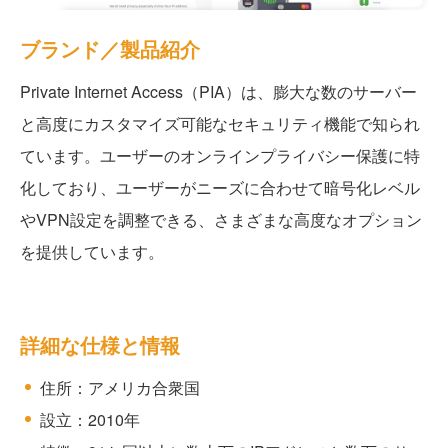
ブランド／製品紹介
Private Internet Access（PIA）は、膨大な数のサーバー
と高度にカスタマイズ可能なセキュリティ機能で知られ
ています。ユーザーのオンラインプライバシー保護に特
化しており、ユーザーがニーズに合わせて暗号化レベル
やVPN設定を調整できる、さまざまな高度なオプション
を提供しています。
詳細な仕様と情報
住所：アメリカ合衆国
設立：2010年