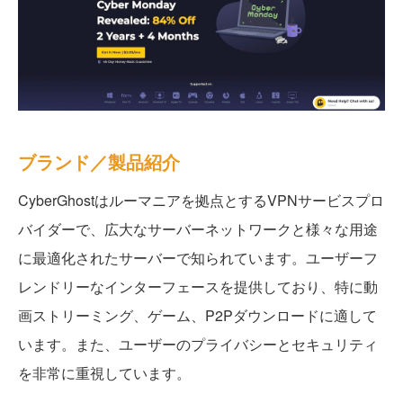
ブランド／製品紹介
CyberGhostはルーマニアを拠点とするVPNサービスプロ
バイダーで、広大なサーバーネットワークと様々な用途
に最適化されたサーバーで知られています。ユーザーフ
レンドリーなインターフェースを提供しており、特に動
画ストリーミング、ゲーム、P2Pダウンロードに適して
います。また、ユーザーのプライバシーとセキュリティ
を非常に重視しています。