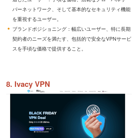
バーネットワーク、そして基本的なセキュリティ機能
を重視するユーザー。
ブランドポジショニング：幅広いユーザー、特に長期
契約者のニーズを満たす、包括的で安全なVPNサービ
スを手頃な価格で提供すること。
8. Ivacy VPN