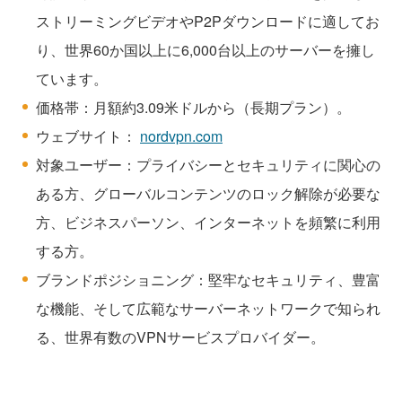
ストリーミングビデオやP2Pダウンロードに適してお
り、世界60か国以上に6,000台以上のサーバーを擁し
ています。
価格帯：月額約3.09米ドルから（長期プラン）。
ウェブサイト：
nordvpn.com
対象ユーザー：プライバシーとセキュリティに関心の
ある方、グローバルコンテンツのロック解除が必要な
方、ビジネスパーソン、インターネットを頻繁に利用
する方。
ブランドポジショニング：堅牢なセキュリティ、豊富
な機能、そして広範なサーバーネットワークで知られ
る、世界有数のVPNサービスプロバイダー。