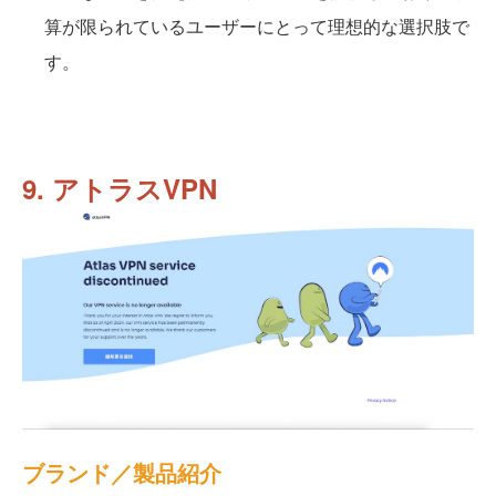
算が限られているユーザーにとって理想的な選択肢で
す。
9. アトラスVPN
ブランド／製品紹介