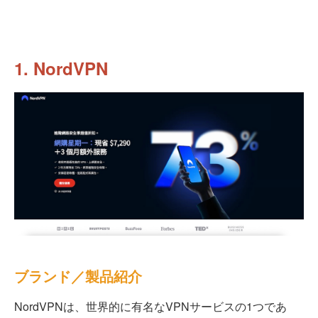
1. NordVPN
ブランド／製品紹介
NordVPNは、世界的に有名なVPNサービスの1つであ