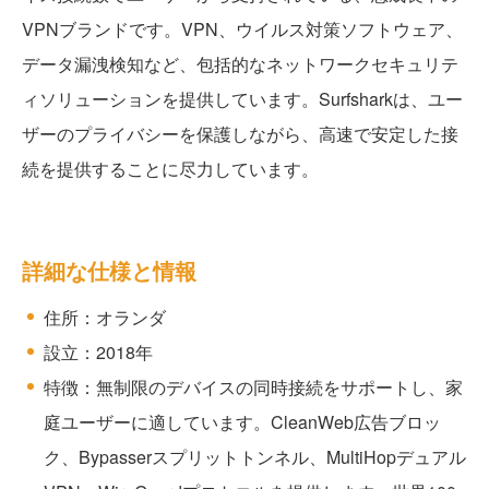
VPNブランドです。VPN、ウイルス対策ソフトウェア、
データ漏洩検知など、包括的なネットワークセキュリテ
ィソリューションを提供しています。Surfsharkは、ユー
ザーのプライバシーを保護しながら、高速で安定した接
続を提供することに尽力しています。
詳細な仕様と情報
住所：オランダ
設立：2018年
特徴：無制限のデバイスの同時接続をサポートし、家
庭ユーザーに適しています。CleanWeb広告ブロッ
ク、Bypasserスプリットトンネル、MultiHopデュアル