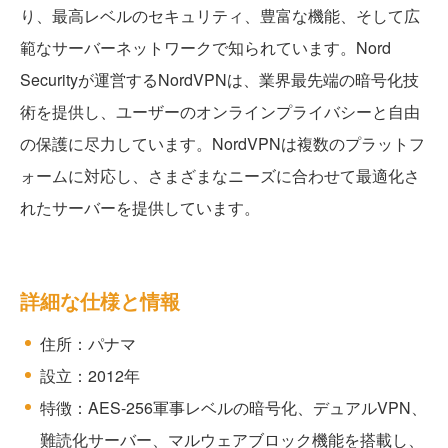
り、最高レベルのセキュリティ、豊富な機能、そして広
範なサーバーネットワークで知られています。Nord
Securityが運営するNordVPNは、業界最先端の暗号化技
術を提供し、ユーザーのオンラインプライバシーと自由
の保護に尽力しています。NordVPNは複数のプラットフ
ォームに対応し、さまざまなニーズに合わせて最適化さ
れたサーバーを提供しています。
詳細な仕様と情報
住所：パナマ
設立：2012年
特徴：AES-256軍事レベルの暗号化、デュアルVPN、
難読化サーバー、マルウェアブロック機能を搭載し、