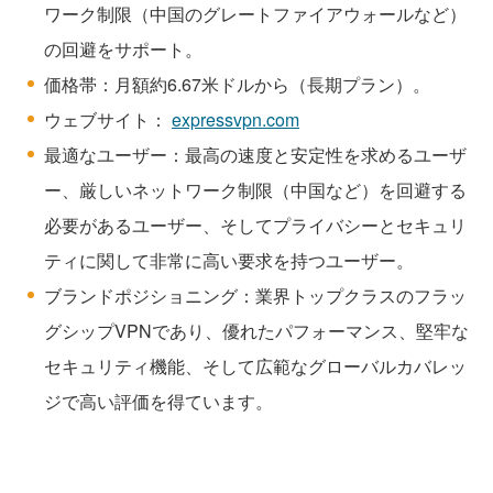
ワーク制限（中国のグレートファイアウォールなど）
の回避をサポート。
価格帯：月額約6.67米ドルから（長期プラン）。
ウェブサイト：
expressvpn.com
最適なユーザー：最高の速度と安定性を求めるユーザ
ー、厳しいネットワーク制限（中国など）を回避する
必要があるユーザー、そしてプライバシーとセキュリ
ティに関して非常に高い要求を持つユーザー。
ブランドポジショニング：業界トップクラスのフラッ
グシップVPNであり、優れたパフォーマンス、堅牢な
セキュリティ機能、そして広範なグローバルカバレッ
ジで高い評価を得ています。