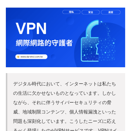
デジタル時代において、インターネットは私たち
の生活に欠かせないものとなっています。しかし
ながら、それに伴うサイバーセキュリティの脅
威、地域制限コンテンツ、個人情報漏洩といった
問題も深刻化しています。こうしたニーズに応え
るべく登場したのがVPNサービスです。VPNはイ