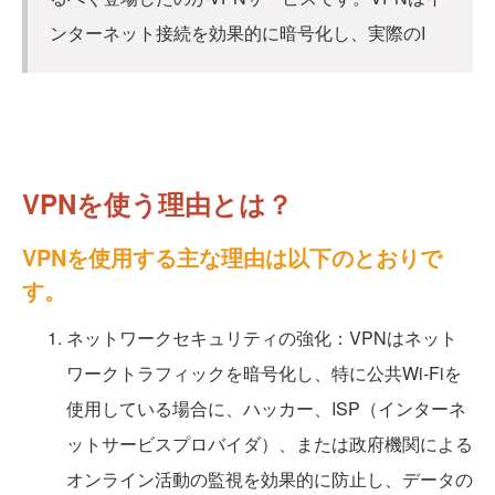
ンターネット接続を効果的に暗号化し、実際のI
VPNを使う理由とは？
VPNを使用する主な理由は以下のとおりで
す。
ネットワークセキュリティの強化：VPNはネット
ワークトラフィックを暗号化し、特に公共Wi-Fiを
使用している場合に、ハッカー、ISP（インターネ
ットサービスプロバイダ）、または政府機関による
オンライン活動の監視を効果的に防止し、データの