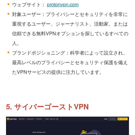
ウェブサイト：
protonvpn.com
対象ユーザー：プライバシーとセキュリティを非常に
重視するユーザー、ジャーナリスト、活動家、または
信頼できる無料VPNオプションを探しているすべての
人。
ブランドポジショニング：科学者によって設立され、
最高レベルのプライバシーとセキュリティ保護を備え
たVPNサービスの提供に注力しています。
5. サイバーゴーストVPN