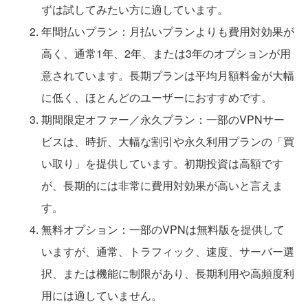
ずは試してみたい方に適しています。
年間払いプラン：月払いプランよりも費用対効果が
高く、通常1年、2年、または3年のオプションが用
意されています。長期プランは平均月額料金が大幅
に低く、ほとんどのユーザーにおすすめです。
期間限定オファー／永久プラン：一部のVPNサー
ビスは、時折、大幅な割引や永久利用プランの「買
い取り」を提供しています。初期投資は高額です
が、長期的には非常に費用対効果が高いと言えま
す。
無料オプション：一部のVPNは無料版を提供して
いますが、通常、トラフィック、速度、サーバー選
択、または機能に制限があり、長期利用や高頻度利
用には適していません。