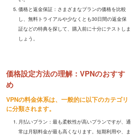
価格と返金保証：さまざまなプランの価格を比較
し、無料トライアルや少なくとも30日間の返金保
証などの特典を探して、購入前に十分にテストしま
しょう。
価格設定方法の理解：VPNのおすす
め
VPNの料金体系は、一般的に以下のカテゴリ
に分類されます。
月払いプラン：最も柔軟性が高いプランですが、通
常は月額料金が最も高くなります。短期利用や、ま