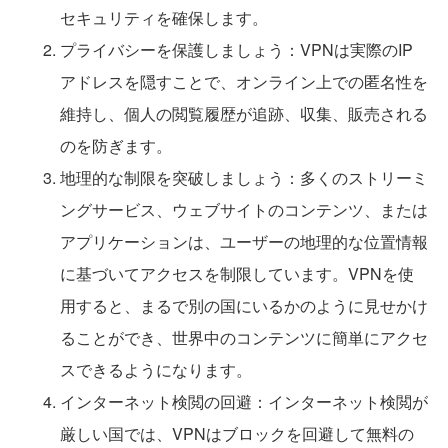
セキュリティを確保します。
プライバシーを保護しましょう：VPNは実際のIP
アドレスを隠すことで、オンライン上での匿名性を
維持し、個人の閲覧履歴が追跡、収集、販売される
のを防ぎます。
地理的な制限を突破しましょう：多くのストリーミ
ングサービス、ウェブサイトのコンテンツ、または
アプリケーションは、ユーザーの地理的な位置情報
に基づいてアクセスを制限しています。VPNを使
用すると、まるで別の国にいるかのように見せかけ
ることができ、世界中のコンテンツに簡単にアクセ
スできるようになります。
インターネット検閲の回避：インターネット検閲が
厳しい国では、VPNはブロックを回避して無料の