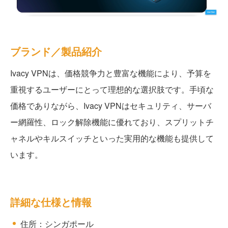
ブランド／製品紹介
Ivacy VPNは、価格競争力と豊富な機能により、予算を
重視するユーザーにとって理想的な選択肢です。手頃な
価格でありながら、Ivacy VPNはセキュリティ、サーバ
ー網羅性、ロック解除機能に優れており、スプリットチ
ャネルやキルスイッチといった実用的な機能も提供して
います。
詳細な仕様と情報
住所：シンガポール