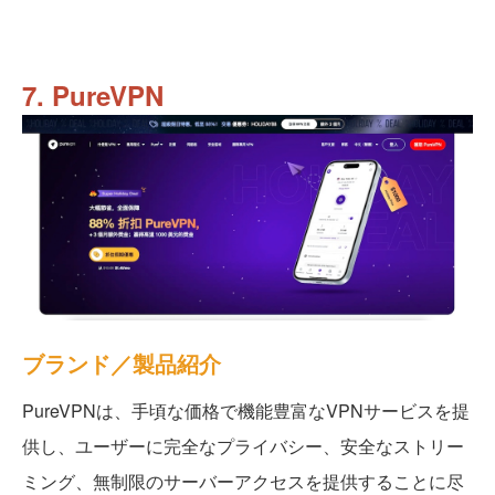
7. PureVPN
ブランド／製品紹介
PureVPNは、手頃な価格で機能豊富なVPNサービスを提
供し、ユーザーに完全なプライバシー、安全なストリー
ミング、無制限のサーバーアクセスを提供することに尽