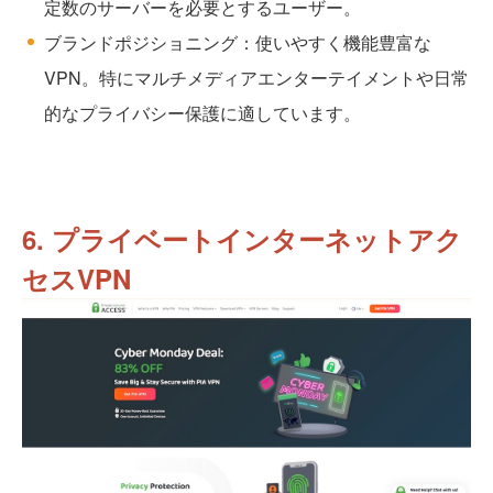
定数のサーバーを必要とするユーザー。
ブランドポジショニング：使いやすく機能豊富な
VPN。特にマルチメディアエンターテイメントや日常
的なプライバシー保護に適しています。
6. プライベートインターネットアク
セスVPN