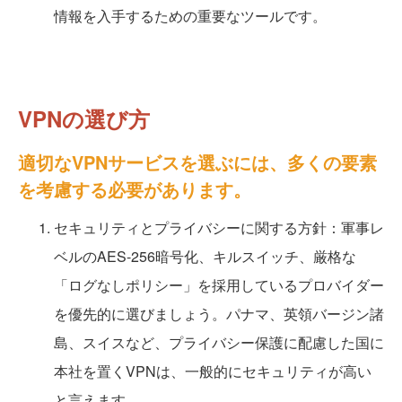
情報を入手するための重要なツールです。
VPNの選び方
適切なVPNサービスを選ぶには、多くの要素
を考慮する必要があります。
セキュリティとプライバシーに関する方針：軍事レ
ベルのAES-256暗号化、キルスイッチ、厳格な
「ログなしポリシー」を採用しているプロバイダー
を優先的に選びましょう。パナマ、英領バージン諸
島、スイスなど、プライバシー保護に配慮した国に
本社を置くVPNは、一般的にセキュリティが高い
と言えます。