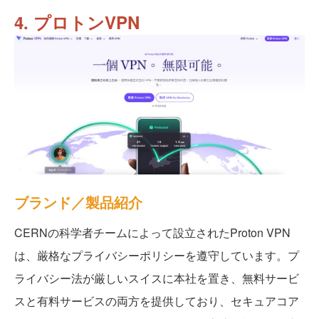
4. プロトンVPN
ブランド／製品紹介
CERNの科学者チームによって設立されたProton VPN
は、厳格なプライバシーポリシーを遵守しています。プ
ライバシー法が厳しいスイスに本社を置き、無料サービ
スと有料サービスの両方を提供しており、セキュアコア