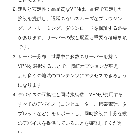
速度と安定性：高品質なVPNは、高速で安定した
接続を提供し、遅延のないスムーズなブラウジン
グ、ストリーミング、ダウンロードを保証する必要
があります。サーバーの数と配置も重要な考慮事項
です。
サーバー分布：世界中に多数のサーバーを持つ
VPNを選択することで、接続オプションが増え、
より多くの地域のコンテンツにアクセスできるよう
になります。
デバイスの互換性と同時接続数：VPNが使用する
すべてのデバイス（コンピューター、携帯電話、タ
ブレットなど）をサポートし、同時接続に十分な数
のデバイスを提供していることを確認してくださ
い。