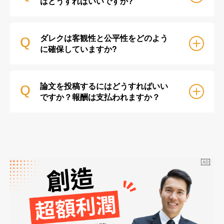
はどうすればいいですか?
ダレクは客観性と公平性をどのよう
Q
に確保していますか?
論文を投稿するにはどうすればいい
Q
ですか？報酬は支払われますか？