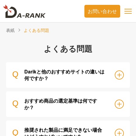
お問い合わせ
表紙
よくある問題
よくある問題
Darikと他のおすすめサイトの違いは
Q
何ですか？
おすすめ商品の選定基準は何です
Q
か？
推奨された製品に満足できない場合
Q