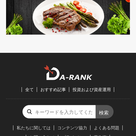
全て
おすすめ記事
投資および資産運用
検索
私たちに関しては
コンテンツ協力
よくある問題