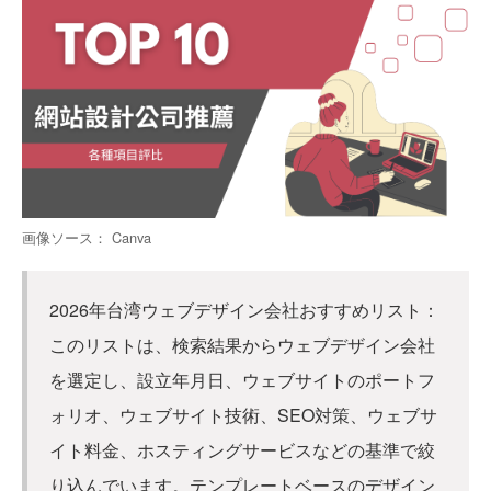
画像ソース： Canva
2026年台湾ウェブデザイン会社おすすめリスト：
このリストは、検索結果からウェブデザイン会社
を選定し、設立年月日、ウェブサイトのポートフ
ォリオ、ウェブサイト技術、SEO対策、ウェブサ
イト料金、ホスティングサービスなどの基準で絞
り込んでいます。テンプレートベースのデザイン