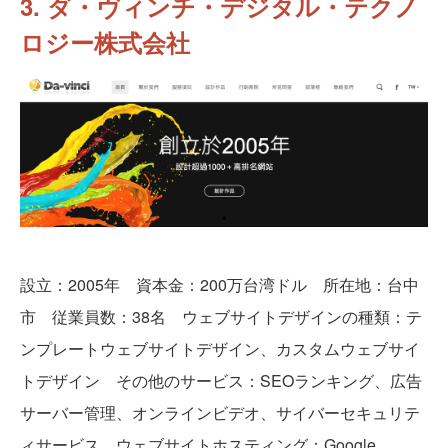
3. ダ・ヴィンチ・デジタル・テクノ
ロジー株式会社
設立：2005年 資本金：200万台湾ドル 所在地：台中
市 従業員数：38名 ウェブサイトデザインの種類：テ
ンプレートウェブサイトデザイン、カスタムウェブサイ
トデザイン その他のサービス：SEOランキング、広告
サーバー管理、オンラインビデオ、サイバーセキュリテ
ィサービス ウェブサイトホスティング：Google