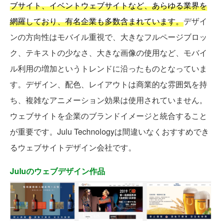
ブサイト、イベントウェブサイトなど、あらゆる業界を
網羅しており、有名企業も多数含まれています。
デザイ
ンの方向性はモバイル重視で、大きなフルページブロッ
ク、テキストの少なさ、大きな画像の使用など、モバイ
ル利用の増加というトレンドに沿ったものとなっていま
す。デザイン、配色、レイアウトは商業的な雰囲気を持
ち、複雑なアニメーション効果は使用されていません。
ウェブサイトを企業のブランドイメージと統合すること
が重要です。Julu Technologyは間違いなくおすすめでき
るウェブサイトデザイン会社です。
Juluのウェブデザイン作品