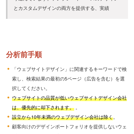
とカスタムデザインの両方を提供する、実績
分析前手順
「ウェブサイトデザイン」に関連するキーワードで検
索し、検索結果の最初の5ページ（広告を含む）を選
択してください。
ウェブサイトの品質が低いウェブサイトデザイン会社
は、優先的に却下されます。
。
設立から10年未満のウェブデザイン会社は除く
。
顧客向けのデザインポートフォリオを提供しないウェ