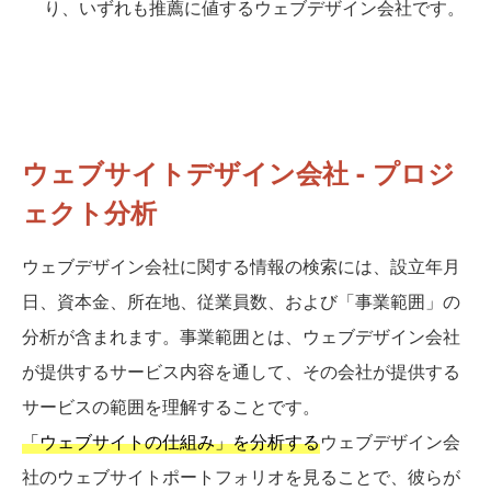
り、いずれも推薦に値するウェブデザイン会社です。
ウェブサイトデザイン会社 - プロジ
ェクト分析
ウェブデザイン会社に関する情報の検索には、設立年月
日、資本金、所在地、従業員数、および「事業範囲」の
分析が含まれます。事業範囲とは、ウェブデザイン会社
が提供するサービス内容を通して、その会社が提供する
サービスの範囲を理解することです。
「ウェブサイトの仕組み」を分析する
ウェブデザイン会
社のウェブサイトポートフォリオを見ることで、彼らが