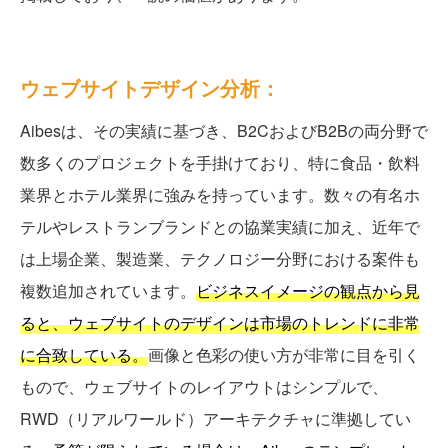
ウェブサイトデザイン分析：
Aibesは、その実績に基づき、B2CおよびB2Bの両分野で
数多くのプロジェクトを手掛けており、特に食品・飲料
業界とホテル業界に強みを持っています。数々の有名ホ
テルやレストランブランドとの協業実績に加え、近年で
は上場企業、製造業、テクノロジー分野における案件も
複数追加されています。
ビジネスイメージの観点から見
ると、ウェブサイトのデザインは市場のトレンドに非常
に合致している。
画像と色彩の使い方が非常に目を引く
もので、ウェブサイトのレイアウトはシンプルで、
RWD（リアルワールド）アーキテクチャに準拠してい