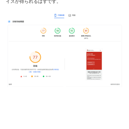
イスが得られるはずです。