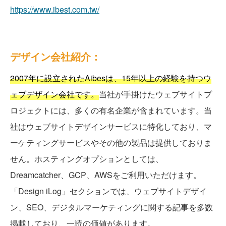
https://www.ibest.com.tw/
デザイン会社紹介：
2007年に設立されたAibesは、15年以上の経験を持つウ
ェブデザイン会社です。
当社が手掛けたウェブサイトプ
ロジェクトには、多くの有名企業が含まれています。当
社はウェブサイトデザインサービスに特化しており、マ
ーケティングサービスやその他の製品は提供しておりま
せん。ホスティングオプションとしては、
Dreamcatcher、GCP、AWSをご利用いただけます。
「Design iLog」セクションでは、ウェブサイトデザイ
ン、SEO、デジタルマーケティングに関する記事を多数
掲載しており、一読の価値があります。