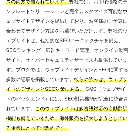
スの両方で知られています。
弊社では、お手頃価格のテ
ンプレートソリューションと完全カスタマイズ可能なウ
ェブサイトデザインを提供しており、お客様のご予算に
合わせてデザイン方法をお選びいただけます。弊社のウ
ェブサイトは、包括的なSEOアーキテクチャを備え、
SEOランキング、広告キーワード管理、オンライン動画
サイト、サイバーセキュリティサービスも提供していま
す。ブログでは、ウェブサイトデザインとSEOに関する
多数の記事を掲載しています。
彼らの強みは、ウェブサ
イトのデザインとSEO対策にある。
CMS（ウェブサイ
トのバックエンド）には、SEO対策機能が完全に統合さ
れています。
このウェブサイトは多言語対応の自動翻訳
機能も備えているため、海外販売を拡大しようとしてい
る企業にとって理想的です。
。