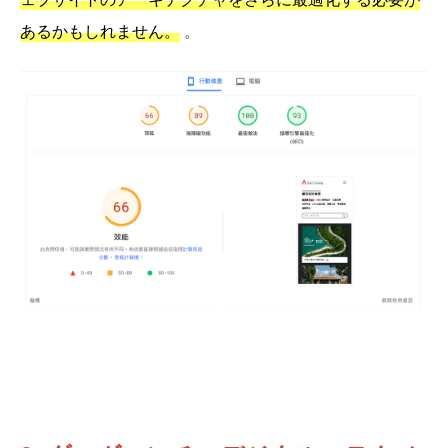
あるかもしれません。
。