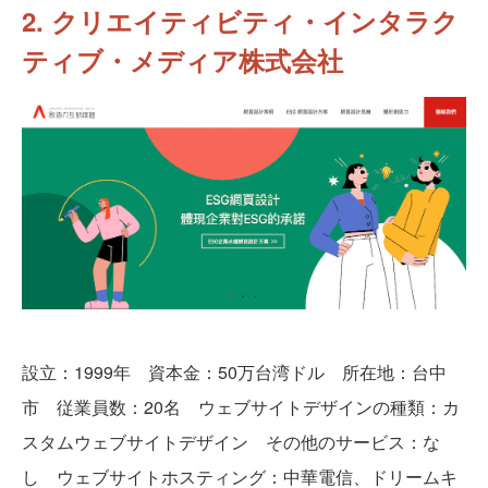
2. クリエイティビティ・インタラク
ティブ・メディア株式会社
設立：1999年 資本金：50万台湾ドル 所在地：台中
市 従業員数：20名 ウェブサイトデザインの種類：カ
スタムウェブサイトデザイン その他のサービス：な
し ウェブサイトホスティング：中華電信、ドリームキ