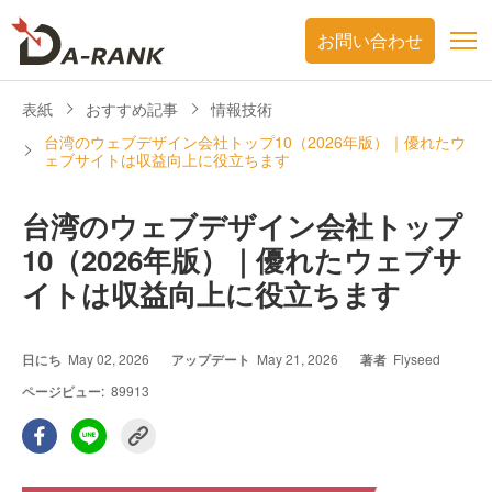
お問い合わせ
表紙
おすすめ記事
情報技術
台湾のウェブデザイン会社トップ10（2026年版）｜優れたウ
ェブサイトは収益向上に役立ちます
台湾のウェブデザイン会社トップ
10（2026年版）｜優れたウェブサ
イトは収益向上に役立ちます
日にち
May 02, 2026
アップデート
May 21, 2026
著者
Flyseed
ページビュー:
89913