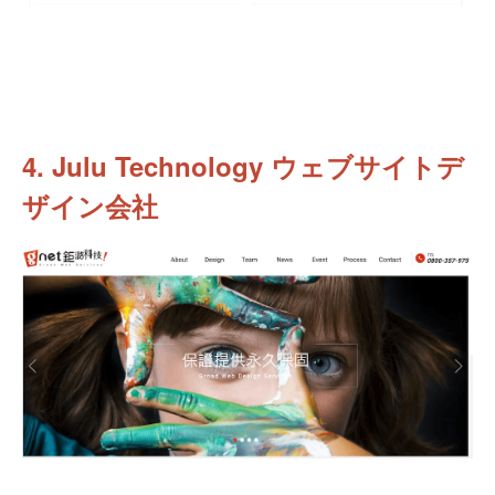
4. Julu Technology ウェブサイトデ
ザイン会社