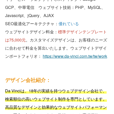
GCP、中華電信 ウェブサイト技術：PHP、MySQL、
Javascript、jQuery、AJAX
SEO最適化アーキテクチャ：
優れている
ウェブサイトデザイン料金：
標準デザインテンプレート
は75,000元
。カスタマイズデザインは、お客様のニーズ
に合わせて料金を算出いたします。ウェブサイトデザイ
ンポートフォリオ：
https://www.da-vinci.com.tw/tw/work
デザイン会社紹介：
Da Vinciは、18年の実績を持つウェブデザイン会社で、
検索順位の高いウェブサイト制作を専門としています。
高品質なデザインと効果的なウェブサイトパフォーマン