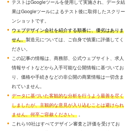
テストはGoogleツールを使用して実施され、データ結
果はGoogleツールによるテスト後に取得したスクリー
ンショットです。
ウェブデザイン会社を紹介する順番に、優劣はありま
せん。
製造元については、ご自身で慎重に評価してく
ださい。
この記事の情報は、商務部、公式ウェブサイト、求人
情報サイトなどから入手可能な公開情報に基づいてお
り、価格や手続きなどの非公開の商業情報は一切含ま
れていません。
データに基づいた客観的な分析を行うよう最善を尽く
しましたが、主観的な意見が入り込むことは避けられ
ません。何卒ご容赦ください。
。
これら10社はすべてデザイン審査と評価を受けてお