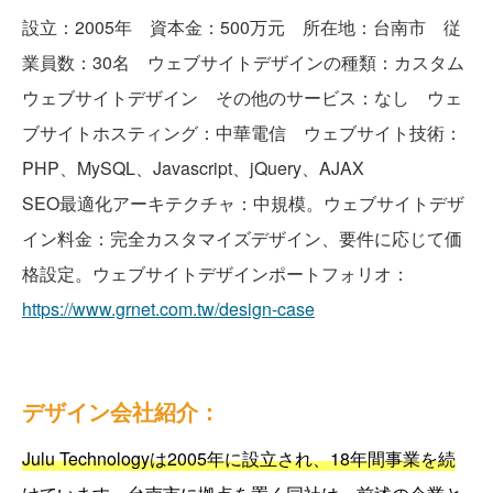
設立：2005年 資本金：500万元 所在地：台南市 従
業員数：30名 ウェブサイトデザインの種類：カスタム
ウェブサイトデザイン その他のサービス：なし ウェ
ブサイトホスティング：中華電信 ウェブサイト技術：
PHP、MySQL、Javascript、jQuery、AJAX
SEO最適化アーキテクチャ：中規模。ウェブサイトデザ
イン料金：完全カスタマイズデザイン、要件に応じて価
格設定。ウェブサイトデザインポートフォリオ：
https://www.grnet.com.tw/design-case
デザイン会社紹介：
Julu Technologyは2005年に設立され、18年間事業を続