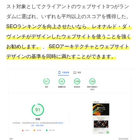
スト対象としてクライアントのウェブサイト3つがラン
ダムに選ばれ、いずれも平均以上のスコアを獲得した。
SEOランキングを向上させたいなら、レオナルド・ダ・
ヴィンチがデザインしたウェブサイトを使うことを強く
お勧めします。
、
SEOアーキテクチャとウェブサイト
デザインの基準を同時に満たすことができます。