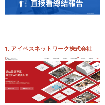
1. アイベスネットワーク株式会社