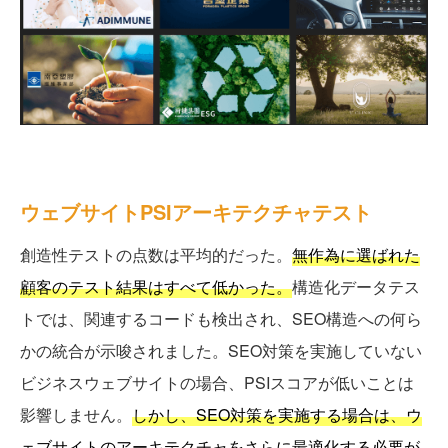
ウェブサイトPSIアーキテクチャテスト
創造性テストの点数は平均的だった。
無作為に選ばれた
顧客のテスト結果はすべて低かった。
構造化データテス
トでは、関連するコードも検出され、SEO構造への何ら
かの統合が示唆されました。SEO対策を実施していない
ビジネスウェブサイトの場合、PSIスコアが低いことは
影響しません。
しかし、SEO対策を実施する場合は、ウ
ェブサイトのアーキテクチャをさらに最適化する必要が