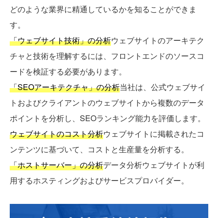
どのような業界に精通しているかを知ることができま
す。
「ウェブサイト技術」の分析
ウェブサイトのアーキテク
チャと技術を理解するには、フロントエンドのソースコ
ードを検証する必要があります。
「SEOアーキテクチャ」の分析
当社は、公式ウェブサイ
トおよびクライアントのウェブサイトから複数のデータ
ポイントを分析し、SEOランキング能力を評価します。
ウェブサイトのコスト分析
ウェブサイトに掲載されたコ
ンテンツに基づいて、コストと生産量を分析する。
「ホストサーバー」の分析
データ分析ウェブサイトが利
用するホスティングおよびサービスプロバイダー。