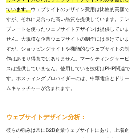
ています。
ウェブサイトのデザイン費用は比較的高額で
すが、それに見合った高い品質を提供しています。テン
プレートを使ったウェブサイトデザインは提供していま
せん。大規模な企業ウェブサイトの制作には長けていま
すが、ショッピングサイトや機能的なウェブサイトの制
作はあまり得意ではありません。マーケティングサービ
スは提供していません。使用している技術はPHP関連で
す。ホスティングプロバイダーには、中華電信とドリー
ムキャッチャーが含まれます。
ウェブサイトデザイン分析：
彼らの強みは常にB2B企業ウェブサイトにあり、上場企