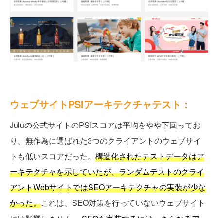
ウェブサイトPSIアーキテクチャテスト：
Juluの公式サイトのPSIスコアは平均をやや下回ってお
り、無作為に選ばれた3つのクライアントのウェブサイ
トも低いスコアだった。
構造化されたテストデータはア
ーキテクチャを示していたが、ランダムテストのクライ
アントWebサイトではSEOアーキテクチャの実装が少な
かった。
これは、SEO対策を行っていないウェブサイト