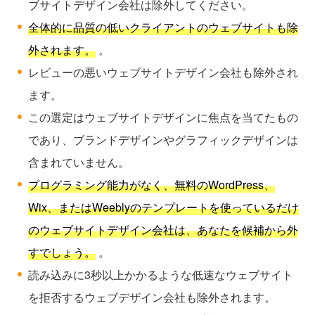
ブサイトデザイン会社は除外してください。
全体的に品質の低いクライアントのウェブサイトも除
外されます。
。
レビューの悪いウェブサイトデザイン会社も除外され
ます。
この選定はウェブサイトデザインに焦点を当てたもの
であり、ブランドデザインやグラフィックデザインは
含まれていません。
プログラミング能力がなく、無料のWordPress、
Wix、またはWeeblyのテンプレートを使っているだけ
のウェブサイトデザイン会社は、あなたを候補から外
すでしょう。
。
読み込みに3秒以上かかるような低速なウェブサイト
を拒否するウェブデザイン会社も除外されます。