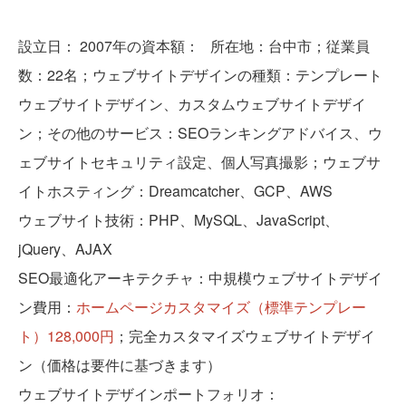
設立日：
2007年の資本額：
所在地：台中市；従業員
数：22名；ウェブサイトデザインの種類：テンプレート
ウェブサイトデザイン、カスタムウェブサイトデザイ
ン；その他のサービス：SEOランキングアドバイス、ウ
ェブサイトセキュリティ設定、個人写真撮影；ウェブサ
イトホスティング：Dreamcatcher、GCP、AWS
ウェブサイト技術：PHP、MySQL、JavaScript、
jQuery、AJAX
SEO最適化アーキテクチャ：中規模ウェブサイトデザイ
ン費用：
ホームページカスタマイズ（標準テンプレー
ト）128,000円
；完全カスタマイズウェブサイトデザイ
ン（価格は要件に基づきます）
ウェブサイトデザインポートフォリオ：