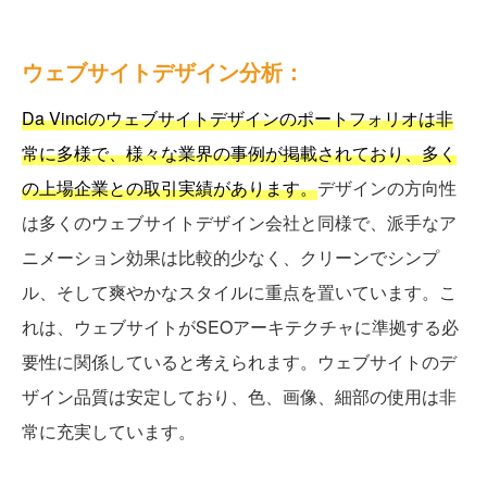
ウェブサイトデザイン分析：
Da Vinciのウェブサイトデザインのポートフォリオは非
常に多様で、様々な業界の事例が掲載されており、多く
の上場企業との取引実績があります。
デザインの方向性
は多くのウェブサイトデザイン会社と同様で、派手なア
ニメーション効果は比較的少なく、クリーンでシンプ
ル、そして爽やかなスタイルに重点を置いています。こ
れは、ウェブサイトがSEOアーキテクチャに準拠する必
要性に関係していると考えられます。ウェブサイトのデ
ザイン品質は安定しており、色、画像、細部の使用は非
常に充実しています。