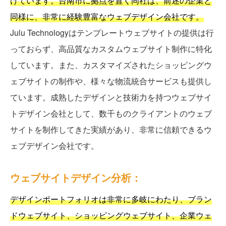
けています。台南市に拠点を置く同社は、前述の企業と
同様に、非常に経験豊富なウェブデザイン会社です。
Julu Technologyはテンプレートウェブサイトの提供は行
っておらず、高品質なカスタムウェブサイト制作に特化
しています。また、カスタマイズされたショッピングウ
ェブサイトの制作や、様々な物流統合サービスも提供し
ています。成熟したデザインと技術力を持つウェブサイ
トデザイン会社として、数千ものクライアントのウェブ
サイトを制作してきた実績があり、非常に信頼できるウ
ェブデザイン会社です。
ウェブサイトデザイン分析：
デザインポートフォリオは非常に多岐にわたり、ブラン
ドウェブサイト、ショッピングウェブサイト、企業ウェ