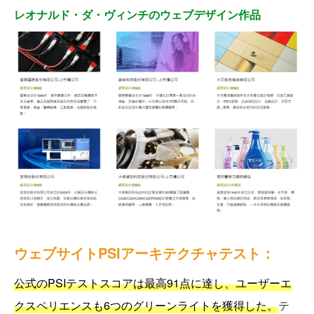
レオナルド・ダ・ヴィンチのウェブデザイン作品
ウェブサイトPSIアーキテクチャテスト：
公式のPSIテストスコアは最高91点に達し、ユーザーエ
クスペリエンスも6つのグリーンライトを獲得した。
テ