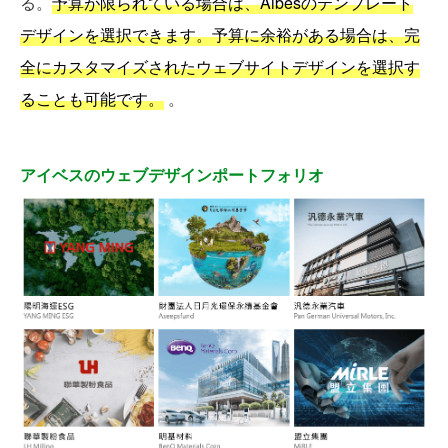
る。
予算が限られている場合は、Aibesのテンプレート
デザインを選択できます。予算に余裕がある場合は、完
全にカスタマイズされたウェブサイトデザインを選択す
ることも可能です。
。
アイベスのウェブデザインポートフォリオ