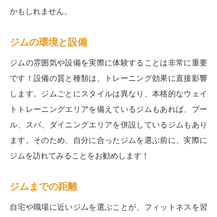
かもしれません。
ジムの環境と設備
ジムの雰囲気や設備を実際に体験することは非常に重要
です！設備の質と種類は、トレーニング効果に直接影響
します。ジムごとにスタイルは異なり、本格的なウェイ
トトレーニングエリアを備えているジムもあれば、プー
ル、スパ、ダイニングエリアを併設しているジムもあり
ます。そのため、自分に合ったジムを選ぶ前に、実際に
ジムを訪れてみることをお勧めします！
ジムまでの距離
自宅や職場に近いジムを選ぶことが、フィットネスを習