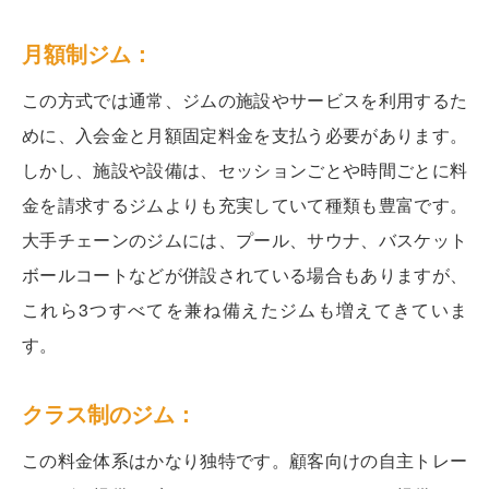
月額制ジム：
この方式では通常、ジムの施設やサービスを利用するた
めに、入会金と月額固定料金を支払う必要があります。
しかし、施設や設備は、セッションごとや時間ごとに料
金を請求するジムよりも充実していて種類も豊富です。
大手チェーンのジムには、プール、サウナ、バスケット
ボールコートなどが併設されている場合もありますが、
これら3つすべてを兼ね備えたジムも増えてきていま
す。
クラス制のジム：
この料金体系はかなり独特です。顧客向けの自主トレー