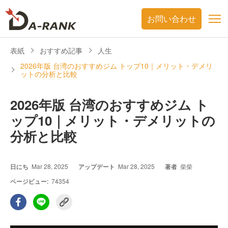
お問い合わせ
表紙
おすすめ記事
人生
2026年版 台湾のおすすめジム トップ10｜メリット・デメリ
ットの分析と比較
2026年版 台湾のおすすめジム ト
ップ10｜メリット・デメリットの
分析と比較
日にち
Mar 28, 2025
アップデート
Mar 28, 2025
著者
柴柴
ページビュー:
74354