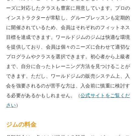
ーズに対応したクラスも豊富に用意しています。プロの
インストラクターが常駐し、グループレッスンも定期的
に開催されているため、会員はそれぞれのフィットネス
目標を達成できます。ワールドジムのジムは快適な環境
を提供しており、会員は個々のニーズに合わせて適切な
プログラムやクラスを選択できます。初心者から上級者
まで、自分に合ったトレーニング方法を見つけることが
できます。ただし、ワールドジムの販売システム上、入
会を強要されるのが苦手な方は、入会前に慎重に検討す
る必要があるかもしれません。（
公式サイトをご覧くだ
さい
）
ジムの料金