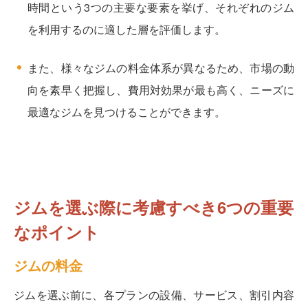
時間という3つの主要な要素を挙げ、それぞれのジム
を利用するのに適した層を評価します。
また、様々なジムの料金体系が異なるため、市場の動
向を素早く把握し、費用対効果が最も高く、ニーズに
最適なジムを見つけることができます。
ジムを選ぶ際に考慮すべき6つの重要
なポイント
ジムの料金
ジムを選ぶ前に、各プランの設備、サービス、割引内容