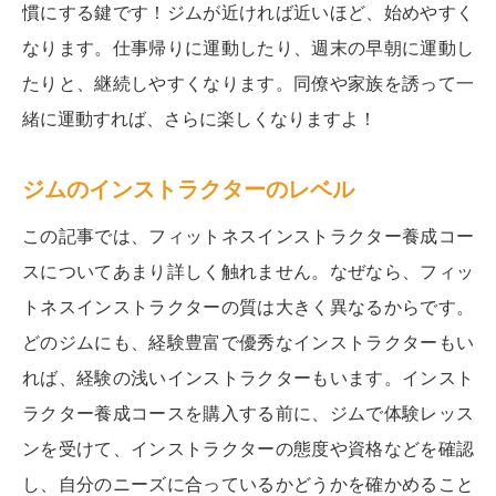
慣にする鍵です！ジムが近ければ近いほど、始めやすく
なります。仕事帰りに運動したり、週末の早朝に運動し
たりと、継続しやすくなります。同僚や家族を誘って一
緒に運動すれば、さらに楽しくなりますよ！
ジムのインストラクターのレベル
この記事では、フィットネスインストラクター養成コー
スについてあまり詳しく触れません。なぜなら、フィッ
トネスインストラクターの質は大きく異なるからです。
どのジムにも、経験豊富で優秀なインストラクターもい
れば、経験の浅いインストラクターもいます。インスト
ラクター養成コースを購入する前に、ジムで体験レッス
ンを受けて、インストラクターの態度や資格などを確認
し、自分のニーズに合っているかどうかを確かめること