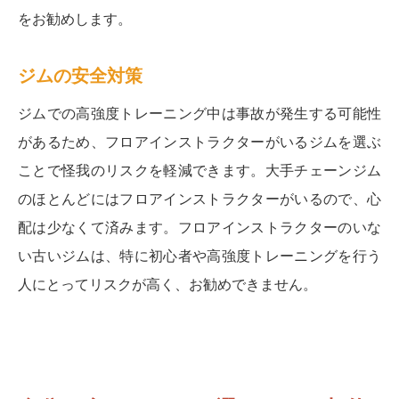
をお勧めします。
ジムの安全対策
ジムでの高強度トレーニング中は事故が発生する可能性
があるため、フロアインストラクターがいるジムを選ぶ
ことで怪我のリスクを軽減できます。大手チェーンジム
のほとんどにはフロアインストラクターがいるので、心
配は少なくて済みます。フロアインストラクターのいな
い古いジムは、特に初心者や高強度トレーニングを行う
人にとってリスクが高く、お勧めできません。