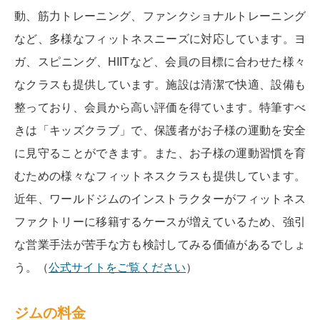
動、筋力トレーニング、ファンクショナルトレーニング
など、多様なフィットネスニーズに対応しています。ヨ
ガ、スピニング、HIITなど、会員の目標に合わせた様々
なクラスも提供しています。施設は清潔で快適、設備も
整っており、会員から高い評価を得ています。特筆すべ
きは「キッズクラブ」で、保護者がお子様の運動を安全
に見守ることができます。また、お子様の運動習慣を育
むための様々なフィットネスクラスも提供しています。
近年、ワールドジムのインストラクターがフィットネス
ファクトリーに移籍するケースが増えているため、強引
な営業手法が苦手な方も検討してみる価値があるでしょ
う。（
公式サイトをご覧ください
）
ジムの料金