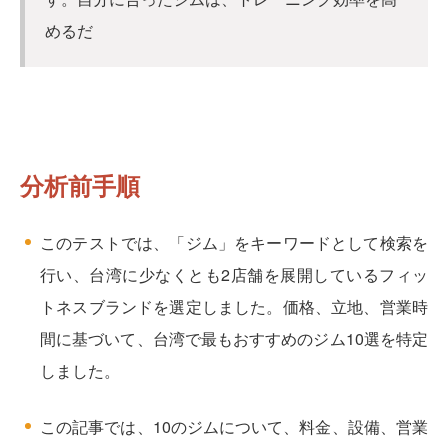
めるだ
分析前手順
このテストでは、「ジム」をキーワードとして検索を
行い、台湾に少なくとも2店舗を展開しているフィッ
トネスブランドを選定しました。価格、立地、営業時
間に基づいて、台湾で最もおすすめのジム10選を特定
しました。
この記事では、10のジムについて、料金、設備、営業