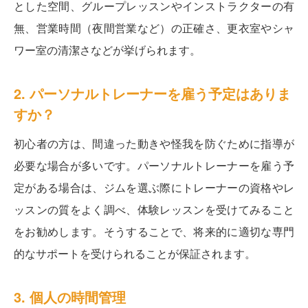
とした空間、グループレッスンやインストラクターの有
無、営業時間（夜間営業など）の正確さ、更衣室やシャ
ワー室の清潔さなどが挙げられます。
2. パーソナルトレーナーを雇う予定はありま
すか？
初心者の方は、間違った動きや怪我を防ぐために指導が
必要な場合が多いです。パーソナルトレーナーを雇う予
定がある場合は、ジムを選ぶ際にトレーナーの資格やレ
ッスンの質をよく調べ、体験レッスンを受けてみること
をお勧めします。そうすることで、将来的に適切な専門
的なサポートを受けられることが保証されます。
3. 個人の時間管理