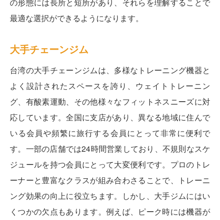
の形態には長所と短所があり、それらを理解することで
最適な選択ができるようになります。
大手チェーンジム
台湾の大手チェーンジムは、多様なトレーニング機器と
よく設計されたスペースを誇り、ウェイトトレーニン
グ、有酸素運動、その他様々なフィットネスニーズに対
応しています。全国に支店があり、異なる地域に住んで
いる会員や頻繁に旅行する会員にとって非常に便利で
す。一部の店舗では24時間営業しており、不規則なスケ
ジュールを持つ会員にとって大変便利です。プロのトレ
ーナーと豊富なクラスが組み合わさることで、トレーニ
ング効果の向上に役立ちます。しかし、大手ジムにはい
くつかの欠点もあります。例えば、ピーク時には機器が