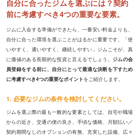
自分に合ったジムを選ぶには？契約
前に考慮すべき4つの重要な要素。
ジムに入会する準備ができたら、一番安い料金よりも、
自分に合った環境を選ぶことがはるかに重要です。「使
いやすく、通いやすく、継続しやすい」ジムこそが、真
に価値のある長期的な投資と言えるでしょう。
ジムの会
員登録をする前に、自分にとって最適な決断を下すため
に考慮すべき4つの重要なポイント
をご紹介します。
1. 必要なジムの条件を検討してください。
ジムを選ぶ際の最も一般的な要素としては、自宅や職場
からの近さ、交通の便の良さ、手頃な価格、月額払い／
契約期間なしのオプションの有無、充実した設備、広々