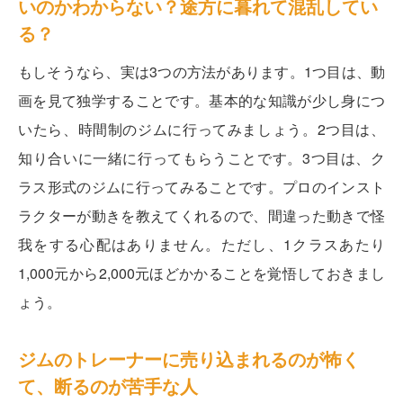
いのかわからない？途方に暮れて混乱してい
る？
もしそうなら、実は3つの方法があります。1つ目は、動
画を見て独学することです。基本的な知識が少し身につ
いたら、時間制のジムに行ってみましょう。2つ目は、
知り合いに一緒に行ってもらうことです。3つ目は、ク
ラス形式のジムに行ってみることです。プロのインスト
ラクターが動きを教えてくれるので、間違った動きで怪
我をする心配はありません。ただし、1クラスあたり
1,000元から2,000元ほどかかることを覚悟しておきまし
ょう。
ジムのトレーナーに売り込まれるのが怖く
て、断るのが苦手な人