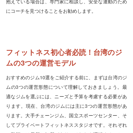
抱えている場合は、専門家に相談し、安全な運動のため
にコーチを見つけることをお勧めします。
フィットネス初心者必読！台湾のジ
ムの3つの運営モデル
おすすめのジム10選をご紹介する前に、まずは台湾のジ
ムの3つの運営形態について理解しておきましょう。最
適なジムを選ぶには、ニーズと予算を考慮する必要があ
ります。現在、台湾のジムには主に3つの運営形態があ
ります。大手チェーンジム、国立スポーツセンター、そ
してプライベートフィットネススタジオです。それぞれ