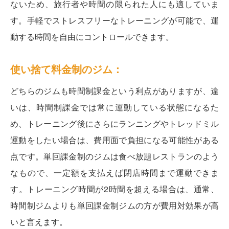
ないため、旅行者や時間の限られた人にも適していま
す。手軽でストレスフリーなトレーニングが可能で、運
動する時間を自由にコントロールできます。
使い捨て料金制のジム：
どちらのジムも時間制課金という利点がありますが、違
いは、時間制課金では常に運動している状態になるた
め、トレーニング後にさらにランニングやトレッドミル
運動をしたい場合は、費用面で負担になる可能性がある
点です。単回課金制のジムは食べ放題レストランのよう
なもので、一定額を支払えば閉店時間まで運動できま
す。トレーニング時間が2時間を超える場合は、通常、
時間制ジムよりも単回課金制ジムの方が費用対効果が高
いと言えます。