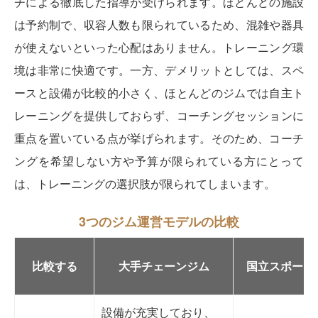
チによる徹底した指導が受けられます。ほとんどの施設
は予約制で、収容人数も限られているため、混雑や器具
が使えないといった心配はありません。トレーニング環
境は非常に快適です。一方、デメリットとしては、スペ
ースと設備が比較的小さく、ほとんどのジムでは自主ト
レーニングを提供しておらず、コーチングセッションに
重点を置いている点が挙げられます。そのため、コーチ
ングを希望しない方や予算が限られている方にとって
は、トレーニングの選択肢が限られてしまいます。
3つのジム運営モデルの比較
比較する
大手チェーンジム
国立スポーツ
設備が充実しており、