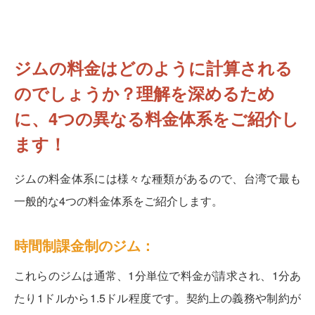
ジムの料金はどのように計算される
のでしょうか？理解を深めるため
に、4つの異なる料金体系をご紹介し
ます！
ジムの料金体系には様々な種類があるので、台湾で最も
一般的な4つの料金体系をご紹介します。
時間制課金制のジム：
これらのジムは通常、1分単位で料金が請求され、1分あ
たり1ドルから1.5ドル程度です。契約上の義務や制約が