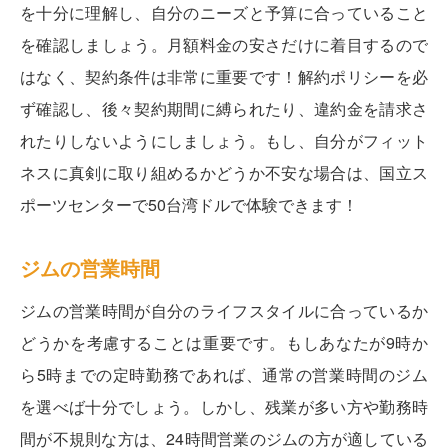
を十分に理解し、自分のニーズと予算に合っていること
を確認しましょう。月額料金の安さだけに着目するので
はなく、契約条件は非常に重要です！解約ポリシーを必
ず確認し、後々契約期間に縛られたり、違約金を請求さ
れたりしないようにしましょう。もし、自分がフィット
ネスに真剣に取り組めるかどうか不安な場合は、国立ス
ポーツセンターで50台湾ドルで体験できます！
ジムの営業時間
ジムの営業時間が自分のライフスタイルに合っているか
どうかを考慮することは重要です。もしあなたが9時か
ら5時までの定時勤務であれば、通常の営業時間のジム
を選べば十分でしょう。しかし、残業が多い方や勤務時
間が不規則な方は、24時間営業のジムの方が適している