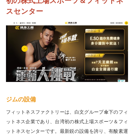
初の株式上場スポーツ＆フィットネ
スセンター
ジムの設備
フィットネスファクトリーは、白文グループ傘下のフィ
ットネス企業であり、台湾初の株式上場スポーツ＆フィ
ットネスセンターです。最新鋭の設備を誇り、有酸素運