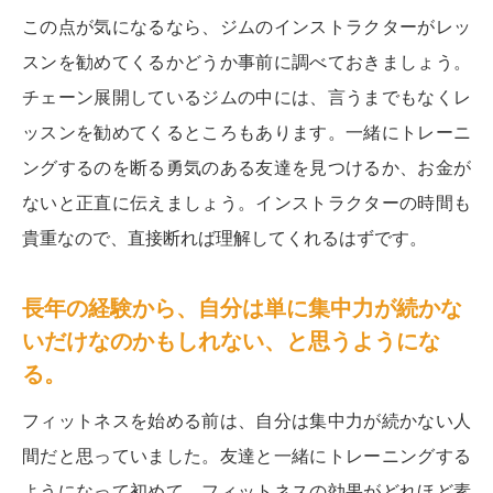
この点が気になるなら、ジムのインストラクターがレッ
スンを勧めてくるかどうか事前に調べておきましょう。
チェーン展開しているジムの中には、言うまでもなくレ
ッスンを勧めてくるところもあります。一緒にトレーニ
ングするのを断る勇気のある友達を見つけるか、お金が
ないと正直に伝えましょう。インストラクターの時間も
貴重なので、直接断れば理解してくれるはずです。
長年の経験から、自分は単に集中力が続かな
いだけなのかもしれない、と思うようにな
る。
フィットネスを始める前は、自分は集中力が続かない人
間だと思っていました。友達と一緒にトレーニングする
ようになって初めて、フィットネスの効果がどれほど素