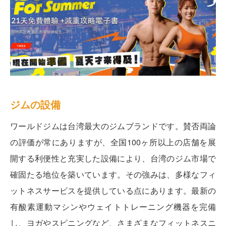
ジムの設備
ワールドジムは台湾最大のジムブランドです。賛否両論
の評価が常にありますが、全国100ヶ所以上の店舗を展
開する利便性と充実した設備により、台湾のジム市場で
確固たる地位を築いています。その強みは、多様なフィ
ットネスサービスを提供している点にあります。最新の
有酸素運動マシンやウェイトトレーニング機器を完備
し、ヨガやスピニングなど、さまざまなフィットネスニ