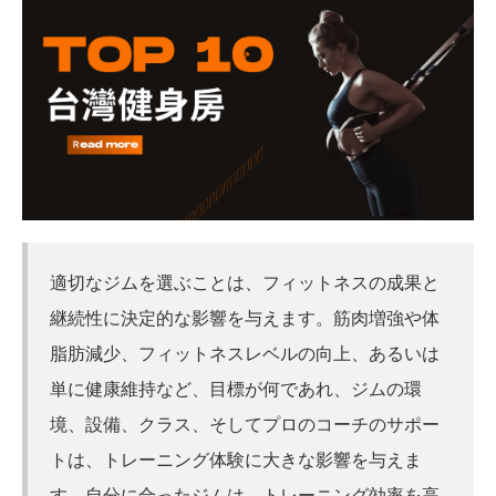
適切なジムを選ぶことは、フィットネスの成果と
継続性に決定的な影響を与えます。筋肉増強や体
脂肪減少、フィットネスレベルの向上、あるいは
単に健康維持など、目標が何であれ、ジムの環
境、設備、クラス、そしてプロのコーチのサポー
トは、トレーニング体験に大きな影響を与えま
す。自分に合ったジムは、トレーニング効率を高