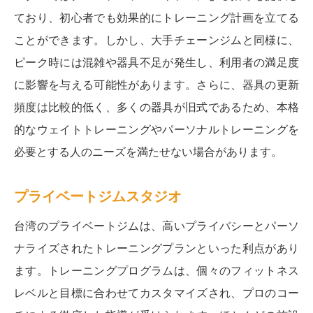
ており、初心者でも効果的にトレーニング計画を立てる
ことができます。しかし、大手チェーンジムと同様に、
ピーク時には混雑や器具不足が発生し、利用者の満足度
に影響を与える可能性があります。さらに、器具の更新
頻度は比較的低く、多くの器具が旧式であるため、本格
的なウェイトトレーニングやパーソナルトレーニングを
必要とする人のニーズを満たせない場合があります。
プライベートジムスタジオ
台湾のプライベートジムは、高いプライバシーとパーソ
ナライズされたトレーニングプランといった利点があり
ます。トレーニングプログラムは、個々のフィットネス
レベルと目標に合わせてカスタマイズされ、プロのコー