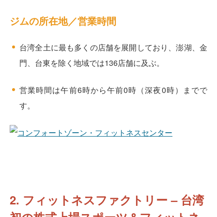
ジムの所在地／営業時間
台湾全土に最も多くの店舗を展開しており、澎湖、金
門、台東を除く地域では136店舗に及ぶ。
営業時間は午前6時から午前0時（深夜0時）までで
す。
2. フィットネスファクトリー – 台湾