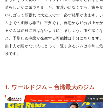
晴らしいかに気づきました。友達がいなくても、歯を食
いしばって頑張れば大丈夫です！必ず結果が出ます。ジ
ムまでの距離も非常に重要です。自宅から10分以上かか
るジムは絶対に選ばないようにしましょう。雨や寒さな
ど、予期せぬ事態が発生する可能性は十分にあります。
集中力が続かない人にとって、遠すぎるジムは非常に危
険です。
1. ワールドジム – 台湾最大のジム