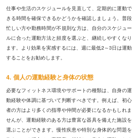
仕事や生活のスケジュールを見直して、定期的に運動で
きる時間を確保できるかどうかを確認しましょう。普段
忙しい方や勤務時間が不規則な方は、自分のスケジュー
ルに合った運動方法と頻度を選ぶと、継続しやすくなり
ます。より効果を実感するには、週に最低2～3日は運動
することをお勧めします。
4. 個人の運動経験と身体の状態
必要なフィットネス環境やサポートの種類は、自身の運
動経験や体調に基づいて判断すべきです。例えば、初心
者の方はより多くの指導や仲間が必要になるかもしれま
せんが、運動経験のある方は豊富な器具を備えた施設を
選ぶことができます。慢性疾患や特別な身体的な問題を