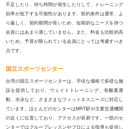
不足したり、待ち時間が発生したりして、トレーニング
効率が低下する可能性があります。契約条件は通常、よ
り厳しく、契約期間が長いため、短期的なニーズを持つ
会員にはあまり適していません。また、料金も比較的高
いため、予算が限られている会員にとっては考慮すべき
点です。
国立スポーツセンター
台湾の国立スポーツセンターは、手頃な価格で多様な施
設を提供しており、ウェイトトレーニング、有酸素運
動、水泳など、さまざまなフィットネスニーズに対応し
ています。ほとんどのセンターはMRT駅や主要交通機関
の近くに位置しており、アクセスが容易です。一部のセ
ンターではグループレッスンやプロによる指導も提供し