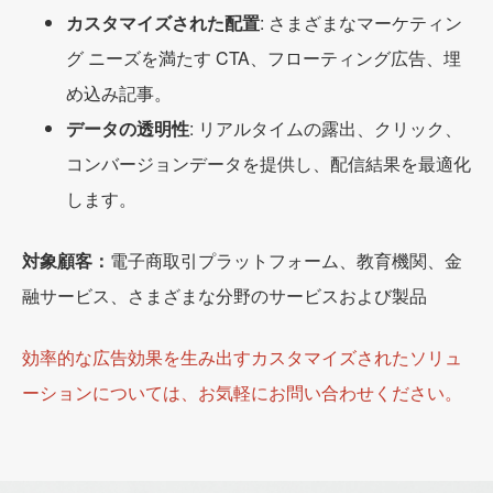
カスタマイズされた配置
: さまざまなマーケティン
グ ニーズを満たす CTA、フローティング広告、埋
め込み記事。
データの透明性
: リアルタイムの露出、クリック、
コンバージョンデータを提供し、配信結果を最適化
します。
対象顧客：
電子商取引プラットフォーム、教育機関、金
融サービス、さまざまな分野のサービスおよび製品
効率的な広告効果を生み出すカスタマイズされたソリュ
ーションについては、お気軽にお問い合わせください。