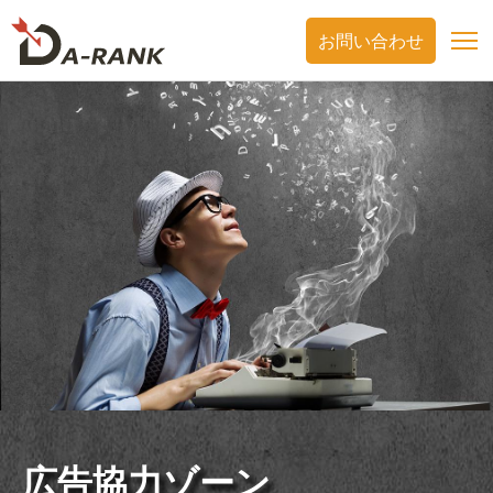
お問い合わせ
広告協力ゾーン