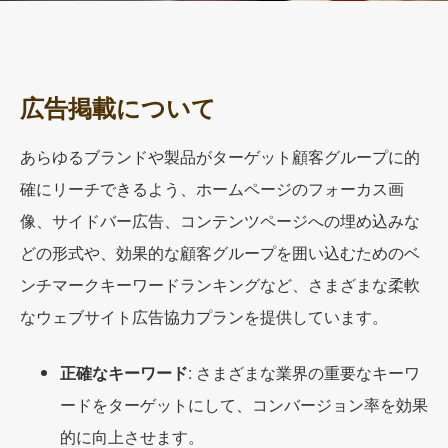
広告掲載について
あらゆるブランドや製品がターゲット顧客グループに的
確にリーチできるよう、ホームページのフォーカス画
像、サイドバー広告、コンテンツページへの埋め込みな
どの形式や、効果的な顧客グループを囲い込むためのベ
ンチマークキーワードランキングなど、さまざまな柔軟
なウェブサイト広告協力プランを提供しています。
正確なキーワード
: さまざまな業界の重要なキーワ
ードをターゲットにして、コンバージョン率を効果
的に向上させます。