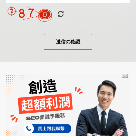
送信の確認