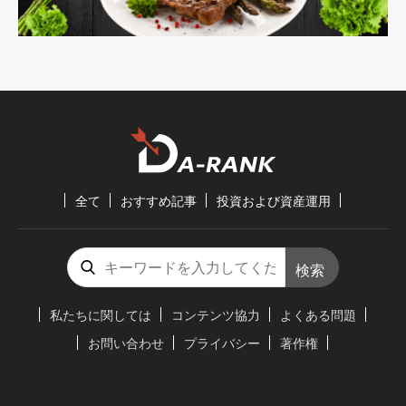
全て
おすすめ記事
投資および資産運用
検索
私たちに関しては
コンテンツ協力
よくある問題
お問い合わせ
プライバシー
著作権