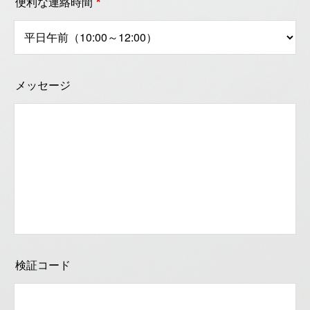
便利な連絡時間
*
メッセージ
検証コード