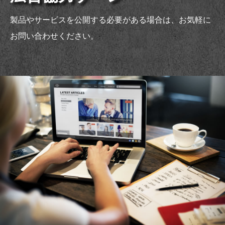
製品やサービスを公開する必要がある場合は、お気軽に
お問い合わせください。