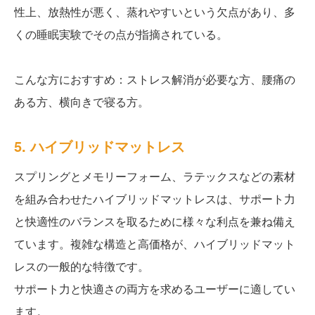
性上、放熱性が悪く、蒸れやすいという欠点があり、多
くの睡眠実験でその点が指摘されている。
こんな方におすすめ：ストレス解消が必要な方、腰痛の
ある方、横向きで寝る方。
5. ハイブリッドマットレス
スプリングとメモリーフォーム、ラテックスなどの素材
を組み合わせたハイブリッドマットレスは、サポート力
と快適性のバランスを取るために様々な利点を兼ね備え
ています。複雑な構造と高価格が、ハイブリッドマット
レスの一般的な特徴です。
サポート力と快適さの両方を求めるユーザーに適してい
ます。