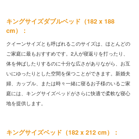
キングサイズダブルベッド（182 x 188
cm）：
クイーンサイズとも呼ばれるこのサイズは、ほとんどの
ご家庭に最もおすすめです。2人が寝返りを打ったり、
体を伸ばしたりするのに十分な広さがありながら、お互
いにゆったりとした空間を保つことができます。新婚夫
婦、カップル、または時々一緒に寝るお子様のいるご家
庭には、キングサイズベッドがさらに快適で柔軟な寝心
地を提供します。
キングサイズベッド（182 x 212 cm）：