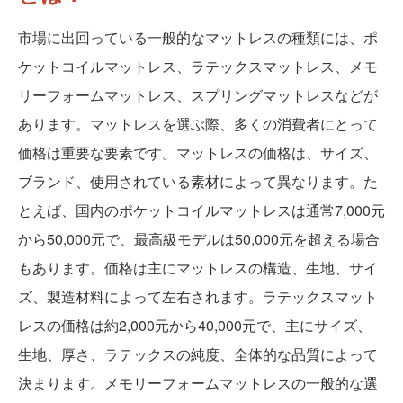
市場に出回っている一般的なマットレスの種類には、ポ
ケットコイルマットレス、ラテックスマットレス、メモ
リーフォームマットレス、スプリングマットレスなどが
あります。マットレスを選ぶ際、多くの消費者にとって
価格は重要な要素です。マットレスの価格は、サイズ、
ブランド、使用されている素材によって異なります。た
とえば、国内のポケットコイルマットレスは通常7,000元
から50,000元で、最高級モデルは50,000元を超える場合
もあります。価格は主にマットレスの構造、生地、サイ
ズ、製造材料によって左右されます。ラテックスマット
レスの価格は約2,000元から40,000元で、主にサイズ、
生地、厚さ、ラテックスの純度、全体的な品質によって
決まります。メモリーフォームマットレスの一般的な選