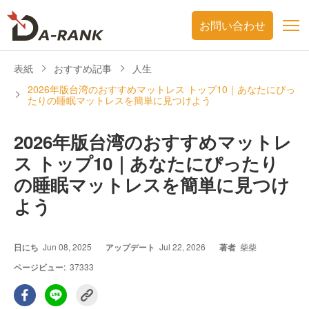
お問い合わせ
表紙
おすすめ記事
人生
2026年版台湾のおすすめマットレス トップ10｜あなたにぴっ
たりの睡眠マットレスを簡単に見つけよう
2026年版台湾のおすすめマットレ
ス トップ10｜あなたにぴったり
の睡眠マットレスを簡単に見つけ
よう
日にち
Jun 08, 2025
アップデート
Jul 22, 2026
著者
柴柴
ページビュー:
37333