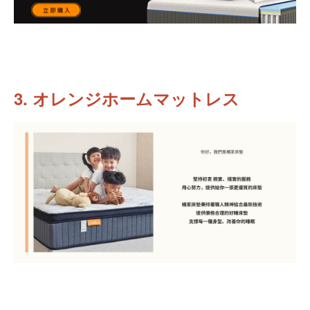
3. オレンジホームマットレス