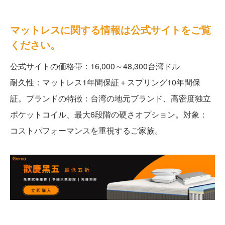
マットレスに関する情報は公式サイトをご覧
ください。
公式サイトの価格帯：16,000～48,300台湾ドル
耐久性：マットレス1年間保証＋スプリング10年間保
証。ブランドの特徴：台湾の地元ブランド、高密度独立
ポケットコイル、最大6段階の硬さオプション。対象：
コストパフォーマンスを重視するご家族。