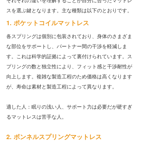
それぞれの違いを理解することが自分に合ったマットレ
スを選ぶ鍵となります。主な種類は以下のとおりです。
1. ポケットコイルマットレス
各スプリングは個別に包装されており、身体のさまざま
な部位をサポートし、パートナー間の干渉を軽減しま
す。これは科学的証拠によって裏付けられています。ス
プリングの数と独立性により、フィット感と干渉耐性が
向上します。複雑な製造工程のため価格は高くなります
が、寿命は素材と製造工程によって異なります。
適した人：眠りの浅い人、サポート力は必要だが硬すぎ
るマットレスは苦手な人。
2. ボンネルスプリングマットレス