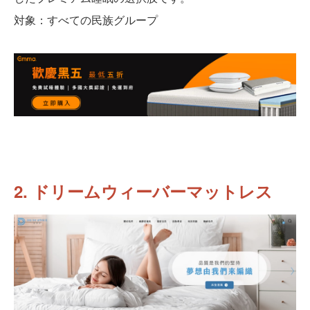
対象：すべての民族グループ
2. ドリームウィーバーマットレス