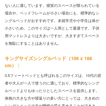
ない人に適しています。寝室のスペースが限られている
場合や、ベッドフレームが小さい場合にも、標準的なシ
ングルベッドがおすすめです。未就学児や小学生は体が
小さいため、このサイズは一人用として最適です。子供
用マットレスよりは大きいですが、大きすぎてスペース
を無駄にすることはありません。
キングサイズシングルベッド（106 x 188
cm）：
3.5フィートベッドとも呼ばれるこのサイズは、10代の若
者や大人が一人で使うのに適しており、標準的なシング
ルベッドよりもゆったりとしたスペースを提供します。
体格の大きな方や寝返りの多い方にとっては、大きめの
シングルベッドの方が睡眠の質を高めることができま