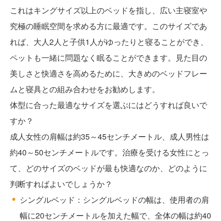
これはキングサイズ以上のベッドを指し、広い主寝室や
究極の睡眠空間を求める方に最適です。このサイズであ
れば、大人2人と子供1人がゆったりと寝ることができ、
ペットも一緒に問題なく眠ることができます。見た目の
美しさと快適さを高めるために、大きめのベッドフレー
ムと寝具との組み合わせをお勧めします。
体型に合った最適なサイズを選ぶにはどうすれば良いで
すか？
成人女性の肩幅は約35～45センチメートル、成人男性は
約40～50センチメートルです。治療を受ける女性にとっ
て、どのサイズのベッドが最も快適なのか、どのように
判断すればよいでしょうか？
シングルベッド：シングルベッドの幅は、使用者の肩
幅に20センチメートルを加えた幅で、全体の幅は約40