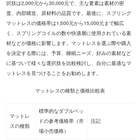
択肢は2,000元から30,000元で、主な要素は素材の密
度、内部構造、原材料の品質です。最後に、スプリング
マットレスの価格帯は1,500元から15,000元まで幅広
く、スプリングコイルの数や快適層に使用されている素
材などが価格に影響します。マットレスを選ぶ際や購入
を決定する際には、予算、睡眠ニーズ、好みの素材など
に基づいて様々な選択肢を比較検討し、自分に最適なマ
ットレスを見つけることをお勧めします。
マットレスの種類と価格比較表
標準的なダブルベッ
マットレ
ドの参考価格帯（市
注記
スの種類
場小売価格）