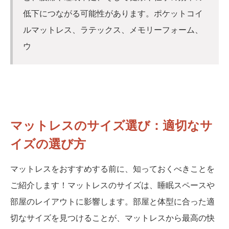
低下につながる可能性があります。ポケットコイ
ルマットレス、ラテックス、メモリーフォーム、
ウ
マットレスのサイズ選び：適切なサ
イズの選び方
マットレスをおすすめする前に、知っておくべきことを
ご紹介します！マットレスのサイズは、睡眠スペースや
部屋のレイアウトに影響します。部屋と体型に合った適
切なサイズを見つけることが、マットレスから最高の快