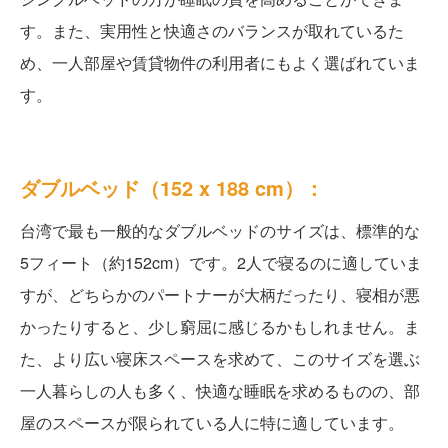
す。また、実用性と快適さのバランスが取れているた
め、一人部屋や賃貸物件の利用者にもよく選ばれていま
す。
ダブルベッド（152 x 188 cm）：
台湾で最も一般的なダブルベッドのサイズは、標準的な
5フィート（約152cm）です。2人で寝るのに適していま
すが、どちらかのパートナーが大柄だったり、寝相が悪
かったりすると、少し窮屈に感じるかもしれません。ま
た、より広い寝床スペースを求めて、このサイズを選ぶ
一人暮らしの人も多く、快適な睡眠を求めるものの、部
屋のスペースが限られている人に特に適しています。