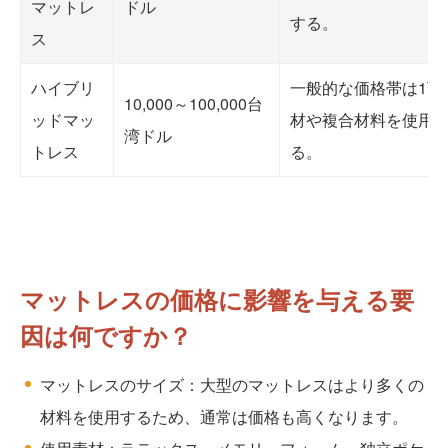
マットレ
ドル
する。
ス
ハイブリ
一般的な価格帯は1万
10,000～100,000台
ッドマッ
材や複合材料を使用し
湾ドル
トレス
る。
マットレスの価格に影響を与える要
因は何ですか？
マットレスのサイズ：大型のマットレスはより多くの
材料を使用するため、通常は価格も高くなります。