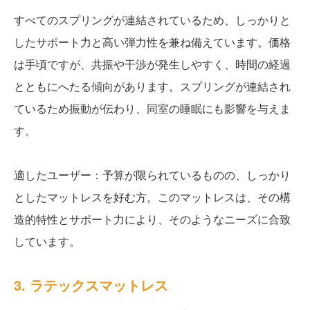
すべてのスプリングが連結されているため、しっかりと
したサポート力と高い弾力性を兼ね備えています。価格
は手頃ですが、共振や干渉が発生しやすく、時間の経過
とともにへたる傾向があります。スプリングが連結され
ているため振動が伝わり、同室の睡眠にも影響を与えま
す。
適したユーザー：予算が限られているものの、しっかり
としたマットレスを好む方。このマットレスは、その構
造的特性とサポート力により、そのようなニーズに合致
しています。
3. ラテックスマットレス