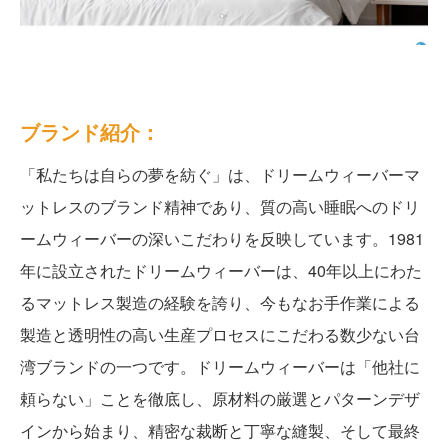
ブランド紹介：
「私たちは自らの夢を紡ぐ」は、ドリームウィーバーマ
ットレスのブランド精神であり、質の高い睡眠へのドリ
ームウィーバーの深いこだわりを反映しています。1981
年に設立されたドリームウィーバーは、40年以上にわた
るマットレス製造の経験を誇り、今もなお手作業による
製造と透明性の高い生産プロセスにこだわる数少ない台
湾ブランドの一つです。ドリームウィーバーは「他社に
頼らない」ことを徹底し、原材料の厳選とパターンデザ
インから始まり、精密な裁断と丁寧な縫製、そして最終