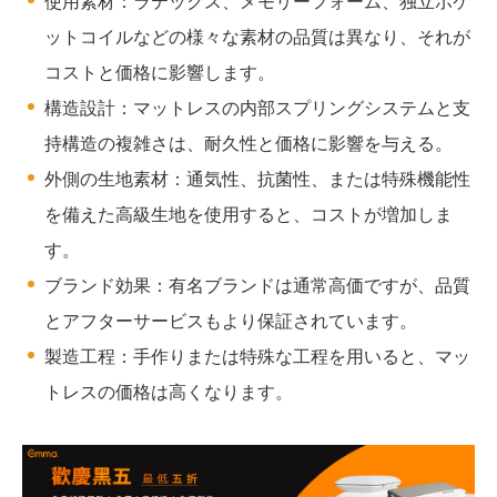
使用素材：ラテックス、メモリーフォーム、独立ポケ
ットコイルなどの様々な素材の品質は異なり、それが
コストと価格に影響します。
構造設計：マットレスの内部スプリングシステムと支
持構造の複雑さは、耐久性と価格に影響を与える。
外側の生地素材：通気性、抗菌性、または特殊機能性
を備えた高級生地を使用すると、コストが増加しま
す。
ブランド効果：有名ブランドは通常高価ですが、品質
とアフターサービスもより保証されています。
製造工程：手作りまたは特殊な工程を用いると、マッ
トレスの価格は高くなります。