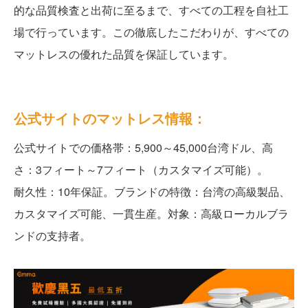
的な品質検査と出荷に至るまで、すべての工程を自社工
場で行っています。この徹底したこだわりが、すべての
マットレスの優れた品質を保証しています。
公式サイトのマットレス情報：
公式サイトでの価格帯：5,900～45,000台湾ドル、高
さ：3フィート～7フィート（カスタマイズ可能）。
耐久性：10年保証。ブランドの特徴：台湾の高級製品、
カスタマイズ可能、一貫生産。対象：高級ローカルブラ
ンドの支持者。