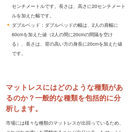
センチメートルです。長さは、高さに20センチメート
ルを加えた幅です。
ダブルベッド：ダブルベッドの幅は、2人の肩幅に
60cmを加えた値（2人の間に20cmの間隔を空け
る）、長さは、背の高い方の身長に20cmを加えた値
です。
マットレスにはどのような種類があ
るのか？一般的な種類を包括的に分
析します。
市場には様々な種類のマットレスが出回っているため、