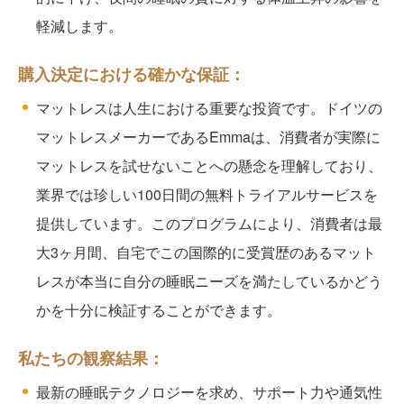
軽減します。
購入決定における確かな保証：
マットレスは人生における重要な投資です。
ドイツの
マットレスメーカーであるEmmaは、消費者が実際に
マットレスを試せないことへの懸念を理解しており、
業界では珍しい100日間の無料トライアルサービスを
提供しています。このプログラムにより、消費者は最
大3ヶ月間、自宅でこの国際的に受賞歴のあるマット
レスが本当に自分の睡眠ニーズを満たしているかどう
かを十分に検証することができます。
私たちの観察結果：
最新の睡眠テクノロジーを求め、サポート力や通気性