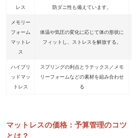
レス
防ダニ性も備えています。
メモリー
フォーム
体温や気圧の変化に応じて体の形状に
マットレ
フィットし、ストレスを解放する。
ス
ハイブリ
スプリングの利点とラテックス／メモ
ッドマッ
リーフォームなどの素材を組み合わせ
トレス
る
マットレスの価格：予算管理のコツ
とは？