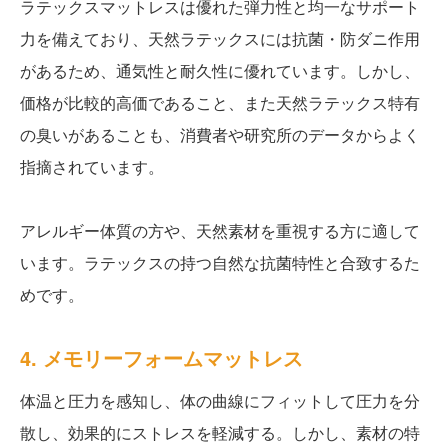
ラテックスマットレスは優れた弾力性と均一なサポート
力を備えており、天然ラテックスには抗菌・防ダニ作用
があるため、通気性と耐久性に優れています。しかし、
価格が比較的高価であること、また天然ラテックス特有
の臭いがあることも、消費者や研究所のデータからよく
指摘されています。
アレルギー体質の方や、天然素材を重視する方に適して
います。ラテックスの持つ自然な抗菌特性と合致するた
めです。
4. メモリーフォームマットレス
体温と圧力を感知し、体の曲線にフィットして圧力を分
散し、効果的にストレスを軽減する。しかし、素材の特