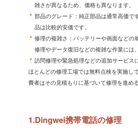
雑さが異なるため、価格も異なります。
部品のグレード：純正部品は通常高価で
品は比較的安価です。
修理の複雑さ：バッテリーや画面などの
修理やデータ復旧などの複雑な作業には
訪問修理や緊急処理などの追加サービス
ほとんどの修理工場では無料点検を実施し
費者はその見積もりに基づいて修理を進め
1.Dingwei携帯電話の修理