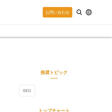
お問い合わせ
推奨トピック
SEO
トップチャート