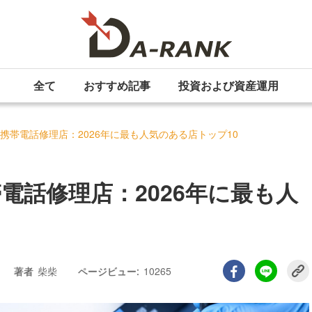
全て
おすすめ記事
投資および資産運用
携帯電話修理店：2026年に最も人気のある店トップ10
電話修理店：2026年に最も人
著者
柴柴
ページビュー:
10265