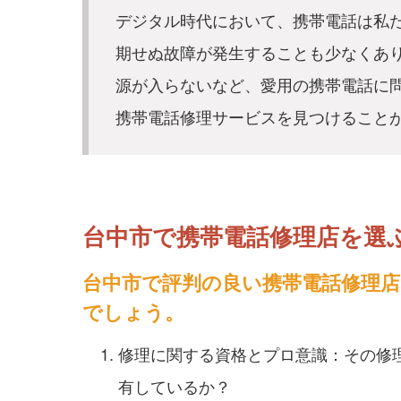
デジタル時代において、携帯電話は私
期せぬ故障が発生することも少なくあ
源が入らないなど、愛用の携帯電話に
携帯電話修理サービスを見つけることが
台中市で携帯電話修理店を選
台中市で評判の良い携帯電話修理
でしょう。
修理に関する資格とプロ意識：その修
有しているか？