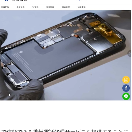
ルで信頼できる携帯電話修理サービスを提供することに