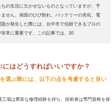
たちの生活に欠かせないものとなっていますが、予
りません。画面のひび割れ、バッテリーの劣化、電
問題が発生した際には、台中市で信頼できるプロの
非常に重要です。この記事では、20
ぶにはどうすればいいですか？
店を選ぶ際には、以下の点を考慮すると良い
理工場は豊富な修理経験を持ち、技術者は専門資格を保