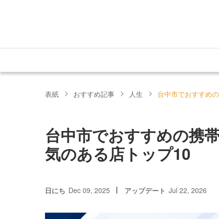
表紙
おすすめ記事
人生
台中市でおすすめの
台中市でおすすめの携帯
気のある店トップ10
日にち
Dec 09, 2025
アップデート
Jul 22, 2026