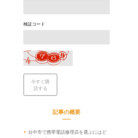
検証コード
今すぐ購
読する
記事の概要
台中市で携帯電話修理店を選ぶにはど