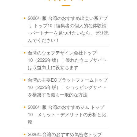
2026年版 台湾のおすすめ出会い系アプ
リ トップ10 | 編集者の個人的な体験談
- パートナーを見つけたいなら、ぜひ読
んでください！
台湾のウェブデザイン会社トップ
10（2026年版）｜優れたウェブサイト
は収益向上に役立ちます
台湾の主要ECプラットフォームトップ
10（2025年版）｜ショッピングサイト
を構築する最も一般的な方法
2026年版 台湾のおすすめジム トップ
10｜メリット・デメリットの分析と比
較
2026年台湾のおすすめ気密窓トップ