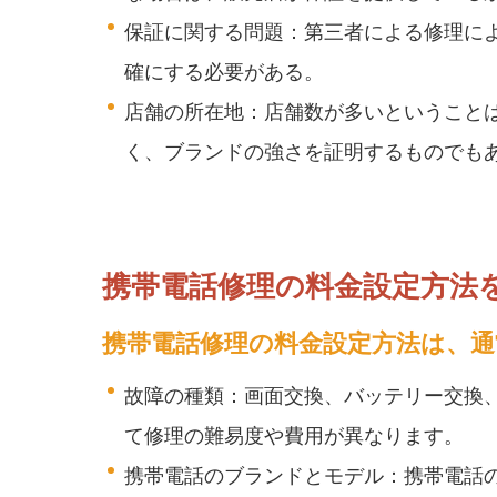
保証に関する問題：第三者による修理に
確にする必要がある。
店舗の所在地：店舗数が多いということ
く、ブランドの強さを証明するものでも
携帯電話修理の料金設定方法
携帯電話修理の料金設定方法は、
故障の種類：画面交換、バッテリー交換
て修理の難易度や費用が異なります。
携帯電話のブランドとモデル：携帯電話