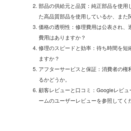
部品の供給元と品質：純正部品を使用し
た高品質部品を使用しているか、また
価格の透明性：修理費用は公表され、
費用はありますか？
修理のスピードと効率：待ち時間を短
ますか？
アフターサービスと保証：消費者の権
るかどうか。
顧客レビューと口コミ：Googleレ
ームのユーザーレビューを参照してく