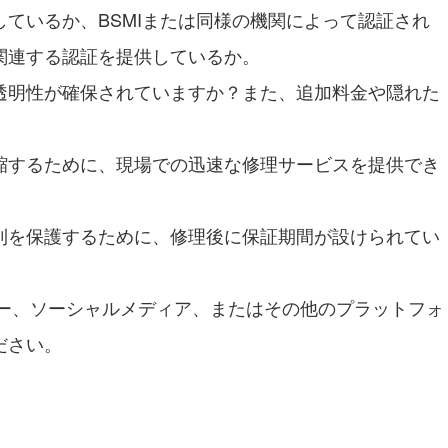
ているか、BSMIまたは同様の機関によって認証され
関連する認証を提供しているか。
透明性が確保されていますか？また、追加料金や隠れた
縮するために、現場での迅速な修理サービスを提供でき
利を保護するために、修理後に保証期間が設けられてい
ビュー、ソーシャルメディア、またはその他のプラットフォ
ださい。