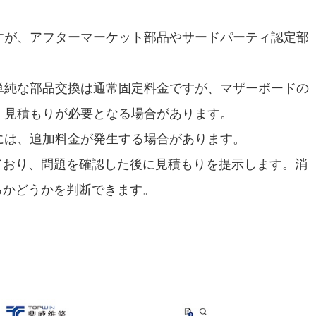
すが、アフターマーケット部品やサードパーティ認定部
単純な部品交換は通常固定料金ですが、マザーボードの
、見積もりが必要となる場合があります。
には、追加料金が発生する場合があります。
ており、問題を確認した後に見積もりを提示します。消
るかどうかを判断できます。