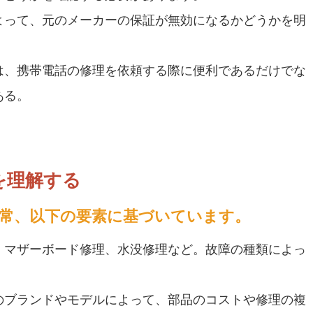
よって、元のメーカーの保証が無効になるかどうかを明
は、携帯電話の修理を依頼する際に便利であるだけでな
ある。
を理解する
通常、以下の要素に基づいています。
、マザーボード修理、水没修理など。故障の種類によっ
のブランドやモデルによって、部品のコストや修理の複