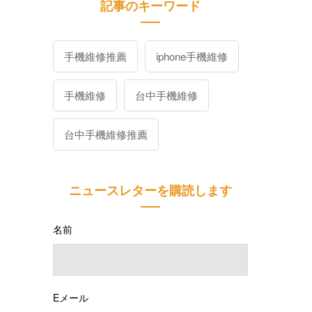
記事のキーワード
手機維修推薦
iphone手機維修
手機維修
台中手機維修
台中手機維修推薦
ニュースレターを購読します
名前
Eメール