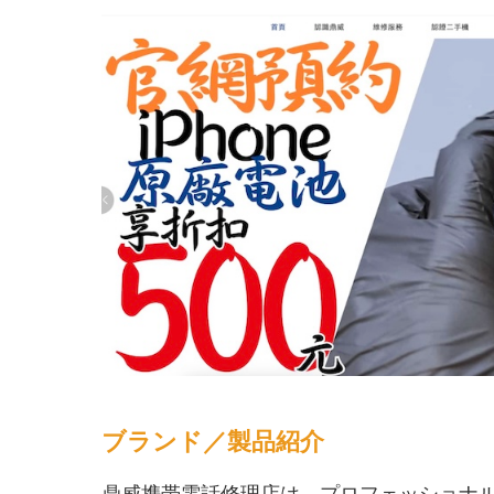
ブランド／製品紹介
鼎威携帯電話修理店は、プロフェッショナ