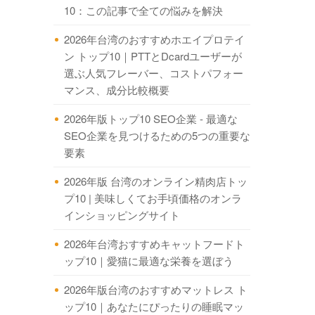
10：この記事で全ての悩みを解決
2026年台湾のおすすめホエイプロテイ
ン トップ10｜PTTとDcardユーザーが
選ぶ人気フレーバー、コストパフォー
マンス、成分比較概要
2026年版トップ10 SEO企業 - 最適な
SEO企業を見つけるための5つの重要な
要素
2026年版 台湾のオンライン精肉店トッ
プ10 | 美味しくてお手頃価格のオンラ
インショッピングサイト
2026年台湾おすすめキャットフードト
ップ10｜愛猫に最適な栄養を選ぼう
2026年版台湾のおすすめマットレス ト
ップ10｜あなたにぴったりの睡眠マッ