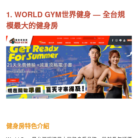
1. WORLD GYM世界健身 — 全台規
模最大的健身房
健身房特色介紹