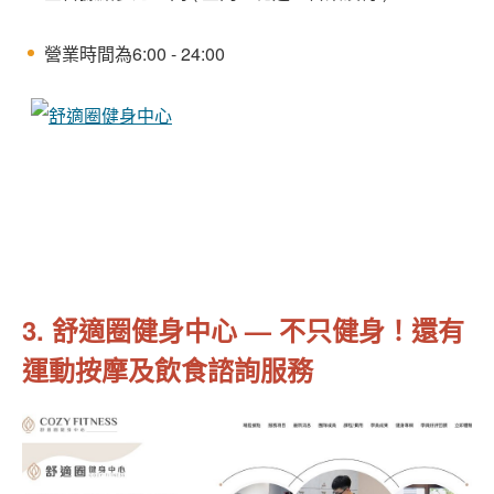
營業時間為6:00 - 24:00
3. 舒適圈健身中心 — 不只健身！還有
運動按摩及飲食諮詢服務