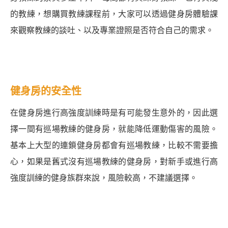
的教練，想購買教練課程前，大家可以透過健身房體驗課
來觀察教練的談吐、以及專業證照是否符合自己的需求。
健身房的安全性
在健身房進行高強度訓練時是有可能發生意外的，因此選
擇一間有巡場教練的健身房，就能降低運動傷害的風險。
基本上大型的連鎖健身房都會有巡場教練，比較不需要擔
心，如果是舊式沒有巡場教練的健身房，對新手或進行高
強度訓練的健身族群來說，風險較高，不建議選擇。