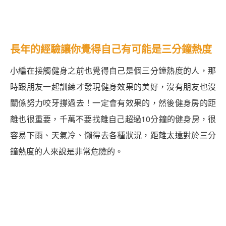
長年的經驗讓你覺得自己有可能是三分鐘熱度
小編在接觸健身之前也覺得自己是個三分鐘熱度的人，那
時跟朋友一起訓練才發現健身效果的美好，沒有朋友也沒
關係努力咬牙撐過去！一定會有效果的，然後健身房的距
離也很重要，千萬不要找離自己超過10分鐘的健身房，很
容易下雨、天氣冷、懶得去各種狀況，距離太遠對於三分
鐘熱度的人來說是非常危險的。