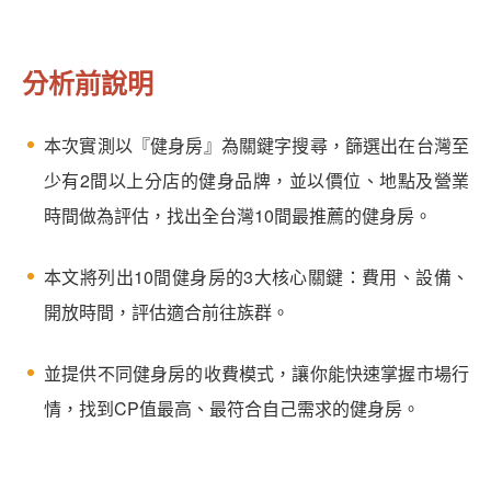
分析前說明
本次實測以『健身房』為關鍵字搜尋，篩選出在台灣至
少有2間以上分店的健身品牌，並以價位、地點及營業
時間做為評估，找出全台灣10間最推薦的健身房。
本文將列出10間健身房的3大核心關鍵：費用、設備、
開放時間，評估適合前往族群。
並提供不同健身房的收費模式，讓你能快速掌握市場行
情，找到CP值最高、最符合自己需求的健身房。