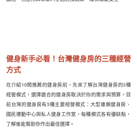
健身新手必看！台灣健身房的三種經營
方式
在介紹10間推薦的健身房前，先來了解台灣健身房的3種
經營模式，選擇適合的健身房取決於你的需求與預算，目
前台灣的健身房有3種主要經營模式：大型連鎖健身房、
國民運動中心與私人健身工作室，每種模式各有優缺點，
了解後能幫助你作出最佳選擇。