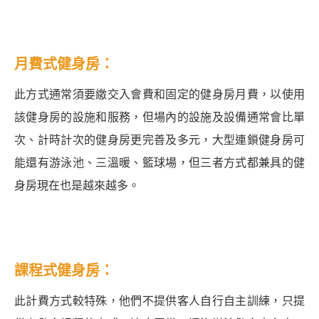
月費式健身房：
此方式通常須要繳交入會費和固定的健身房月費，以使用
該健身房的設施和服務，但場內的設施及設備通常會比單
次、計時計次的健身房更完善及多元，大型連鎖健身房可
能還有游泳池、三溫暖、籃球場，但三者方式都兼具的健
身房現在也是越來越多。
課程式健身房：
此計費方式較特殊，他們不提供客人自行自主訓練，只提