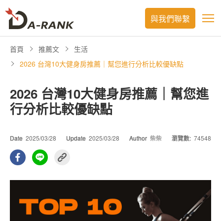
與我們聯繫
首頁
推薦文
生活
2026 台灣10大健身房推薦｜幫您進行分析比較優缺點
2026 台灣10大健身房推薦｜幫您進
行分析比較優缺點
Date
2025/03/28
Update
2025/03/28
Author
柴柴
瀏覽數:
74548