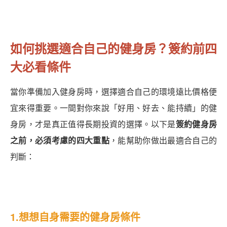
如何挑選適合自己的健身房？簽約前四
大必看條件
當你準備加入健身房時，選擇適合自己的環境遠比價格便
宜來得重要。一間對你來說「好用、好去、能持續」的健
身房，才是真正值得長期投資的選擇。以下是
簽約健身房
之前，必須考慮的四大重點
，能幫助你做出最適合自己的
判斷：
1.想想自身需要的健身房條件