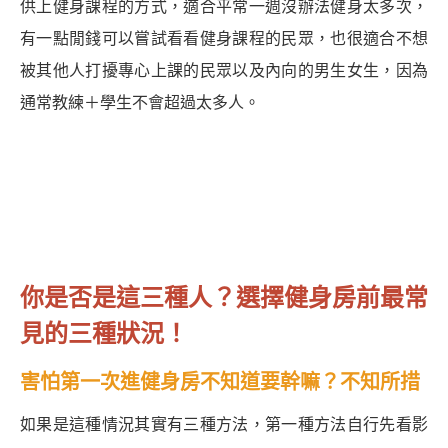
供上健身課程的方式，適合平常一週沒辦法健身太多次，
有一點閒錢可以嘗試看看健身課程的民眾，也很適合不想
被其他人打擾專心上課的民眾以及內向的男生女生，因為
通常教練＋學生不會超過太多人。
你是否是這三種人？選擇健身房前最常
見的三種狀況！
害怕第一次進健身房不知道要幹嘛？不知所措
如果是這種情況其實有三種方法，第一種方法自行先看影