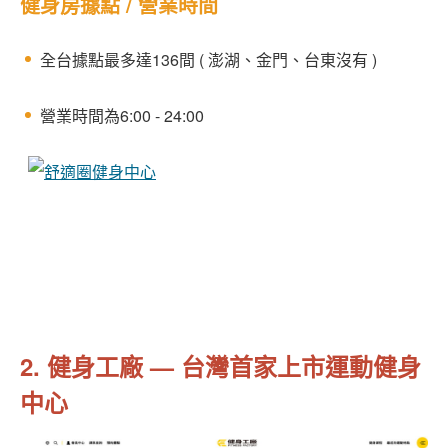
健身房據點 / 營業時間
全台據點最多達136間 ( 澎湖、金門、台東沒有 )
營業時間為6:00 - 24:00
2. 健身工廠 — 台灣首家上市運動健身
中心