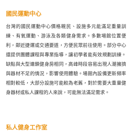
國民運動中心
台灣的國民運動中心價格親民、設施多元能滿足重量訓
練、有氧運動、游泳及各類健身需求。多數場館位置便
利，鄰近捷運或交通要道，方便民眾前往使用。部分中心
還提供團體課程與專業指導，讓初學者能有效規劃訓練。
缺點與大型連鎖健身房相同，高峰時段容易出現人潮擁擠
與器材不足的情況，影響使用體驗。場館內設備更新頻率
相對較低，大部分設施可能較為老舊，對於需要大重量健
身器材或私人課程的人來說，可能無法滿足需求。
私人健身工作室