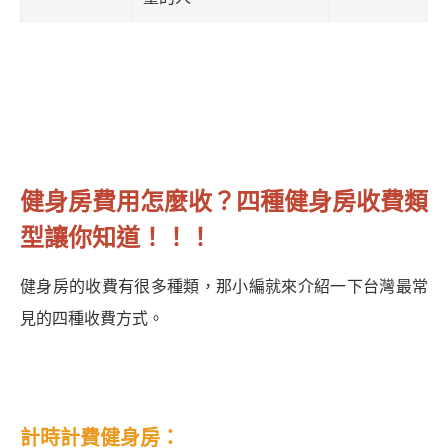
健身房費用怎麼收？四種健身房收費類
型讓你知道！！！
健身房的收費有很多種類，那小編就來介紹一下台灣最常
見的四種收費方式。
計時計費健身房：