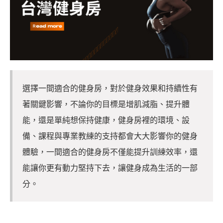
選擇一間適合的健身房，對於健身效果和持續性有
著關鍵影響，不論你的目標是增肌減脂、提升體
能，還是單純想保持健康，健身房裡的環境、設
備、課程與專業教練的支持都會大大影響你的健身
體驗，一間適合的健身房不僅能提升訓練效率，還
能讓你更有動力堅持下去，讓健身成為生活的一部
分。