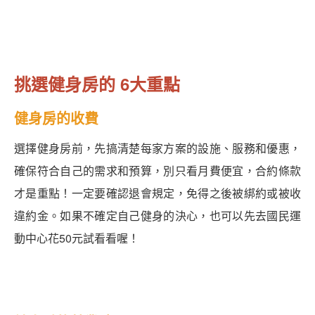
挑選健身房的 6大重點
健身房的收費
選擇健身房前，先搞清楚每家方案的設施、服務和優惠，
確保符合自己的需求和預算，別只看月費便宜，合約條款
才是重點！一定要確認退會規定，免得之後被綁約或被收
違約金。如果不確定自己健身的決心，也可以先去國民運
動中心花50元試看看喔！