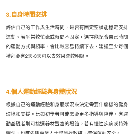
3.自身時間安排
評估自己的工作與生活時間，是否有固定空檔能穩定安排
運動。若平常較忙碌或時間不固定，選擇能配合自己時間
的運動方式與頻率，會比較容易持續下去，建議至少每個
禮拜要有2天-3天可以去效果會較明顯。
4.個人運動經驗與身體狀況
根據自己的運動經驗和身體狀況來決定需要什麼樣的健身
環境和支援。比如初學者可能需要更多指導與陪伴，有運
動基礎者則可挑選器材豐富的場館。若有慢性疾病或特殊
體況，也應先與專業人士諮詢找教練，確保運動安全。