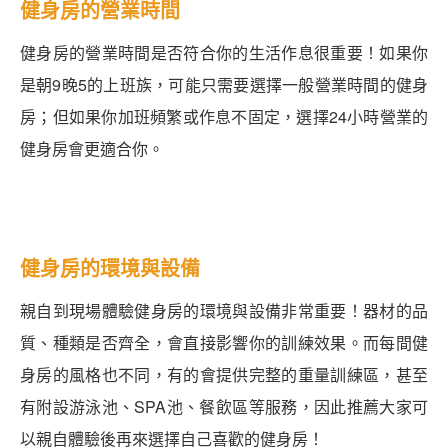
健身房的營業時間
健身房的營業時間是否符合你的生活作息很重要！如果你
是朝9晚5的上班族，可能只需要選擇一般營業時間的健身
房；但如果你加班頻繁或作息不固定，選擇24小時營業的
健身房會更適合你。
健身房的環境與設備
親自到現場體驗健身房的環境與設備非常重要！器材的品
質、種類是否齊全，會直接影響你的訓練效果。而每間健
身房的風格也不同，有的會提供完整的重量訓練區，甚至
有附設游泳池、SPA池、餐飲區等服務，因此推薦大家可
以親自體驗後再來選擇自己喜歡的健身房！