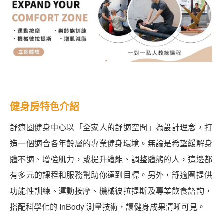
健身房特色介紹
舒適圈健身中心以「全家人的舒適空間」為設計理念，打
造一個適合各年齡層的專業健身環境。無論是希望緩解身
體不適、增強肌力，或提升體能、調整體態的人，這邊都
有多元的課程和服務幫助你達到目標。另外，舒適圈提供
功能性訓練、運動按摩、機械彼拉提斯及專業飲食諮詢，
搭配科學化的 InBody 測量技術，讓健身成果清晰可見。