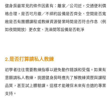
健身房最常見的條件因素有：離家／公司近，交通便利價
格合理，是否可月繳／不綁約設備是否齊全、空間是否寬
敞是否有團體課程或教練資源營業時間是否符合作息（例
如夜間開放）更衣室、洗澡間等設備是否乾淨
2.是否打算請私人教練
初學者往往需要教練指導以避免動作錯誤和受傷。如果有
意願請私人教練，挑選健身房時應先了解教練資歷與課程
品質，甚至試上體驗課。這樣才能確保未來有合適的專業
支持。