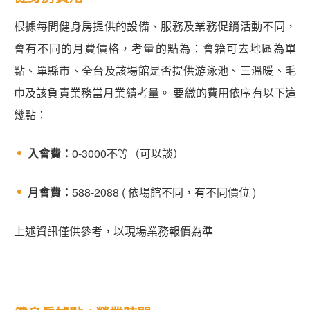
根據每間健身房提供的設備、服務及業務促銷活動不同，
會有不同的月費價格，考量的點為：會籍可去地區為單
點、單縣市、全台及該場館是否提供游泳池、三溫暖、毛
巾及該負責業務當月業績考量。 要繳的費用依序有以下這
幾點：
入會費：
0-3000不等（可以談）
月會費：
588-2088 ( 依場館不同，有不同價位 )
上述資訊僅供參考，以現場業務報價為準