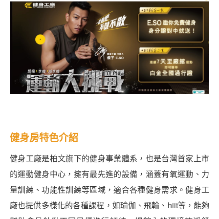
健身房特色介紹
健身工廠是柏文旗下的健身事業體系，也是台灣首家上市
的運動健身中心，擁有最先進的設備，涵蓋有氧運動、力
量訓練、功能性訓練等區域，適合各種健身需求。健身工
廠也提供多樣化的各種課程，如瑜伽、飛輪、hiit等，能夠