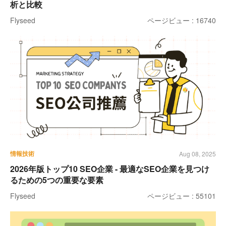
析と比較
Flyseed
ページビュー : 16740
情報技術
Aug 08, 2025
2026年版トップ10 SEO企業 - 最適なSEO企業を見つけ
るための5つの重要な要素
Flyseed
ページビュー : 55101