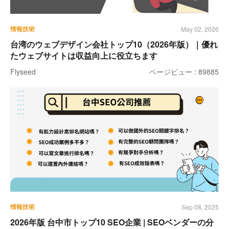
情報技術
May 02, 2026
台湾のウェブデザイン会社トップ10（2026年版）｜優れ
たウェブサイトは収益向上に役立ちます
Flyseed
ページビュー : 89885
情報技術
Sep 08, 2025
2026年版 台中市トップ10 SEO企業 | SEOベンダーの分