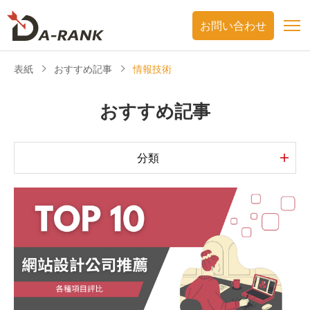
お問い合わせ
表紙
おすすめ記事
情報技術
おすすめ記事
分類