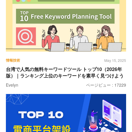
情報技術
May 15, 2025
台湾で人気の無料キーワードツール トップ10（2026年
版）｜ランキング上位のキーワードを素早く見つけよう
Evelyn
ページビュー : 17229