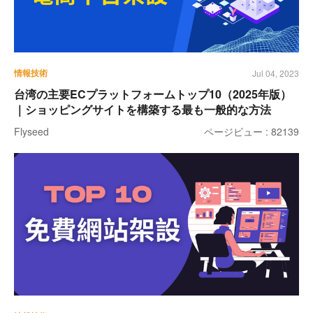
情報技術
Jul 04, 2023
台湾の主要ECプラットフォームトップ10（2025年版）
｜ショッピングサイトを構築する最も一般的な方法
Flyseed
ページビュー : 82139