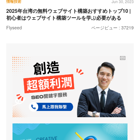
情報技術
Jun 30, 2023
2025年台湾の無料ウェブサイト構築おすすめトップ10 |
初心者はウェブサイト構築ツールを学ぶ必要がある
Flyseed
ページビュー : 37219