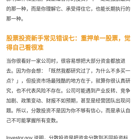
的那一种，而是你理解它、承受得住它，也能长期执行的
那一种。
股票投资新手常见错误七：重押单一股票，觉
得自己看很准
当你很看好一家公司时，很容易想把大部分资金都放进
去。因为你会想：「既然我都研究过了，为什么不多买一
点？」，但投资市场最残酷的地方在于，就算你很认真研
究，也不代表风险不存在。公司可能遇到产业反转、竞争
加剧、政策变动、财报不如预期，甚至是经营团队出现问
题。所以，分散投资不是因为你不够有信心，而是承认自
己不可能掌握所有变数。
Investor.gov 说明，分散投资是把资金分散到不同投资标