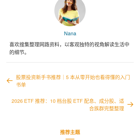
Nana
喜欢搜集整理网路资料，以客观独特的视角解读生活中
的细节。
股票投资新手书推荐｜5 本从零开始也看得懂的入门
书单
2026 ETF 推荐：10 档台股 ETF 配息、成分股、适
合族群完整整理
推荐主题