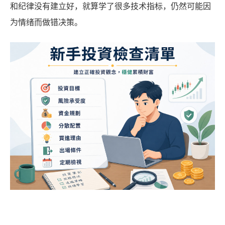
和纪律没有建立好，就算学了很多技术指标，仍然可能因
为情绪而做错决策。