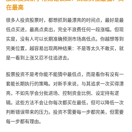
在最高
很多人投资股票时，都想抓到最漂亮的时间点，最好是最
低点买进，最高点卖出，完全不浪费任何一段涨幅。但现
实是，没有人可以长期准确预测市场高低点。你越想等到
完美位置，越容易出现两种结果：不是等太久不敢买，就
是一看到上涨又忍不住追进去。
股票投资不是考你能不能猜中最低点，而是看你有没有一
套能长期执行的策略。对新手来说，与其追求一次买得漂
亮，不如先学会分批进场、控制资金比例、设定持有逻
辑。这些方法不会让你每次都买在最低，但可以降低一次
判断错误带来的压力。投资不需要每一步都完美，但需要
每一步都有理由。