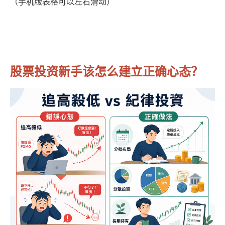
（手机版表格可以左右滑动）
股票投资新手该怎么建立正确心态？