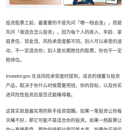
投资股票之前，最重要的不是先问「哪一档会涨」，而是
先问「我适合怎么投资」。因为每个人的收入、年龄、家
庭责任、现金流、风险承受度都不同。别人可以承受的波
动，不一定适合你；别人能长期抱住的股票，你也不一定
抱得住。
Investor.gov 在谈风险承受度时提到，适合的储蓄与投资
产品，取决于你什么时候需要用钱、你的目标，以及你买
进风险性投资后是否还能睡得着。
这其实就是最实用的新手投资提醒。如果一笔投资让你每
天睡不好，那它可能不是适合你的投资。如果一档股票让
你一直想看盘，那你的持股比例可能太高。如果你买进后