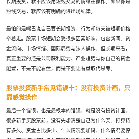
长期投资，就不应该用短线交易的情绪在操作。如果你是
短线交易，就应该有明确的进出场纪律。
最怕的是嘴巴说自己要长期投资，行为却每天被短期价格
牵着走。股票市场短期会受很多因素影响，包含新闻、资
金流向、市场情绪、国际局势与法人操作。但长期来看，
真正重要的还是公司获利能力、产业趋势与你自己的资金
配置，不是不能看盘，而是不要让看盘取代思考。
股票投资新手常见错误十：没有投资计画，只
靠感觉操作
最后一个错误，也是最根本的错误，就是没有投资计画。
很多新手买股票前，没有先想清楚自己为什么买、打算持
有多久、资金占比多少、什么情况要加码、什么情况要停