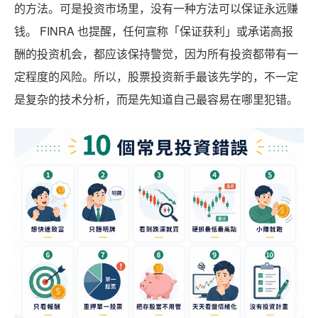
的方法。可是投资市场里，没有一种方法可以保证永远赚
钱。 FINRA 也提醒，任何宣称「保证获利」或承诺高报
酬的投资机会，都应该保持警觉，因为所有投资都带有一
定程度的风险。所以，股票投资新手最该先学的，不一定
是复杂的技术分析，而是先知道自己最容易在哪里犯错。