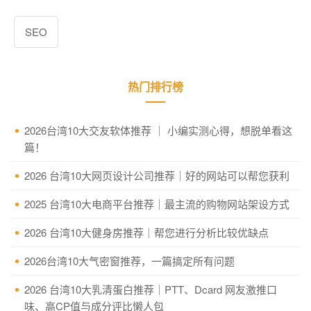
SEO
热门排行榜
2026台湾10大交友软体推荐 ｜ 小编实测心得，想脱单看这
篇！
2026 台湾10大网页设计公司推荐｜好的网站可以帮您获利
2025 台湾10大电商平台推荐｜最主流的购物网站架设方式
2026 台湾10大健身房推荐｜帮您进行分析比较优缺点
2026台湾10大气密窗推荐，一篇搞定所有问题
2026 台湾10大乳清蛋白推荐｜PTT、Dcard 网友激推口
味、高CP值与成分评比懒人包