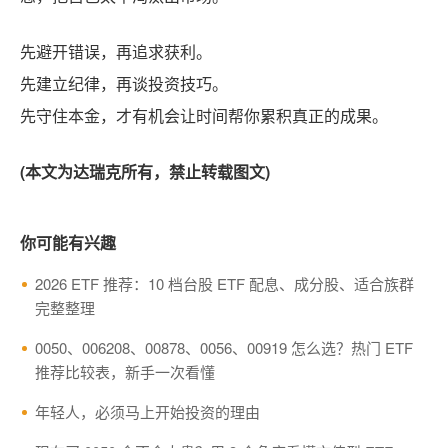
先避开错误，再追求获利。
先建立纪律，再谈投资技巧。
先守住本金，才有机会让时间帮你累积真正的成果。
(本文为达瑞克所有，禁止转载图文)
你可能有兴趣
2026 ETF 推荐：10 档台股 ETF 配息、成分股、适合族群
完整整理
0050、006208、00878、0056、00919 怎么选？热门 ETF
推荐比较表，新手一次看懂
年轻人，必须马上开始投资的理由