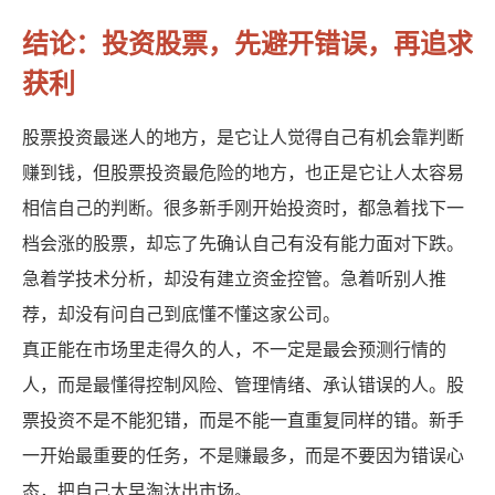
结论：投资股票，先避开错误，再追求
获利
股票投资最迷人的地方，是它让人觉得自己有机会靠判断
赚到钱，但股票投资最危险的地方，也正是它让人太容易
相信自己的判断。很多新手刚开始投资时，都急着找下一
档会涨的股票，却忘了先确认自己有没有能力面对下跌。
急着学技术分析，却没有建立资金控管。急着听别人推
荐，却没有问自己到底懂不懂这家公司。
真正能在市场里走得久的人，不一定是最会预测行情的
人，而是最懂得控制风险、管理情绪、承认错误的人。股
票投资不是不能犯错，而是不能一直重复同样的错。新手
一开始最重要的任务，不是赚最多，而是不要因为错误心
态，把自己太早淘汰出市场。