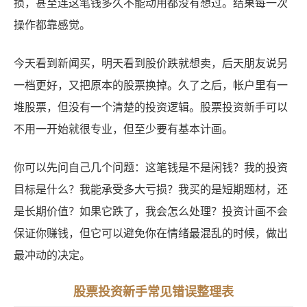
损，甚至连这笔钱多久不能动用都没有想过。结果每一次
操作都靠感觉。
今天看到新闻买，明天看到股价跌就想卖，后天朋友说另
一档更好，又把原本的股票换掉。久了之后，帐户里有一
堆股票，但没有一个清楚的投资逻辑。股票投资新手可以
不用一开始就很专业，但至少要有基本计画。
你可以先问自己几个问题：这笔钱是不是闲钱？我的投资
目标是什么？我能承受多大亏损？我买的是短期题材，还
是长期价值？如果它跌了，我会怎么处理？投资计画不会
保证你赚钱，但它可以避免你在情绪最混乱的时候，做出
最冲动的决定。
股票投资新手常见错误整理表