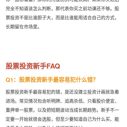
完全不知道该怎么判断，那代表你买之前功课还不够。股
票投资不是比谁胆子大，而是比谁能用适合自己的方式，
长期留在市场里。
股票投资新手FAQ
Q1：股票投资新手最容易犯什么错？
股票投资新手最容易犯的错，是还没建立投资计画就急着
进场。常见情况包含听明牌、追高杀低、只看股价便宜、
重押单一股票，以及把短期波动当成长期趋势。新手不一
定要一开始就很会选股，但至少要知道自己为什么买、能