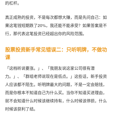
的杠杆。
真正成熟的投资，不是每次都想大赚，而是先问自己：如
果这笔钱短期跌了20%，我还能不能承受？如果答案是不
行，那代表这笔投资已经超出你的风险范围。
股票投资新手常见错误二：只听明牌，不做功
课
「这档听说要涨。」、「我朋友说这家公司很有潜
力。」、「群组老师说现在是低点。」这些话，新手投资
人应该都不陌生。听明牌最大的问题，不是一定会赔钱，
而是你根本不知道自己为什么买。当你不知道买进理由，
就不会知道什么时候该继续持有，什么时候该停损，什么
时候该获利了结。