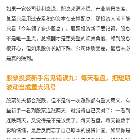
如果一家公司获利衰退、配息来源不稳、产业前景变差，
甚至只是用过去累积的资本在支撑配息，那投资人就不能
只看「今年领了多少股息」。股票投资新手要记得，股息
不是唯一重点，总报酬才是更完整的观察角度。领到股息
很开心，但如果股价长期下跌、公司体质变差，最后未必
是真的赚到。
股票投资新手常见错误九：每天看盘，把短期
波动当成重大讯号
股票每天都会涨跌，但不是每一次涨跌都有重大意义。有
些新手一看到股票连涨两天，就觉得自己买对了；一看到
连跌两天，又觉得是不是该卖了。每天看盘，每天被数字
影响情绪，最后反而忘了自己原本的投资计画。如果你是