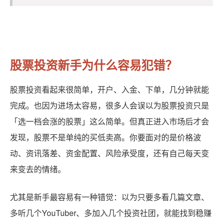
股票投资新手为什么容易犯错？
股票投资看起来很简单，开户、入金、下单，几分钟就能
完成。也因为进场太容易，很多人会误以为股票投资只是
「选一档会涨的股票」这么简单。但真正进入市场后才会
发现，股票不是单纯的买低卖高。你要面对的是价格波
动、资讯落差、资金配置、风险承受度，还有自己每天变
来变去的情绪。
尤其是新手最容易有一种错觉：以为只要多看几篇文章、
多听几个YouTuber、多加入几个投资社团，就能找到稳赚