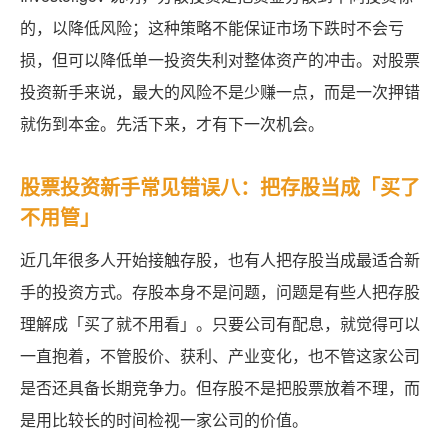
的，以降低风险；这种策略不能保证市场下跌时不会亏
损，但可以降低单一投资失利对整体资产的冲击。对股票
投资新手来说，最大的风险不是少赚一点，而是一次押错
就伤到本金。先活下来，才有下一次机会。
股票投资新手常见错误八：把存股当成「买了
不用管」
近几年很多人开始接触存股，也有人把存股当成最适合新
手的投资方式。存股本身不是问题，问题是有些人把存股
理解成「买了就不用看」。只要公司有配息，就觉得可以
一直抱着，不管股价、获利、产业变化，也不管这家公司
是否还具备长期竞争力。但存股不是把股票放着不理，而
是用比较长的时间检视一家公司的价值。