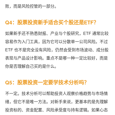
败，而是风险控管的一部分。
Q4：股票投资新手适合买个股还是ETF？
如果新手还不熟悉财报、产业与个股研究，ETF 通常比较
容易作为入门工具，因为它可以分散单一公司风险。不过
ETF 也不是完全没有风险，仍然会受到市场波动、成分股
表现与产品设计影响。重点不是哪一种一定比较好，而是
你是否理解自己买的是什么。
Q5：股票投资一定要学技术分析吗？
不一定。技术分析可以帮助投资人观察价格趋势与市场情
绪，但它不是唯一方法。对新手来说，更基本的是先理解
投资标的、资金配置、风险承受度与持有逻辑。如果心态