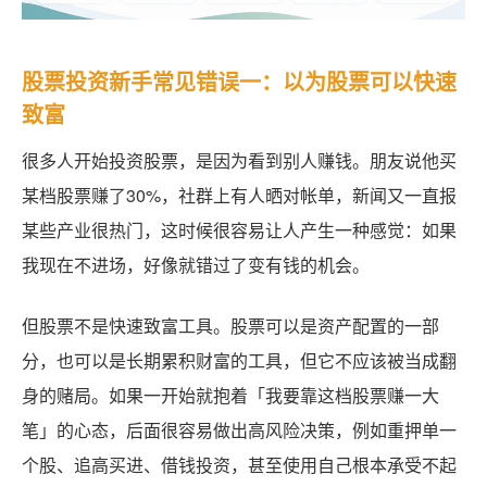
股票投资新手常见错误一：以为股票可以快速
致富
很多人开始投资股票，是因为看到别人赚钱。朋友说他买
某档股票赚了30%，社群上有人晒对帐单，新闻又一直报
某些产业很热门，这时候很容易让人产生一种感觉：如果
我现在不进场，好像就错过了变有钱的机会。
但股票不是快速致富工具。股票可以是资产配置的一部
分，也可以是长期累积财富的工具，但它不应该被当成翻
身的赌局。如果一开始就抱着「我要靠这档股票赚一大
笔」的心态，后面很容易做出高风险决策，例如重押单一
个股、追高买进、借钱投资，甚至使用自己根本承受不起