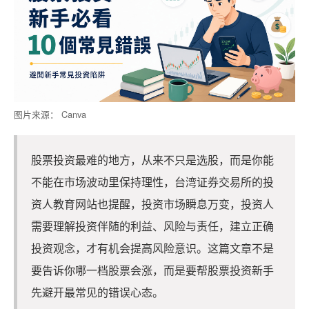
图片来源： Canva
股票投资最难的地方，从来不只是选股，而是你能
不能在市场波动里保持理性，台湾证券交易所的投
资人教育网站也提醒，投资市场瞬息万变，投资人
需要理解投资伴随的利益、风险与责任，建立正确
投资观念，才有机会提高风险意识。这篇文章不是
要告诉你哪一档股票会涨，而是要帮股票投资新手
先避开最常见的错误心态。