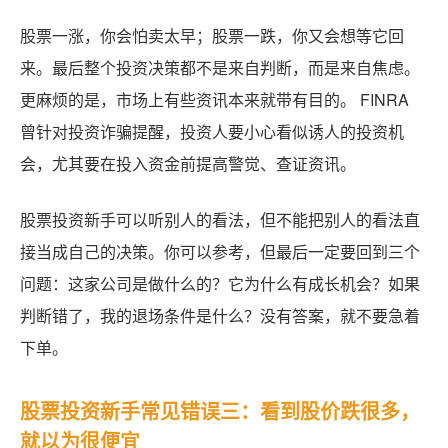
股票一涨，你会怕卖太早；股票一跌，你又会想等它回
来。最后整个投资决策都不是来自判断，而是来自焦虑。
更麻烦的是，市场上有些资讯本来就带有目的。 FINRA
曾针对投资诈骗提醒，投资人要小心看似诱人的投资机
会，尤其要在投入资金前提高警觉、查证资讯。
股票投资新手可以听别人的看法，但不能把别人的看法直
接当成自己的决策。你可以参考，但最后一定要回到三个
问题：这家公司是做什么的？它为什么有成长机会？如果
判断错了，我的退场条件是什么？没有答案，就不要急着
下单。
股票投资新手常见错误三：看到股价跌很多，
就以为很便宜