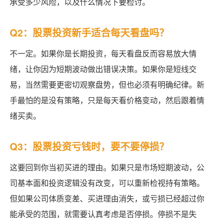
承受多少风险，以及什么情况下要检讨。
Q2：股票投资新手适合每天看盘吗？
不一定。如果你是长期投资，每天看盘反而容易放大情
绪，让你因为短期波动做出错误决策。如果你是短线交
易，当然需要更密切观察盘势，但也必须有明确纪律。新
手最怕的是没有策略，只是每天看价格变动，然后跟着情
绪买卖。
Q3：股票投资亏钱时，要不要停损？
这要回到你当初买进的理由。如果只是市场短期波动，公
司基本面和投资逻辑没有改变，可以重新检视持有策略。
但如果公司体质变差、买进理由消失，或亏损已经超过你
能承受的范围，就需要认真考虑是否停损。停损不是失