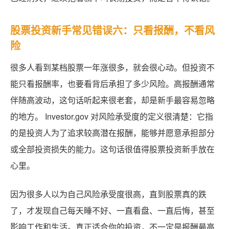
股票投资新手常见错误六：只看报酬，不看风
险
很多人看到某档股票一年涨很多，就会很心动。但投资不
能只看报酬率，也要看背后承担了多少风险。高报酬通常
伴随高波动，这句话听起来很老套，却是新手最容易忽略
的地方。 Investor.gov 对风险承受度的定义很清楚：它指
的是投资人为了追求较高潜在报酬，能够并愿意承担部分
或全部投资损失的能力。这句话很值得股票投资新手放在
心里。
因为很多人以为自己风险承受度很高，直到股票真的跌
了，才发现自己每天睡不好、一直看盘、一直后悔，甚至
影响工作和生活。真正适合你的投资，不一定是报酬最高