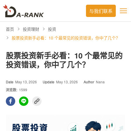
与我们联系
首页
投资理财
投资
股票投资新手必看：10 个最常见的投资错误，你中了几个？
股票投资新手必看：10 个最常见的
投资错误，你中了几个？
Date
May 13, 2026
Update
May 13, 2026
Author
Nana
浏览数:
1599