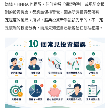
賺錢。FINRA 也提醒，任何宣稱「保證獲利」或承諾高報
酬的投資機會，都應該保持警覺，因為所有投資都帶有一
定程度的風險。所以，股票投資新手最該先學的，不一定
是複雜的技術分析，而是先知道自己最容易在哪裡犯錯。