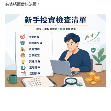
為情緒而做錯決策。