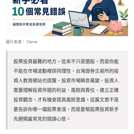
圖片來源： Canva
股票投資最難的地方，從來不只是選股，而是你能
不能在市場波動裡保持理性，台灣證券交易所的投
資人教育網站也提醒，投資市場瞬息萬變，投資人
需要理解投資伴隨的利益、風險與責任，建立正確
投資觀念，才有機會提高風險意識。這篇文章不是
要告訴你哪一檔股票會漲，而是要幫股票投資新手
先避開最常見的錯誤心態。