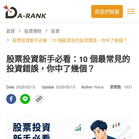
與我們聯繫
首頁
投資理財
投資
股票投資新手必看：10 個最常見的投資錯誤，你中了幾個？
股票投資新手必看：10 個最常見的
投資錯誤，你中了幾個？
Date
2026/05/13
Update
2026/05/13
Author
Nana
瀏覽數:
1631