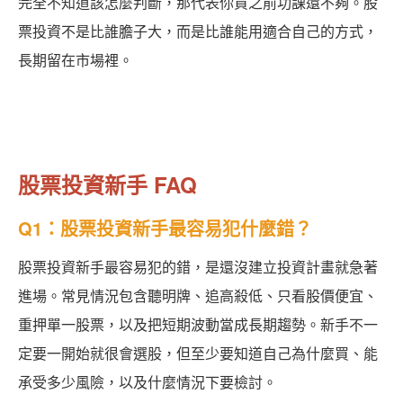
完全不知道該怎麼判斷，那代表你買之前功課還不夠。股
票投資不是比誰膽子大，而是比誰能用適合自己的方式，
長期留在市場裡。
股票投資新手 FAQ
Q1：股票投資新手最容易犯什麼錯？
股票投資新手最容易犯的錯，是還沒建立投資計畫就急著
進場。常見情況包含聽明牌、追高殺低、只看股價便宜、
重押單一股票，以及把短期波動當成長期趨勢。新手不一
定要一開始就很會選股，但至少要知道自己為什麼買、能
承受多少風險，以及什麼情況下要檢討。