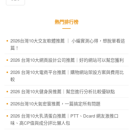
熱門排行榜
2026台灣10大交友軟體推薦 ｜ 小編實測心得，想脫單看這
篇！
2026 台灣10大網頁設計公司推薦｜好的網站可以幫您獲利
2026 台灣10大電商平台推薦｜購物網站架設方案與費用比
較
2026 台灣10大健身房推薦｜幫您進行分析比較優缺點
2026台灣10大氣密窗推薦，一篇搞定所有問題
2026 台灣10大乳清蛋白推薦｜PTT、Dcard 網友激推口
味、高CP值與成分評比懶人包