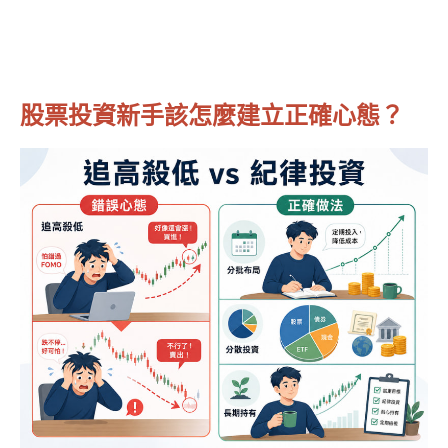
股票投資新手該怎麼建立正確心態？