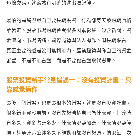
短線交易，就應該有明確的進出場紀律。
最怕的是嘴巴說自己要長期投資，行為卻每天被短期價格
牽著走。股票市場短期會受很多因素影響，包含新聞、資
金流向、市場情緒、國際局勢與法人操作。但長期來看，
真正重要的還是公司獲利能力、產業趨勢與你自己的資金
配置，不是不能看盤，而是不要讓看盤取代思考。
股票投資新手常見錯誤十：沒有投資計畫，只
靠感覺操作
最後一個錯誤，也是最根本的錯誤，就是沒有投資計畫。
很多新手買股票前，沒有先想清楚自己為什麼買、打算持
有多久、資金占比多少、什麼情況要加碼、什麼情況要停
損，甚至連這筆錢多久不能動用都沒有想過。結果每一次