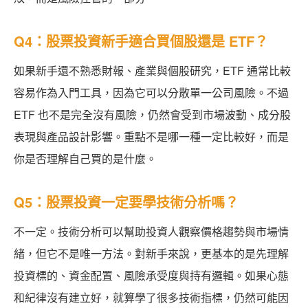
Q4：股票投資新手適合買個股還是 ETF？
如果新手還不熟悉財報、產業與個股研究，ETF 通常比較
容易作為入門工具，因為它可以分散單一公司風險。不過
ETF 也不是完全沒有風險，仍然會受到市場波動、成分股
表現與產品設計影響。重點不是哪一種一定比較好，而是
你是否理解自己買的是什麼。
Q5：股票投資一定要學技術分析嗎？
不一定。技術分析可以幫助投資人觀察價格趨勢與市場情
緒，但它不是唯一方法。對新手來說，更基本的是先理解
投資標的、資金配置、風險承受度與持有邏輯。如果心態
和紀律沒有建立好，就算學了很多技術指標，仍然可能因