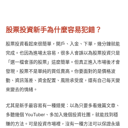
股票投資新手為什麼容易犯錯？
股票投資看起來很簡單，開戶、入金、下單，幾分鐘就能
完成。也因為進場太容易，很多人會誤以為股票投資只是
「選一檔會漲的股票」這麼簡單。但真正進入市場後才會
發現，股票不是單純的買低賣高。你要面對的是價格波
動、資訊落差、資金配置、風險承受度，還有自己每天變
來變去的情緒。
尤其是新手最容易有一種錯覺：以為只要多看幾篇文章、
多聽幾個 YouTuber、多加入幾個投資社團，就能找到穩
賺的方法。可是投資市場裡，沒有一種方法可以保證永遠