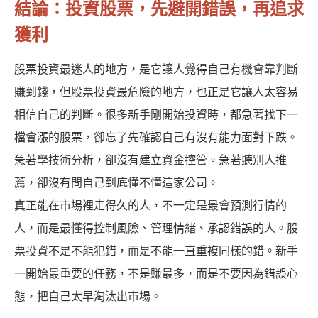
結論：投資股票，先避開錯誤，再追求
獲利
股票投資最迷人的地方，是它讓人覺得自己有機會靠判斷
賺到錢，但股票投資最危險的地方，也正是它讓人太容易
相信自己的判斷。很多新手剛開始投資時，都急著找下一
檔會漲的股票，卻忘了先確認自己有沒有能力面對下跌。
急著學技術分析，卻沒有建立資金控管。急著聽別人推
薦，卻沒有問自己到底懂不懂這家公司。
真正能在市場裡走得久的人，不一定是最會預測行情的
人，而是最懂得控制風險、管理情緒、承認錯誤的人。股
票投資不是不能犯錯，而是不能一直重複同樣的錯。新手
一開始最重要的任務，不是賺最多，而是不要因為錯誤心
態，把自己太早淘汰出市場。