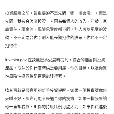
投資股票之前，最重要的不是先問「哪一檔會漲」，而是
先問「我適合怎麼投資」。因為每個人的收入、年齡、家
庭責任、現金流、風險承受度都不同。別人可以承受的波
動，不一定適合你；別人能長期抱住的股票，你也不一定
抱得住。
Investor.gov 在談風險承受度時提到，適合的儲蓄與投資
產品，取決於你什麼時候需要用錢、你的目標，以及你買
進風險性投資後是否還能睡得著。
這其實就是最實用的新手投資提醒。如果一筆投資讓你每
天睡不好，那它可能不是適合你的投資。如果一檔股票讓
你一直想看盤，那你的持股比例可能太高。如果你買進後