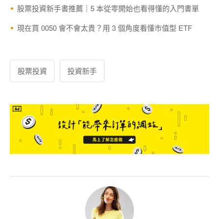
股票投資新手書推薦｜5 本從零開始也看得懂的入門書單
現在買 0050 會不會太貴？用 3 個角度看懂市值型 ETF
股票投資
投資新手