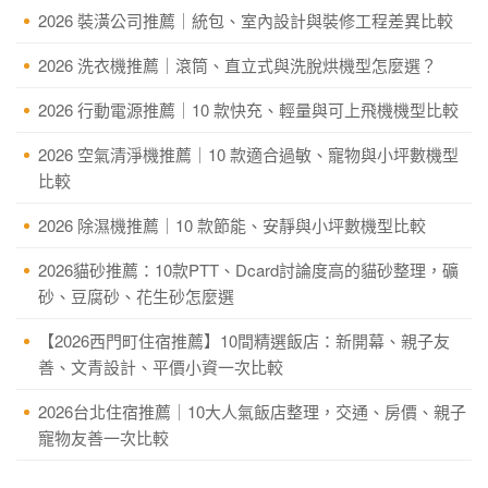
2026 裝潢公司推薦｜統包、室內設計與裝修工程差異比較
2026 洗衣機推薦｜滾筒、直立式與洗脫烘機型怎麼選？
2026 行動電源推薦｜10 款快充、輕量與可上飛機機型比較
2026 空氣清淨機推薦｜10 款適合過敏、寵物與小坪數機型
比較
2026 除濕機推薦｜10 款節能、安靜與小坪數機型比較
2026貓砂推薦：10款PTT、Dcard討論度高的貓砂整理，礦
砂、豆腐砂、花生砂怎麼選
【2026西門町住宿推薦】10間精選飯店：新開幕、親子友
善、文青設計、平價小資一次比較
2026台北住宿推薦｜10大人氣飯店整理，交通、房價、親子
寵物友善一次比較