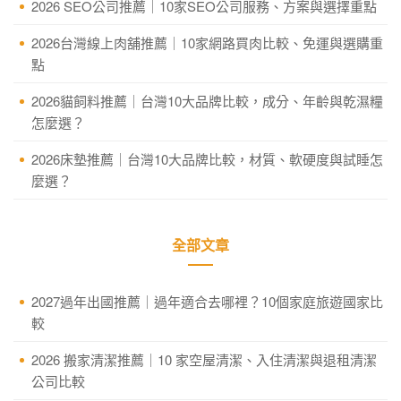
2026 SEO公司推薦｜10家SEO公司服務、方案與選擇重點
2026台灣線上肉舖推薦｜10家網路買肉比較、免運與選購重
點
2026貓飼料推薦｜台灣10大品牌比較，成分、年齡與乾濕糧
怎麼選？
2026床墊推薦｜台灣10大品牌比較，材質、軟硬度與試睡怎
麼選？
全部文章
2027過年出國推薦｜過年適合去哪裡？10個家庭旅遊國家比
較
2026 搬家清潔推薦｜10 家空屋清潔、入住清潔與退租清潔
公司比較