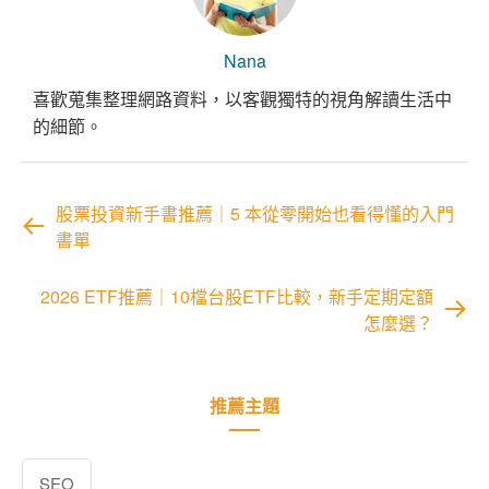
Nana
喜歡蒐集整理網路資料，以客觀獨特的視角解讀生活中
的細節。
股票投資新手書推薦｜5 本從零開始也看得懂的入門
書單
2026 ETF推薦｜10檔台股ETF比較，新手定期定額
怎麼選？
推薦主題
SEO