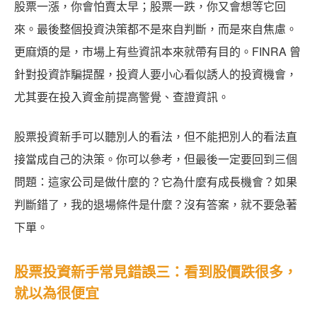
股票一漲，你會怕賣太早；股票一跌，你又會想等它回
來。最後整個投資決策都不是來自判斷，而是來自焦慮。
更麻煩的是，市場上有些資訊本來就帶有目的。FINRA 曾
針對投資詐騙提醒，投資人要小心看似誘人的投資機會，
尤其要在投入資金前提高警覺、查證資訊。
股票投資新手可以聽別人的看法，但不能把別人的看法直
接當成自己的決策。你可以參考，但最後一定要回到三個
問題：這家公司是做什麼的？它為什麼有成長機會？如果
判斷錯了，我的退場條件是什麼？沒有答案，就不要急著
下單。
股票投資新手常見錯誤三：看到股價跌很多，
就以為很便宜