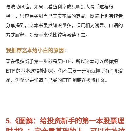
与波动风险。如果只看殖利率或只听别人说「这档很
稳」，很容易买到自己其实不懂的商品。网路上也有读者
分享提到，这本书虽然知识量多，但用相对浅显、口语的
方式解释，对新手来说比较容易读下去。
我推荐这本给小白的原因：
现在很多新手第一步就是买ETF，所以这本可以帮你把
ETF 的基本逻辑补起来。你不需要一开始就懂所有金融商
品，但至少要知道自己买的ETF 到底在投资什么。
5.《图解：给投资新手的第一本股票理