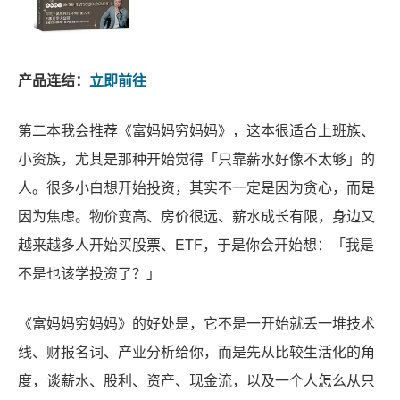
产品连结：
立即前往
第二本我会推荐《富妈妈穷妈妈》，这本很适合上班族、
小资族，尤其是那种开始觉得「只靠薪水好像不太够」的
人。很多小白想开始投资，其实不一定是因为贪心，而是
因为焦虑。物价变高、房价很远、薪水成长有限，身边又
越来越多人开始买股票、ETF，于是你会开始想：「我是
不是也该学投资了？」
《富妈妈穷妈妈》的好处是，它不是一开始就丢一堆技术
线、财报名词、产业分析给你，而是先从比较生活化的角
度，谈薪水、股利、资产、现金流，以及一个人怎么从只