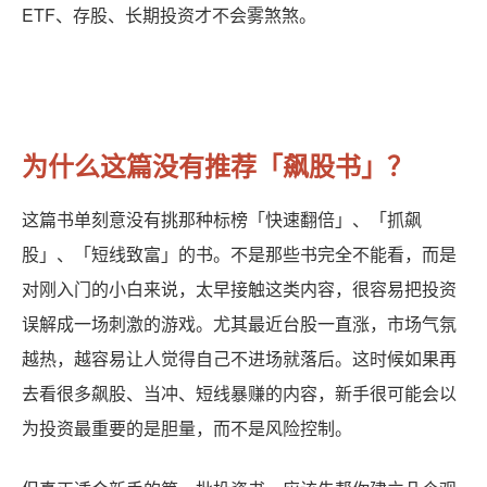
ETF、存股、长期投资才不会雾煞煞。
为什么这篇没有推荐「飙股书」？
这篇书单刻意没有挑那种标榜「快速翻倍」、「抓飙
股」、「短线致富」的书。不是那些书完全不能看，而是
对刚入门的小白来说，太早接触这类内容，很容易把投资
误解成一场刺激的游戏。尤其最近台股一直涨，市场气氛
越热，越容易让人觉得自己不进场就落后。这时候如果再
去看很多飙股、当冲、短线暴赚的内容，新手很可能会以
为投资最重要的是胆量，而不是风险控制。