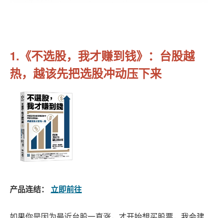
1.《不选股，我才赚到钱》：台股越
热，越该先把选股冲动压下来
产品连结：
立即前往
如果你是因为最近台股一直涨，才开始想买股票，我会建