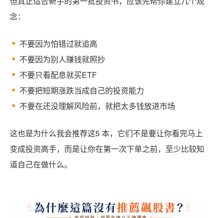
但真正适合新手的第一批投资书，应该先帮你建立几个观
念：
不要因为怕错过就追高
不要因为别人赚钱就照抄
不要只看配息就买ETF
不要把短期涨跌当成自己的投资能力
不要在还没理解风险前，就把太多钱放进市场
这也是为什么我会推荐这5 本，它们不是要让你看完马上
变成投资高手，而是让你在第一次下单之前，至少比较知
道自己在做什么。