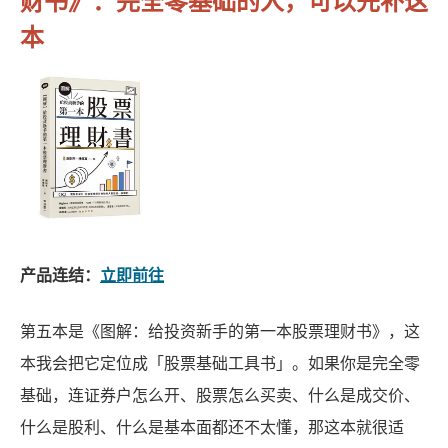
财书》：完全零基础的人，可以先补这
本
产品连结：
立即前往
第五本是《图解：给投资新手的第一本股票理财书》，这
本我会把它定位成「股票基础工具书」。如果你是完全零
基础，连证券户怎么开、股票怎么买卖、什么是成交价、
什么是股利、什么是基本面都还不太懂，那这本就很适