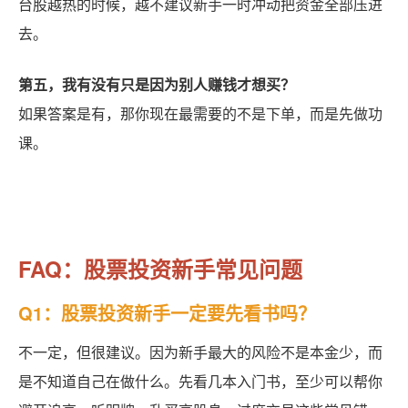
台股越热的时候，越不建议新手一时冲动把资金全部压进
去。
第五，我有没有只是因为别人赚钱才想买？
如果答案是有，那你现在最需要的不是下单，而是先做功
课。
FAQ：股票投资新手常见问题
Q1：股票投资新手一定要先看书吗？
不一定，但很建议。因为新手最大的风险不是本金少，而
是不知道自己在做什么。先看几本入门书，至少可以帮你