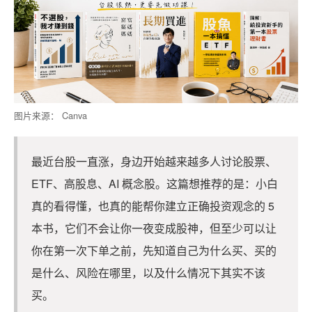
图片来源： Canva
最近台股一直涨，身边开始越来越多人讨论股票、
ETF、高股息、AI 概念股。这篇想推荐的是：小白
真的看得懂，也真的能帮你建立正确投资观念的 5
本书，它们不会让你一夜变成股神，但至少可以让
你在第一次下单之前，先知道自己为什么买、买的
是什么、风险在哪里，以及什么情况下其实不该
买。