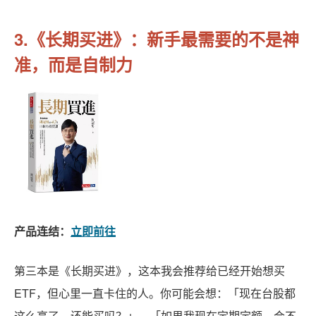
3.《长期买进》：新手最需要的不是神
准，而是自制力
产品连结：
立即前往
第三本是《长期买进》，这本我会推荐给已经开始想买
ETF，但心里一直卡住的人。你可能会想：「现在台股都
这么高了，还能买吗？」、「如果我现在定期定额，会不