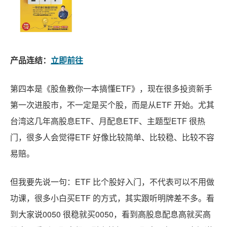
产品连结：
立即前往
第四本是《股鱼教你一本搞懂ETF》，现在很多投资新手
第一次进股市，不一定是买个股，而是从ETF 开始。尤其
台湾这几年高股息ETF、月配息ETF、主题型ETF 很热
门，很多人会觉得ETF 好像比较简单、比较稳、比较不容
易赔。
但我要先说一句：ETF 比个股好入门，不代表可以不用做
功课，很多小白买ETF 的方式，其实跟听明牌差不多。看
到大家说0050 很稳就买0050，看到高股息配息高就买高