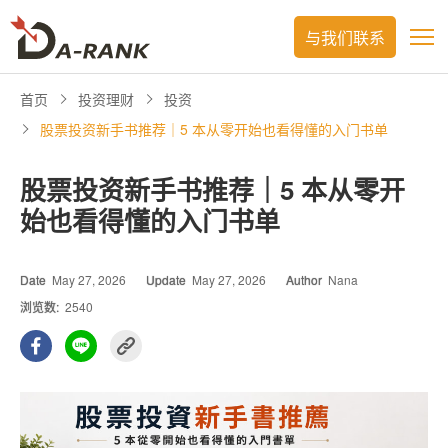
与我们联系
首页
投资理财
投资
股票投资新手书推荐｜5 本从零开始也看得懂的入门书单
股票投资新手书推荐｜5 本从零开
始也看得懂的入门书单
Date
May 27, 2026
Update
May 27, 2026
Author
Nana
浏览数:
2540