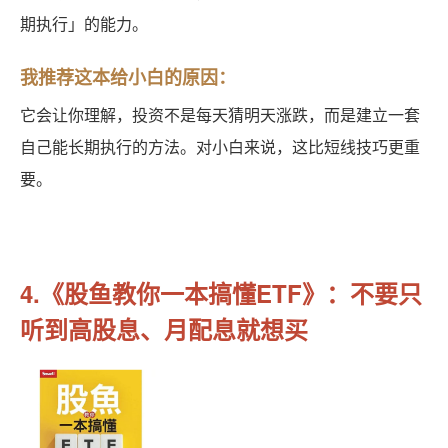
期执行」的能力。
我推荐这本给小白的原因：
它会让你理解，投资不是每天猜明天涨跌，而是建立一套
自己能长期执行的方法。对小白来说，这比短线技巧更重
要。
4.《股鱼教你一本搞懂ETF》：不要只
听到高股息、月配息就想买