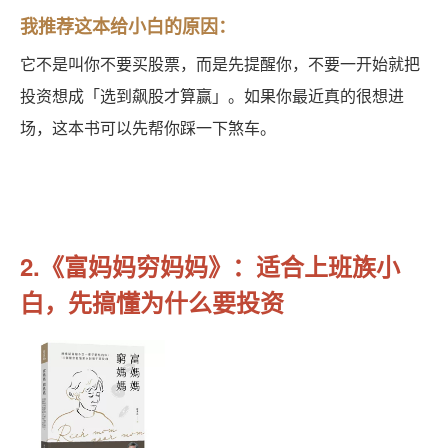
我推荐这本给小白的原因：
它不是叫你不要买股票，而是先提醒你，不要一开始就把
投资想成「选到飙股才算赢」。如果你最近真的很想进
场，这本书可以先帮你踩一下煞车。
2.《富妈妈穷妈妈》：适合上班族小
白，先搞懂为什么要投资