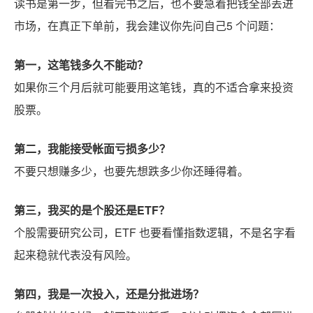
读书是第一步，但看完书之后，也不要急着把钱全部丢进
市场，在真正下单前，我会建议你先问自己5 个问题：
第一，这笔钱多久不能动？
如果你三个月后就可能要用这笔钱，真的不适合拿来投资
股票。
第二，我能接受帐面亏损多少？
不要只想赚多少，也要先想跌多少你还睡得着。
第三，我买的是个股还是ETF？
个股需要研究公司，ETF 也要看懂指数逻辑，不是名字看
起来稳就代表没有风险。
第四，我是一次投入，还是分批进场？