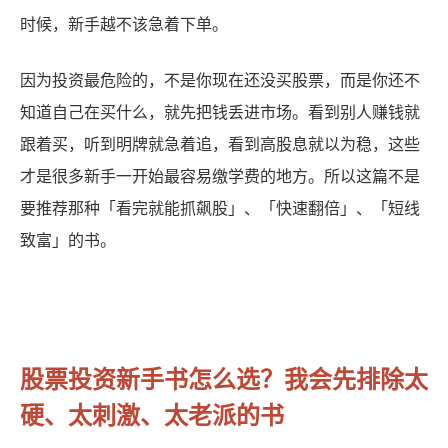
时候，新手越不该急着下单。
因为投资最危险的，不是你现在还没买股票，而是你还不
知道自己在买什么，就先把钱丢进市场。看到别人赚钱就
跟着买，听到明牌就急着追，看到高股息就以为稳，这些
才是很多新手一开始最容易缴学费的地方。所以这篇不是
要推荐那种「看完就能抓飙股」、「快速翻倍」、「短线
致富」的书。
股票投资新手书怎么选？我会先排除太
硬、太刺激、太老派的书