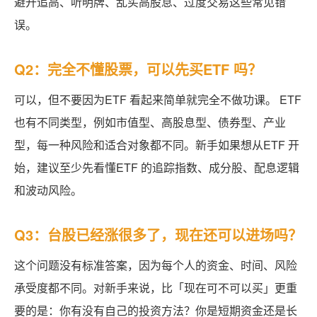
避开追高、听明牌、乱买高股息、过度交易这些常见错
误。
Q2：完全不懂股票，可以先买ETF 吗？
可以，但不要因为ETF 看起来简单就完全不做功课。 ETF
也有不同类型，例如市值型、高股息型、债券型、产业
型，每一种风险和适合对象都不同。新手如果想从ETF 开
始，建议至少先看懂ETF 的追踪指数、成分股、配息逻辑
和波动风险。
Q3：台股已经涨很多了，现在还可以进场吗？
这个问题没有标准答案，因为每个人的资金、时间、风险
承受度都不同。对新手来说，比「现在可不可以买」更重
要的是：你有没有自己的投资方法？你是短期资金还是长