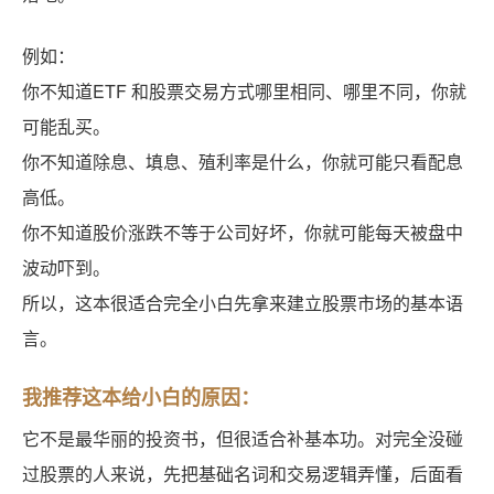
例如：
你不知道ETF 和股票交易方式哪里相同、哪里不同，你就
可能乱买。
你不知道除息、填息、殖利率是什么，你就可能只看配息
高低。
你不知道股价涨跌不等于公司好坏，你就可能每天被盘中
波动吓到。
所以，这本很适合完全小白先拿来建立股票市场的基本语
言。
我推荐这本给小白的原因：
它不是最华丽的投资书，但很适合补基本功。对完全没碰
过股票的人来说，先把基础名词和交易逻辑弄懂，后面看