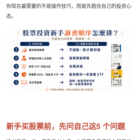
你现在最需要的不是操作技巧，而是先稳住自己的投资心
态。
新手买股票前，先问自己这5 个问题