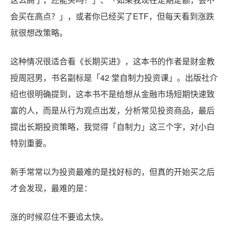
会买在高点？」，或者你已经买了ETF，但每天看到涨跌
就很想改策略。
这种情况很适合看《长期买进》，这本书的作者是财金教
授周冠男，书名副标是「42 堂自制力投资课」。出版社介
绍也很明确提到，这本书不是给想从金融市场短期快速致
富的人，而是从行为观点出发，分析常见投资商品，最后
提出长期投资策略，我觉得「自制力」这三个字，对小白
特别重要。
新手常常以为投资最难的是找好标的，但真的开始买之后
才会发现，最难的是：
涨的时候忍住不要追太快。