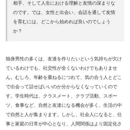
相手、そして人生における理解と友情の深まりな
のです。では、女性と出会い、会話を通して友情
を育むには、どこから始めれば良いのでしょう
か？
独身男性の多くは、友達を作りたいという気持ちが欠け
ているわけでも、社交性が全くないわけでもありませ
ん。むしろ、年齢を重ねるにつれて、気の合う人とどこ
で出会って話せばいいのか分からなくなっていくので
す。学生時代は、クラスメート、クラブ活動、スポー
ツ、食事など、自然と友達になる機会が多く、生活の中
で自然と人が集まります。しかし、社会人になると、仕
事と家庭の日常が中心となり、人間関係はより固定化さ