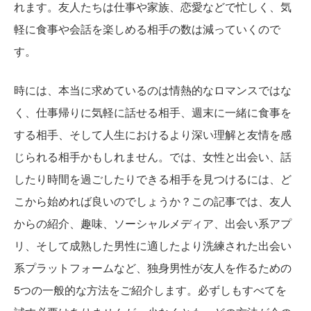
れます。友人たちは仕事や家族、恋愛などで忙しく、気
軽に食事や会話を楽しめる相手の数は減っていくので
す。
時には、本当に求めているのは情熱的なロマンスではな
く、仕事帰りに気軽に話せる相手、週末に一緒に食事を
する相手、そして人生におけるより深い理解と友情を感
じられる相手かもしれません。では、女性と出会い、話
したり時間を過ごしたりできる相手を見つけるには、ど
こから始めれば良いのでしょうか？この記事では、友人
からの紹介、趣味、ソーシャルメディア、出会い系アプ
リ、そして成熟した男性に適したより洗練された出会い
系プラットフォームなど、独身男性が友人を作るための
5つの一般的な方法をご紹介します。必ずしもすべてを