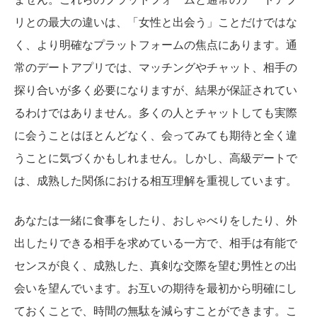
リとの最大の違いは、「女性と出会う」ことだけではな
く、より明確なプラットフォームの焦点にあります。通
常のデートアプリでは、マッチングやチャット、相手の
探り合いが多く必要になりますが、結果が保証されてい
るわけではありません。多くの人とチャットしても実際
に会うことはほとんどなく、会ってみても期待と全く違
うことに気づくかもしれません。しかし、高級デートで
は、成熟した関係における相互理解を重視しています。
あなたは一緒に食事をしたり、おしゃべりをしたり、外
出したりできる相手を求めている一方で、相手は有能で
センスが良く、成熟した、真剣な交際を望む男性との出
会いを望んでいます。お互いの期待を最初から明確にし
ておくことで、時間の無駄を減らすことができます。こ