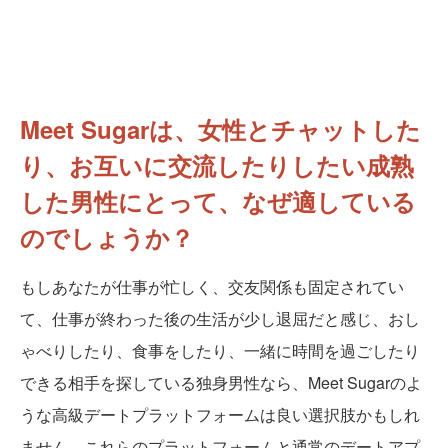
Meet Sugarは、女性とチャットした
り、お互いに交流したりしたい成熟
した男性にとって、なぜ適している
のでしょうか？
もしあなたが仕事が忙しく、交友関係も固定されてい
て、仕事が終わった後の生活が少し退屈だと感じ、おし
ゃべりしたり、食事をしたり、一緒に時間を過ごしたり
できる相手を探している独身男性なら、Meet Sugarのよ
うな高級デートプラットフォームは良い選択肢かもしれ
ません。これらのプラットフォームと通常のデートアプ