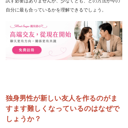
試す必要はありませんが、少なくとも、どの方法が今の
自分に最も合っているかを理解できるでしょう。
独身男性が新しい友人を作るのがま
すます難しくなっているのはなぜで
しょうか？