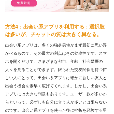
方法4：出会い系アプリを利用する：選択肢
は多いが、チャットの質は大きく異なる。
出会い系アプリは、多くの独身男性がまず最初に思い浮
かべるもので、その最大の利点はその効率性です。スマ
ホを開くだけで、さまざまな都市、年齢、社会階層の
人々を見ることができます。限られた交友関係を持つ忙
しい人にとって、出会い系アプリは確かに新しい友人と
出会う機会を素早く広げてくれます。しかし、出会い系
アプリには大きな問題もあります。ユーザー数が多いか
らといって、必ずしも自分に合う人が多いとは限らない
のです。出会い系アプリを使った後に挫折を経験する男