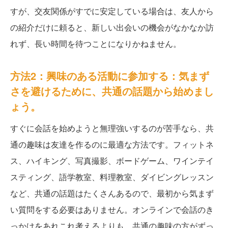
すが、交友関係がすでに安定している場合は、友人から
の紹介だけに頼ると、新しい出会いの機会がなかなか訪
れず、長い時間を待つことになりかねません。
方法2：興味のある活動に参加する：気まず
さを避けるために、共通の話題から始めまし
ょう。
すぐに会話を始めようと無理強いするのが苦手なら、共
通の趣味は友達を作るのに最適な方法です。フィットネ
ス、ハイキング、写真撮影、ボードゲーム、ワインテイ
スティング、語学教室、料理教室、ダイビングレッスン
など、共通の話題はたくさんあるので、最初から気まず
い質問をする必要はありません。オンラインで会話のき
っかけをあれこれ考えるよりも、共通の趣味の方がずっ