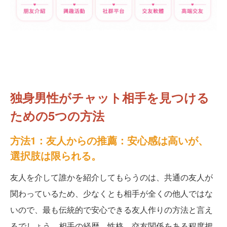
独身男性がチャット相手を見つける
ための5つの方法
方法1：友人からの推薦：安心感は高いが、
選択肢は限られる。
友人を介して誰かを紹介してもらうのは、共通の友人が
関わっているため、少なくとも相手が全くの他人ではな
いので、最も伝統的で安心できる友人作りの方法と言え
るでしょう。相手の経歴、性格、交友関係をある程度把