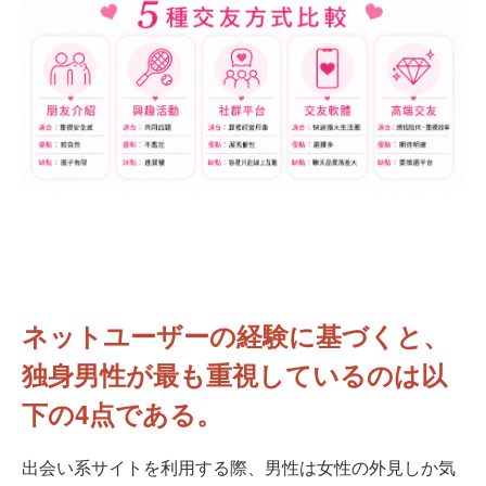
ネットユーザーの経験に基づくと、
独身男性が最も重視しているのは以
下の4点である。
出会い系サイトを利用する際、男性は女性の外見しか気