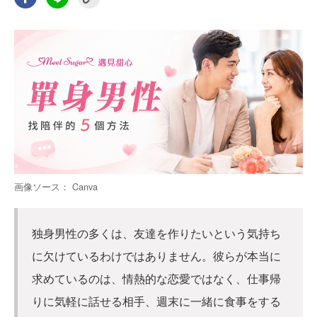
画像ソース： Canva
独身男性の多くは、友達を作りたいという気持ち
に欠けているわけではありません。彼らが本当に
求めているのは、情熱的な恋愛ではなく、仕事帰
りに気軽に話せる相手、週末に一緒に食事をする