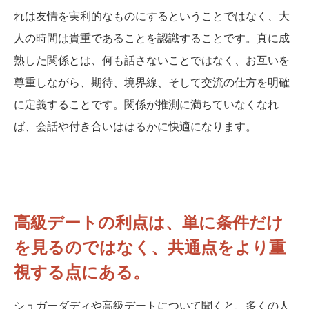
れは友情を実利的なものにするということではなく、大
人の時間は貴重であることを認識することです。真に成
熟した関係とは、何も話さないことではなく、お互いを
尊重しながら、期待、境界線、そして交流の仕方を明確
に定義することです。関係が推測に満ちていなくなれ
ば、会話や付き合いははるかに快適になります。
高級デートの利点は、単に条件だけ
を見るのではなく、共通点をより重
視する点にある。
シュガーダディや高級デートについて聞くと、多くの人