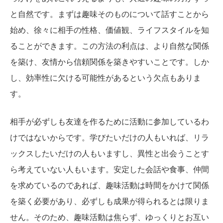
と自然です。まずは趣味そのものについて話すことから
始め、徐々に相手の性格、価値観、ライフスタイルを知
ることができます。この方法の利点は、より自然な関係
を築け、友情から信頼関係を築きやすいことです。しか
し、効率性に欠ける可能性があるという欠点もありま
す。
相手が必ずしも友達を作るために活動に参加しているわ
けではないからです。学びたいだけの人もいれば、リラ
ックスしたいだけの人もいますし、異性と出会うことす
ら考えていない人もいます。安定した会話や食事、仲間
を求めているのであれば、趣味活動は時間をかけて関係
を築く必要があり、必ずしも成果が得られるとは限りま
せん。そのため、趣味活動は焦らず、ゆっくりとお互い