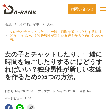
お問い合わせ
表紙
おすすめ記事
人生
女の子とチャットしたり、一緒に時間を過ごしたりするには
どうすればいい？独身男性が新しい友達を作るための5つの方
法。
女の子とチャットしたり、一緒に
時間を過ごしたりするにはどうす
ればいい？独身男性が新しい友達
を作るための5つの方法。
日にち
May 28, 2026
アップデート
May 28, 2026
著者
Nana
ページビュー:
1164