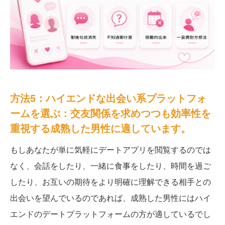
方法5：ハイエンドな出会い系プラットフォ
ームを選ぶ：交友関係を求めつつも効率性を
重視する成熟した男性に適しています。
もしあなたが単に気軽にデートアプリを閲覧するのでは
なく、会話をしたり、一緒に食事をしたり、時間を過ご
したり、お互いの期待をより明確に理解できる相手との
出会いを望んでいるのであれば、成熟した男性にはハイ
エンドのデートプラットフォームの方が適しているでし