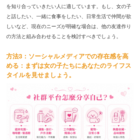
を知り合っていきたい人に適しています。もし、女の子
と話したい、一緒に食事をしたい、日常生活で仲間が欲
しいなど、現在のニーズが明確な場合は、他の友達作り
の方法と組み合わせることを検討すべきでしょう。
方法3：ソーシャルメディアでの存在感を高
める：まずは女の子たちにあなたのライフス
タイルを見せましょう。