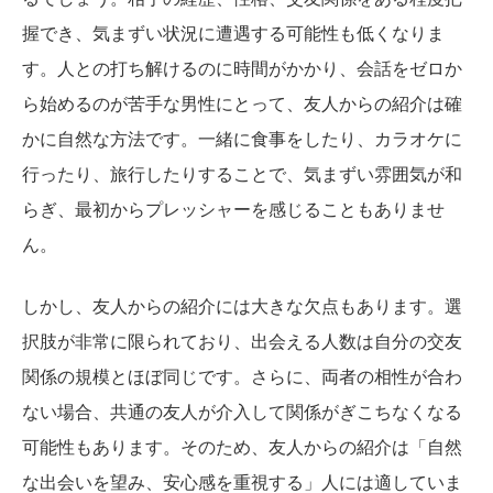
握でき、気まずい状況に遭遇する可能性も低くなりま
す。人との打ち解けるのに時間がかかり、会話をゼロか
ら始めるのが苦手な男性にとって、友人からの紹介は確
かに自然な方法です。一緒に食事をしたり、カラオケに
行ったり、旅行したりすることで、気まずい雰囲気が和
らぎ、最初からプレッシャーを感じることもありませ
ん。
しかし、友人からの紹介には大きな欠点もあります。選
択肢が非常に限られており、出会える人数は自分の交友
関係の規模とほぼ同じです。さらに、両者の相性が合わ
ない場合、共通の友人が介入して関係がぎこちなくなる
可能性もあります。そのため、友人からの紹介は「自然
な出会いを望み、安心感を重視する」人には適していま