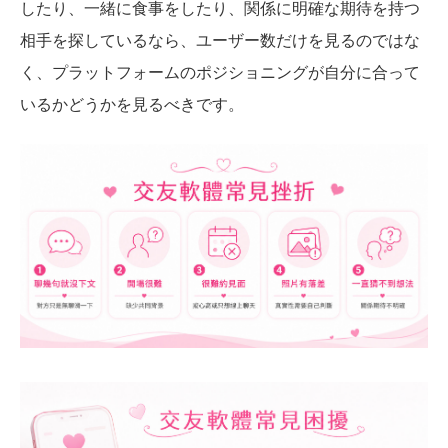
したり、一緒に食事をしたり、関係に明確な期待を持つ
相手を探しているなら、ユーザー数だけを見るのではな
く、プラットフォームのポジショニングが自分に合って
いるかどうかを見るべきです。