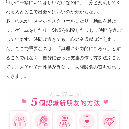
誰かに一緒にいてほしいだけなのに、自分と交流してく
れる人とどこで出会えばいいのか分からない。
多くの人が、スマホをスクロールしたり、動画を見た
り、ゲームをしたり、SNSを閲覧したりして時間を過ご
しています。時間は過ぎても、心の空虚感は消えませ
ん。ここで重要なのは、「無理に外向的になろう」とす
ることではなく、自分に合った友達の作り方を選ぶこと
です。人それぞれ性格が異なり、人間関係の質も変わっ
てきます。