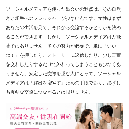
ソーシャルメディアを使った出会いの利点は、その自然
さと相手へのプレッシャーが少ない点です。女性はまず
あなたの生活を見て、それから交流するかどうかを決め
ることができます。しかし、ソーシャルメディアは万能
薬ではありません。多くの努力が必要で、単に「いい
ね！」を押したり、ストーリーに返信したり、少し言葉
を交わしたりするだけで終わってしまうことも少なくあ
りません。安定した交際を望む人にとって、ソーシャル
メディアは「露出を増やす」ための手段であり、必ずし
も真剣な交際につながるとは限りません。