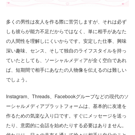
多くの男性は友人を作る際に苦労しますが、それは必ず
しも彼らが能力不足だからではなく、単に相手があなた
の人間性を理解しにくいからです。安定した仕事、興味
深い趣味、センス、そして独自のライフスタイルを持っ
ていたとしても、ソーシャルメディアが全く空白であれ
ば、短期間で相手にあなたの人物像を伝えるのは難しい
でしょう。
Instagram、Threads、Facebookグループなどの現代のソ
ーシャルメディアプラットフォームは、基本的に友達を
作るための気楽な入り口です。すぐにメッセージを送っ
たり、意図的に会話を始めたりする必要はありません。
代わりに、日々の共有を通して徐々に相手に自分のこと