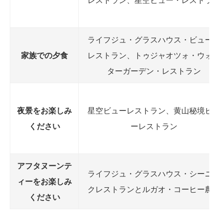
ライフジュ・グラスハウス・ビュー
家族での夕食
レストラン、トゥジャオツォ・ウォ
ターガーデン・レストラン
夜景をお楽しみ
星空ビューレストラン、黄山秘境ビ
ください
ーレストラン
アフタヌーンテ
ライフジュ・グラスハウス・シーニ
ィーをお楽しみ
クレストランとルガオ・コーヒー農
ください