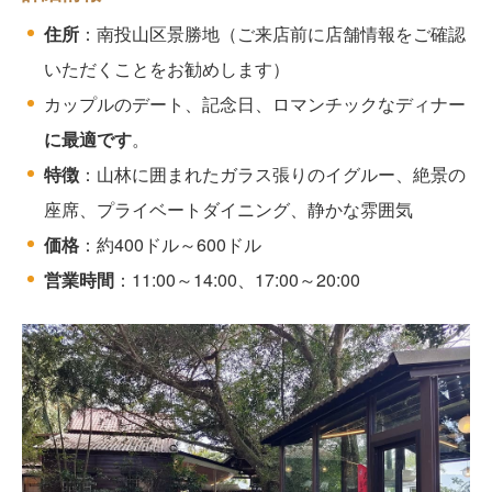
住所
：南投山区景勝地（ご来店前に店舗情報をご確認
いただくことをお勧めします）
カップルのデート、記念日、ロマンチックなディナー
に最適です
。
特徴
：山林に囲まれたガラス張りのイグルー、絶景の
座席、プライベートダイニング、静かな雰囲気
価格
：約400ドル～600ドル
営業時間
：11:00～14:00、17:00～20:00