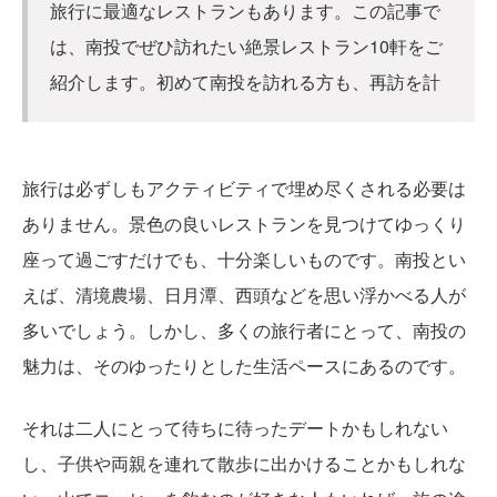
旅行に最適なレストランもあります。この記事で
は、南投でぜひ訪れたい絶景レストラン10軒をご
紹介します。初めて南投を訪れる方も、再訪を計
旅行は必ずしもアクティビティで埋め尽くされる必要は
ありません。景色の良いレストランを見つけてゆっくり
座って過ごすだけでも、十分楽しいものです。南投とい
えば、清境農場、日月潭、西頭などを思い浮かべる人が
多いでしょう。しかし、多くの旅行者にとって、南投の
魅力は、そのゆったりとした生活ペースにあるのです。
それは二人にとって待ちに待ったデートかもしれない
し、子供や両親を連れて散歩に出かけることかもしれな