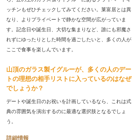
ッチンもぜひチェックしてみてください。莱富居とは異
なり、よりプライベートで静かな空間が広がっていま
す。記念日や誕生日、大切な集まりなど、誰にも邪魔さ
れずにゆったりとした時間を過ごしたいと、多くの人が
ここで食事を楽しんでいます。
山頂のガラス製イグルーが、多くの人のデー
トの理想の相手リストに入っているのはなぜ
でしょうか？
デートや誕生日のお祝いを計画しているなら、これは式
典の雰囲気を演出するのに最適な選択肢となるでしょ
う。
詳細情報