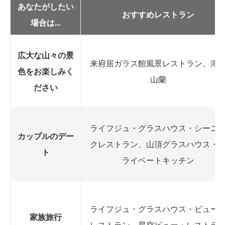
あなたがしたい
おすすめレストラン
場合は...
広大な山々の景
来府居ガラス館風景レストラン、湖
色をお楽しみく
山蘭
ださい
ライフジュ・グラスハウス・シーニ
カップルのデー
クレストラン、山頂グラスハウス・
ト
ライベートキッチン
ライフジュ・グラスハウス・ビュー
家族旅行
レストラン、星空ビュー・レストラ