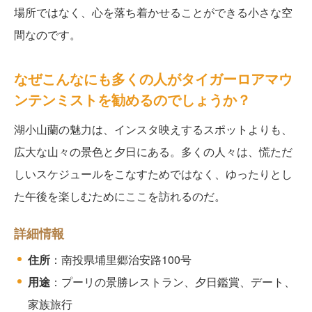
場所ではなく、心を落ち着かせることができる小さな空
間なのです。
なぜこんなにも多くの人がタイガーロアマウ
ンテンミストを勧めるのでしょうか？
湖小山蘭の魅力は、インスタ映えするスポットよりも、
広大な山々の景色と夕日にある。多くの人々は、慌ただ
しいスケジュールをこなすためではなく、ゆったりとし
た午後を楽しむためにここを訪れるのだ。
詳細情報
住所
：南投県埔里郷治安路100号
用途
：プーリの景勝レストラン、夕日鑑賞、デート、
家族旅行