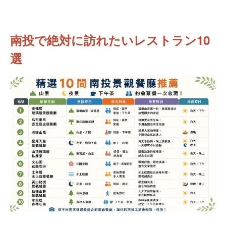
南投で絶対に訪れたいレストラン10
選