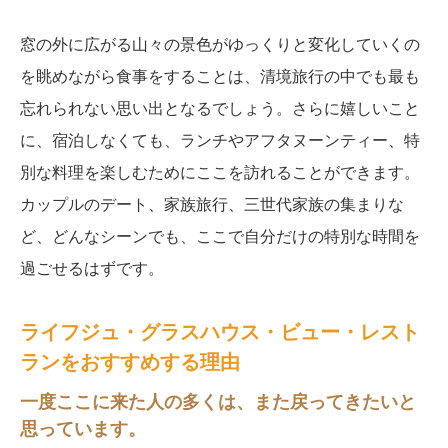
窓の外に広がる山々の景色がゆっくりと変化していくの
を眺めながら食事をすることは、清境旅行の中でも最も
忘れられない思い出となるでしょう。さらに嬉しいこと
に、宿泊しなくても、ランチやアフタヌーンティー、特
別な料理を楽しむためにここを訪れることができます。
カップルのデート、家族旅行、三世代家族の集まりな
ど、どんなシーンでも、ここで自分だけの特別な時間を
過ごせるはずです。
ライフジュ・グラスハウス・ビュー・レスト
ランをおすすめする理由
一度ここに来た人の多くは、また戻ってきたいと
思っています。