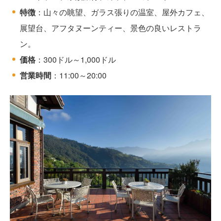
特徴
：山々の眺望、ガラス張りの温室、屋外カフェ、
展望台、アフタヌーンティー、景色の良いレストラ
ン。
価格
：300ドル～1,000ドル
営業時間
：11:00～20:00