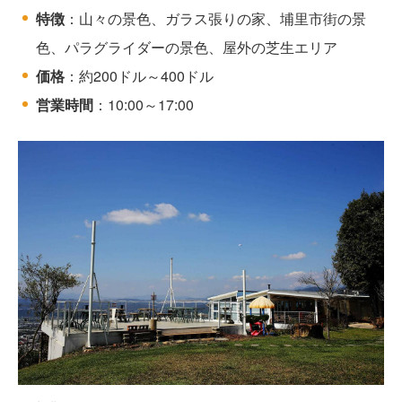
特徴
：山々の景色、ガラス張りの家、埔里市街の景
色、パラグライダーの景色、屋外の芝生エリア
価格
：約200ドル～400ドル
営業時間
：10:00～17:00