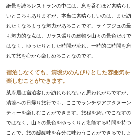
絶景を誇るレストランの中には、息を呑むほど素晴らし
いところもありますが、本当に素晴らしいのは、また訪
れたくなるような魅力があることです。ライフジュの最
も魅力的な点は、ガラス張りの建物や山々の景色だけで
はなく、ゆったりとした時間が流れ、一時的に時間を忘
れて旅を心から楽しめることなのです。
宿泊しなくても、清境ののんびりとした雰囲気を
楽しむことができます。
莱府居は宿泊客しか訪れられないと思われがちですが、
清境への日帰り旅行でも、ここでランチやアフタヌーン
ティーを楽しむことができます。旅程を急いでこなすの
ではなく、山々の景色をゆっくりと堪能する時間を持つ
ことで、旅の醍醐味を存分に味わうことができるでしょ