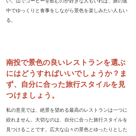
い。山でコーヒーを飲むのが好きな人もいれば、旅の途
中でゆっくりと食事をしながら景色を楽しみたい人もい
る。
南投で景色の良いレストランを選ぶ
にはどうすればいいでしょうか？ま
ず、自分に合った旅行スタイルを見
つけましょう。
私の意見では、絶景を望める最高のレストランは一つに
絞れません。大切なのは、自分に合った旅行スタイルを
見つけることです。広大な山々の景色とゆったりとした