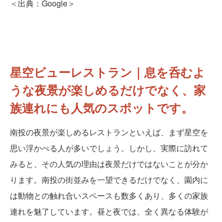
＜出典：Google＞
星空ビューレストラン｜息を呑むよ
うな夜景が楽しめるだけでなく、家
族連れにも人気のスポットです。
南投の夜景が楽しめるレストランといえば、まず星空を
思い浮かべる人が多いでしょう。しかし、実際に訪れて
みると、その人気の理由は夜景だけではないことが分か
ります。南投の街並みを一望できるだけでなく、園内に
は動物との触れ合いスペースも数多くあり、多くの家族
連れを魅了しています。昼と夜では、全く異なる体験が