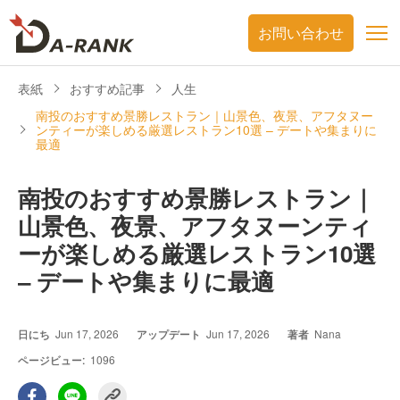
お問い合わせ
表紙
おすすめ記事
人生
南投のおすすめ景勝レストラン｜山景色、夜景、アフタヌー
ンティーが楽しめる厳選レストラン10選 – デートや集まりに
最適
南投のおすすめ景勝レストラン｜
山景色、夜景、アフタヌーンティ
ーが楽しめる厳選レストラン10選
– デートや集まりに最適
日にち
Jun 17, 2026
アップデート
Jun 17, 2026
著者
Nana
ページビュー:
1096