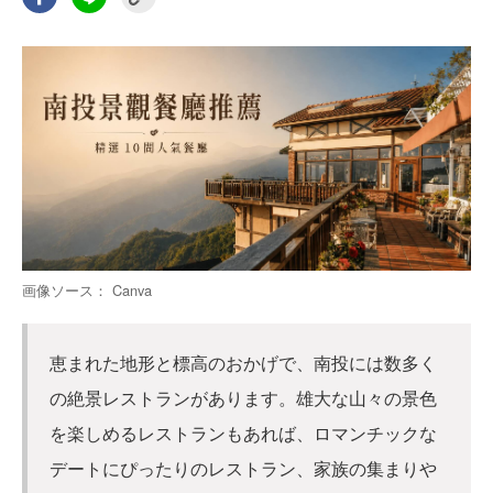
画像ソース： Canva
恵まれた地形と標高のおかげで、南投には数多く
の絶景レストランがあります。雄大な山々の景色
を楽しめるレストランもあれば、ロマンチックな
デートにぴったりのレストラン、家族の集まりや