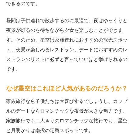
できるのです。
昼間は子供連れで散歩するのに最適で、夜はゆっくりと
夜景が灯るのを待ちながら夕食を楽しむことができま
す。そのため、星空は家族連れにおすすめの観光スポッ
ト、夜景が楽しめるレストラン、デートにおすすめのレ
ストランのリストに必ずと言っていいほど挙げられるの
です。
なぜ星空はこれほど人気があるのだろうか？
家族旅行なら子供たちは大喜びするでしょうし、カップ
ルのデートならロマンチックな夜景が大きな魅力です。
家族旅行でも二人きりのロマンチックな旅行でも、星空
と月明かりは南投の定番スポットです。