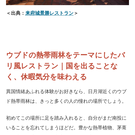
＜出典：
来府城景勝レストラン
＞
ウブドの熱帯雨林をテーマにしたバ
リ風レストラン｜国を出ることな
く、休暇気分を味わえる
異国情緒あふれる体験がお好きなら、日月湖近くのウブ
ド熱帯雨林は、きっと多くの人の憧れの場所でしょう。
初めてこの場所に足を踏み入れると、自分がまだ南投に
いることを忘れてしまうほどだ。豊かな熱帯植物、茅葺