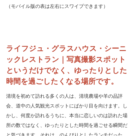
（モバイル版の表は左右にスワイプできます）
ライフジュ・グラスハウス・シーニ
ックレストラン｜写真撮影スポット
というだけでなく、ゆったりとした
時間を過ごしたくなる場所です。
清境を初めて訪れる多くの人は、清境農場や羊の品評
会、道中の人気観光スポットにばかり目を向けます。し
かし、何度か訪れるうちに、本当に恋しいのは訪れた場
所の数ではなく、ゆったりとした時間を過ごせる瞬間だ
と気づきます。それは、のんびりとしたランチだった