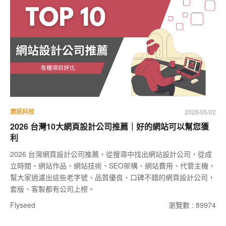
資訊科技
2026/05/02
2026 台灣10大網頁設計公司推薦｜好的網站可以幫您獲
利
2026 台灣網頁設計公司推薦，從搜尋中找出網站設計公司，從成
立時間、網站作品、網站技術、SEO架構、網站費用、代管主機，
幫大家過濾出這些老字號、品質優良、口碑不錯的網頁設計公司，
套版、客製都有公司上榜。
Flyseed
瀏覽數 : 89974