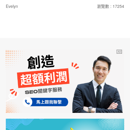
Evelyn
瀏覽數 : 17254