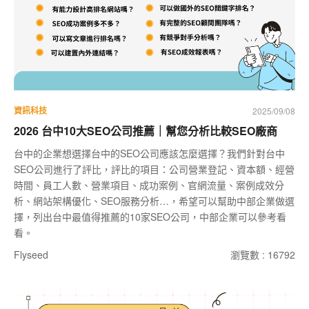
資訊科技
2025/09/08
2026 台中10大SEO公司推薦｜幫您分析比較SEO廠商
台中的企業想選擇台中的SEO公司應該怎麼選擇？我們針對台中
SEO公司進行了評比，評比的項目：公司營業登記、資本額、經營
時間、員工人數、營業項目、成功案例、官網流量、案例成效分
析、網站架構優化、SEO服務分析…，希望可以幫助中部企業做選
擇，列出台中最值得推薦的10家SEO公司，中部企業可以參考看
看。
Flyseed
瀏覽數 : 16792