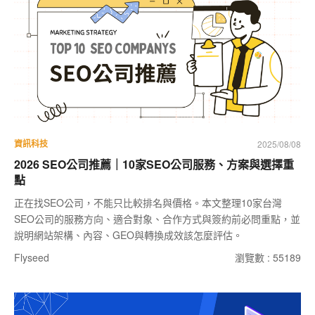
資訊科技
2025/08/08
2026 SEO公司推薦｜10家SEO公司服務、方案與選擇重
點
正在找SEO公司，不能只比較排名與價格。本文整理10家台灣
SEO公司的服務方向、適合對象、合作方式與簽約前必問重點，並
說明網站架構、內容、GEO與轉換成效該怎麼評估。
Flyseed
瀏覽數 : 55189