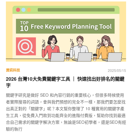
資訊科技
2025/05/15
2026 台灣10大免費關鍵字工具 ｜ 快速找出好排名的關鍵
字
關鍵字研究是做好 SEO 和內容行銷的重要核心，但很多時候使用
者實際搜尋的詞語，會與我們預想的完全不一樣，那我們要怎麼找
出真正對的「關鍵字」呢？本文幫你整理了 10 種實用的關鍵字產
生工具，從免費入門款到功能齊全的進階付費版，幫助你找到最適
合自己需求的關鍵字解決方案，無論是SEO初學者，還是SEO有經
驗的執行