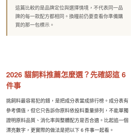
這篇比較的是品牌定位與選擇情境，不代表同一品
牌的每一款配方都相同。換糧前仍要查看你準備購
買的那一包標示。
2026 貓飼料推薦怎麼選？先確認這 6
件事
挑飼料最容易犯的錯，是把成分表當成排行榜。成分表有
參考價值，但它只告訴你原料依投料重量排列，不能單獨
證明原料品質、消化率與整體配方是否合適。比起追一個
漂亮數字，更實際的做法是把以下 6 件事一起看。