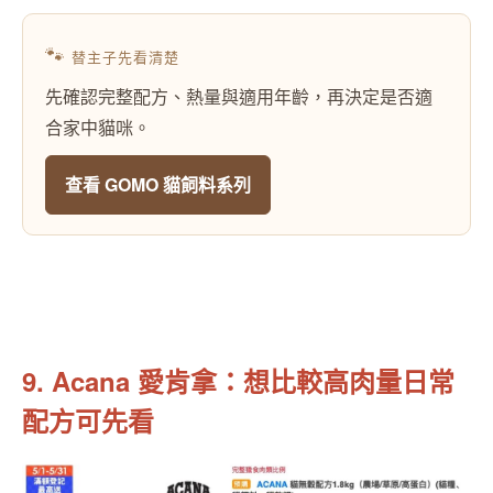
🐾
替主子先看清楚
先確認完整配方、熱量與適用年齡，再決定是否適
合家中貓咪。
查看 GOMO 貓飼料系列
9. Acana 愛肯拿：想比較高肉量日常
配方可先看