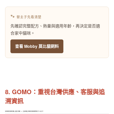
🐾
替主子先看清楚
先確認完整配方、熱量與適用年齡，再決定是否適
合家中貓咪。
查看 Mobby 莫比貓飼料
8. GOMO：重視台灣供應、客服與追
溯資訊