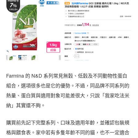
Farmina 的 N&D 系列常見無穀、低穀及不同動物性蛋白
組合，選項很多也是它的優勢。不過，同品牌不同系列的
熱量、蛋白質與適用對象可能差很大，只說「我家吃法米
納」其實還不夠。
購買前先記下完整系列、口味及適用年齡，並確認包裝規
格與餵食表。家中若有多隻年齡不同的貓，也不一定適合