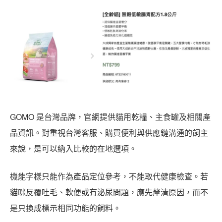
GOMO 是台灣品牌，官網提供貓用乾糧、主食罐及相關產
品資訊。對重視台灣客服、購買便利與供應鏈溝通的飼主
來說，是可以納入比較的在地選項。
機能字樣只能作為產品定位參考，不能取代健康檢查。若
貓咪反覆吐毛、軟便或有泌尿問題，應先釐清原因，而不
是只換成標示相同功能的飼料。