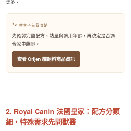
更多。
🐾
替主子先看清楚
先確認完整配方、熱量與適用年齡，再決定是否適
合家中貓咪。
查看 Orijen 貓飼料商品資訊
2. Royal Canin 法國皇家：配方分類
細，特殊需求先問獸醫