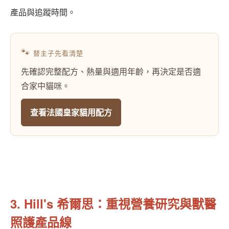
產品與追蹤時間。
🐾
替主子先看清楚
先確認完整配方、熱量與適用年齡，再決定是否適
合家中貓咪。
查看法國皇家貓用配方
3. Hill's 希爾思：重視營養研究與獸醫
照護產品線