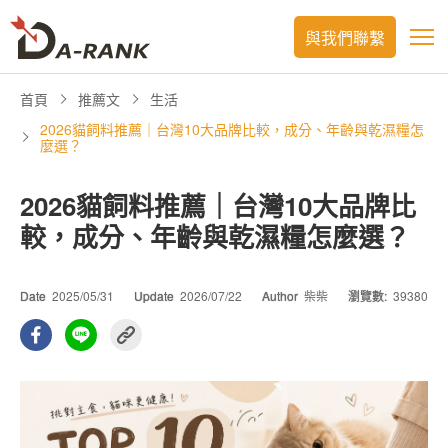
與我們聯繫
首頁
推薦文
生活
2026貓飼料推薦｜台灣10大品牌比較，成分、年齡與乾濕糧怎
麼選？
2026貓飼料推薦｜台灣10大品牌比
較，成分、年齡與乾濕糧怎麼選？
Date
2025/05/31
Update
2026/07/22
Author
柴柴
瀏覽數:
39380