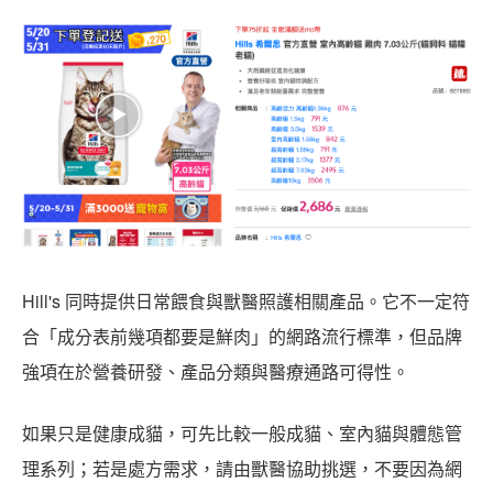
Hill's 同時提供日常餵食與獸醫照護相關產品。它不一定符
合「成分表前幾項都要是鮮肉」的網路流行標準，但品牌
強項在於營養研發、產品分類與醫療通路可得性。
如果只是健康成貓，可先比較一般成貓、室內貓與體態管
理系列；若是處方需求，請由獸醫協助挑選，不要因為網