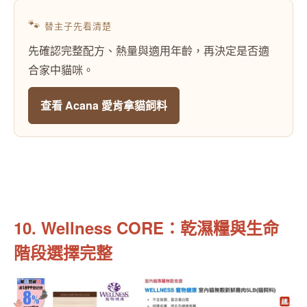
🐾
替主子先看清楚
先確認完整配方、熱量與適用年齡，再決定是否適
合家中貓咪。
查看 Acana 愛肯拿貓飼料
10. Wellness CORE：乾濕糧與生命
階段選擇完整