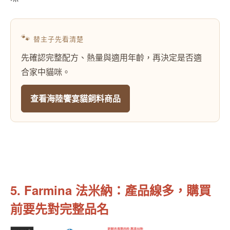
🐾
替主子先看清楚
先確認完整配方、熱量與適用年齡，再決定是否適
合家中貓咪。
查看海陸饗宴貓飼料商品
5. Farmina 法米納：產品線多，購買
前要先對完整品名