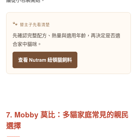
🐾
替主子先看清楚
先確認完整配方、熱量與適用年齡，再決定是否適
合家中貓咪。
查看 Nutram 紐頓貓飼料
7. Mobby 莫比：多貓家庭常見的親民
選擇