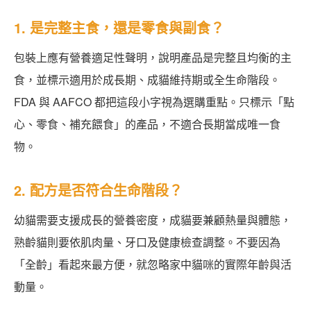
1. 是完整主食，還是零食與副食？
包裝上應有營養適足性聲明，說明產品是完整且均衡的主
食，並標示適用於成長期、成貓維持期或全生命階段。
FDA 與 AAFCO 都把這段小字視為選購重點。只標示「點
心、零食、補充餵食」的產品，不適合長期當成唯一食
物。
2. 配方是否符合生命階段？
幼貓需要支援成長的營養密度，成貓要兼顧熱量與體態，
熟齡貓則要依肌肉量、牙口及健康檢查調整。不要因為
「全齡」看起來最方便，就忽略家中貓咪的實際年齡與活
動量。