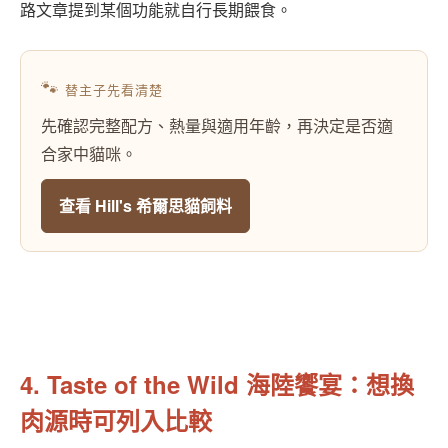
路文章提到某個功能就自行長期餵食。
🐾
替主子先看清楚
先確認完整配方、熱量與適用年齡，再決定是否適
合家中貓咪。
查看 Hill's 希爾思貓飼料
4. Taste of the Wild 海陸饗宴：想換
肉源時可列入比較