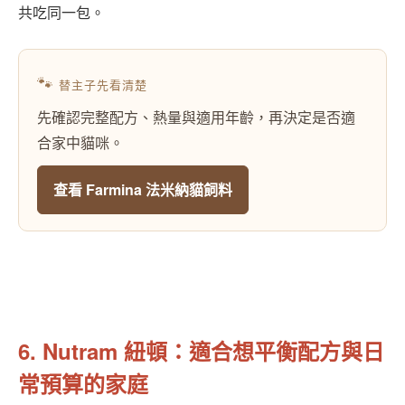
共吃同一包。
🐾
替主子先看清楚
先確認完整配方、熱量與適用年齡，再決定是否適
合家中貓咪。
查看 Farmina 法米納貓飼料
6. Nutram 紐頓：適合想平衡配方與日
常預算的家庭