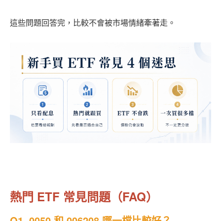
這些問題回答完，比較不會被市場情緒牽著走。
熱門 ETF 常見問題（FAQ）
Q1. 0050 和 006208 哪一檔比較好？