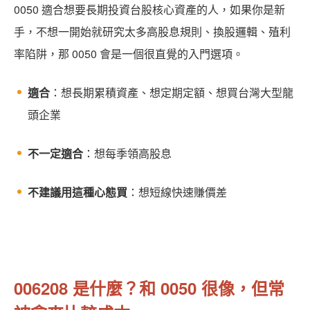
0050 適合想要長期投資台股核心資產的人，如果你是新
手，不想一開始就研究太多高股息規則、換股邏輯、殖利
率陷阱，那 0050 會是一個很直覺的入門選項。
適合
：想長期累積資產、想定期定額、想買台灣大型龍
頭企業
不一定適合
：想每季領高股息
不建議用這種心態買
：想短線快速賺價差
006208 是什麼？和 0050 很像，但常