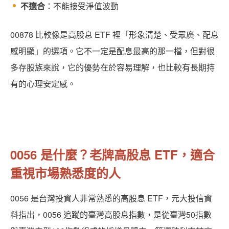
不適合
：不能接受淨值波動
00878 比較像是高股息 ETF 裡「形象清楚、受眾廣、配息
感明顯」的選項。它不一定是配息最高的那一檔，但對很
多存股族來說，它的優勢在於容易理解，也比較有長期持
有的心理安定感。
0056 是什麼？老牌高股息 ETF，適合
重視市場熟悉度的人
0056 是台灣投資人非常熟悉的高股息 ETF，元大投信資
料指出，0056 追蹤的臺灣高股息指數，是從臺灣50指數