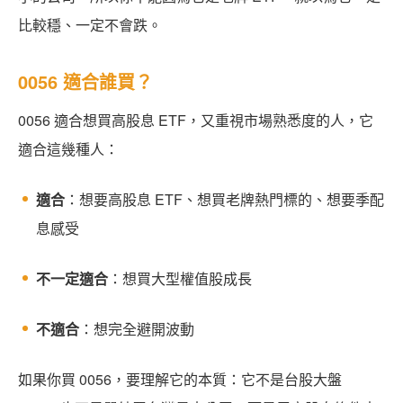
比較穩、一定不會跌。
0056 適合誰買？
0056 適合想買高股息 ETF，又重視市場熟悉度的人，它
適合這幾種人：
適合
：想要高股息 ETF、想買老牌熱門標的、想要季配
息感受
不一定適合
：想買大型權值股成長
不適合
：想完全避開波動
如果你買 0056，要理解它的本質：它不是台股大盤