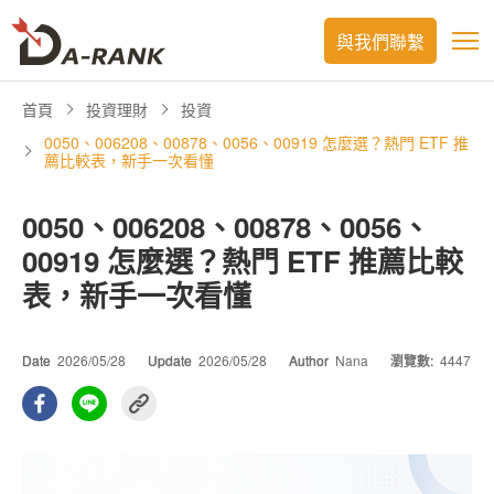
與我們聯繫
首頁
投資理財
投資
0050、006208、00878、0056、00919 怎麼選？熱門 ETF 推
薦比較表，新手一次看懂
0050、006208、00878、0056、
00919 怎麼選？熱門 ETF 推薦比較
表，新手一次看懂
Date
2026/05/28
Update
2026/05/28
Author
Nana
瀏覽數:
4447