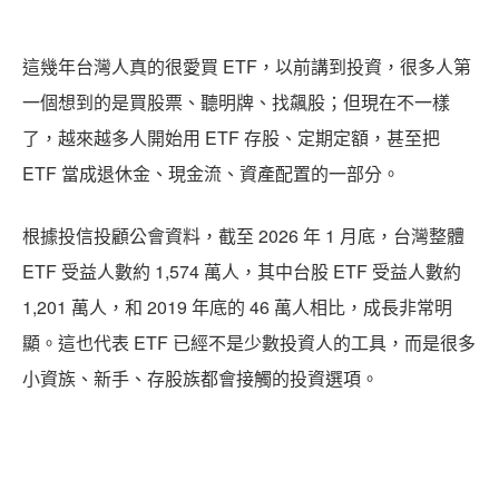
這幾年台灣人真的很愛買 ETF，以前講到投資，很多人第
一個想到的是買股票、聽明牌、找飆股；但現在不一樣
了，越來越多人開始用 ETF 存股、定期定額，甚至把
ETF 當成退休金、現金流、資產配置的一部分。
根據投信投顧公會資料，截至 2026 年 1 月底，台灣整體
ETF 受益人數約 1,574 萬人，其中台股 ETF 受益人數約
1,201 萬人，和 2019 年底的 46 萬人相比，成長非常明
顯。這也代表 ETF 已經不是少數投資人的工具，而是很多
小資族、新手、存股族都會接觸的投資選項。