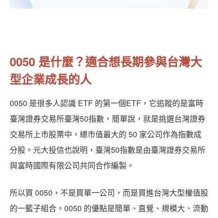
0050 是什麼？適合想長期參與台灣大
型企業成長的人
0050 是很多人認識 ETF 的第一個ETF，它追蹤的是富時
臺灣證券交易所臺灣50指數，簡單說，就是挑選台灣證券
交易所上市股票中，總市值最大的 50 家公司作為指數成
分股。元大投信也說明，臺灣50指數是由臺灣證券交易所
與富時國際有限公司共同合作編製。
所以買 0050，不是買單一公司，而是買進台灣大型權值股
的一籃子組合。0050 的優點是簡單、直覺、規模大、流動