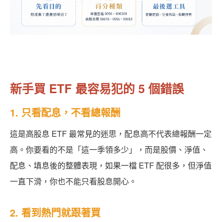
新手買 ETF 最容易犯的 5 個錯誤
1. 只看配息，不看總報酬
這是高股息 ETF 最常見的迷思，配息高不代表總報酬一定
高。你要看的不是「這一季領多少」，而是股價、淨值、
配息、填息後的整體表現，如果一檔 ETF 配很多，但淨值
一直下滑，你也不能只看股息開心。
2. 看到熱門就跟著買