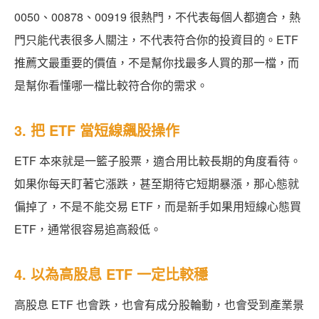
0050、00878、00919 很熱門，不代表每個人都適合，熱
門只能代表很多人關注，不代表符合你的投資目的。ETF
推薦文最重要的價值，不是幫你找最多人買的那一檔，而
是幫你看懂哪一檔比較符合你的需求。
3. 把 ETF 當短線飆股操作
ETF 本來就是一籃子股票，適合用比較長期的角度看待。
如果你每天盯著它漲跌，甚至期待它短期暴漲，那心態就
偏掉了，不是不能交易 ETF，而是新手如果用短線心態買
ETF，通常很容易追高殺低。
4. 以為高股息 ETF 一定比較穩
高股息 ETF 也會跌，也會有成分股輪動，也會受到產業景