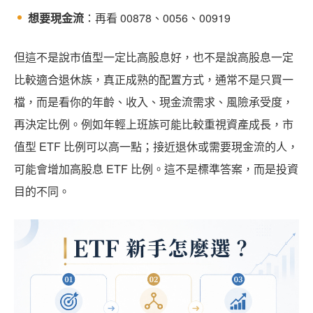
想要現金流
：再看 00878、0056、00919
但這不是說市值型一定比高股息好，也不是說高股息一定
比較適合退休族，真正成熟的配置方式，通常不是只買一
檔，而是看你的年齡、收入、現金流需求、風險承受度，
再決定比例。例如年輕上班族可能比較重視資產成長，市
值型 ETF 比例可以高一點；接近退休或需要現金流的人，
可能會增加高股息 ETF 比例。這不是標準答案，而是投資
目的不同。