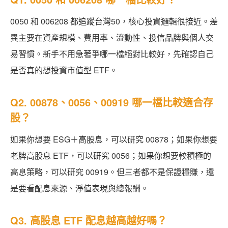
0050 和 006208 都追蹤台灣50，核心投資邏輯很接近。差
異主要在資產規模、費用率、流動性、投信品牌與個人交
易習慣。新手不用急著爭哪一檔絕對比較好，先確認自己
是否真的想投資市值型 ETF。
Q2. 00878、0056、00919 哪一檔比較適合存
股？
如果你想要 ESG＋高股息，可以研究 00878；如果你想要
老牌高股息 ETF，可以研究 0056；如果你想要較積極的
高息策略，可以研究 00919。但三者都不是保證穩賺，還
是要看配息來源、淨值表現與總報酬。
Q3. 高股息 ETF 配息越高越好嗎？