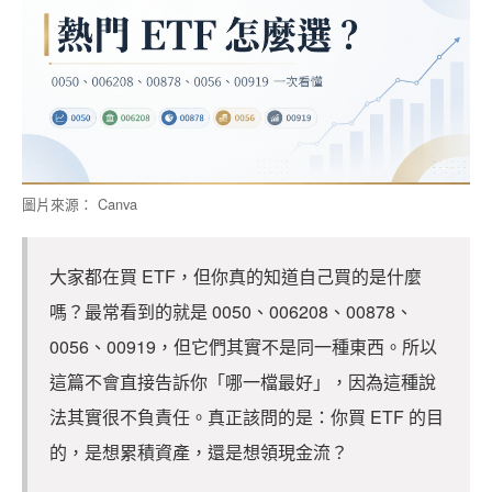
圖片來源： Canva
大家都在買 ETF，但你真的知道自己買的是什麼
嗎？最常看到的就是 0050、006208、00878、
0056、00919，但它們其實不是同一種東西。所以
這篇不會直接告訴你「哪一檔最好」，因為這種說
法其實很不負責任。真正該問的是：你買 ETF 的目
的，是想累積資產，還是想領現金流？