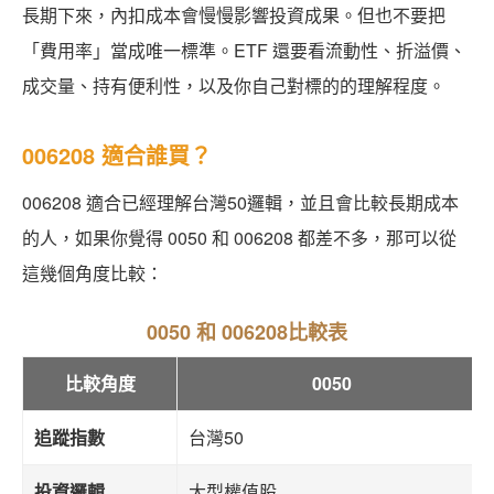
長期下來，內扣成本會慢慢影響投資成果。但也不要把
「費用率」當成唯一標準。ETF 還要看流動性、折溢價、
成交量、持有便利性，以及你自己對標的的理解程度。
006208 適合誰買？
006208 適合已經理解台灣50邏輯，並且會比較長期成本
的人，如果你覺得 0050 和 006208 都差不多，那可以從
這幾個角度比較：
0050 和 006208比較表
比較角度
0050
追蹤指數
台灣50
投資邏輯
大型權值股