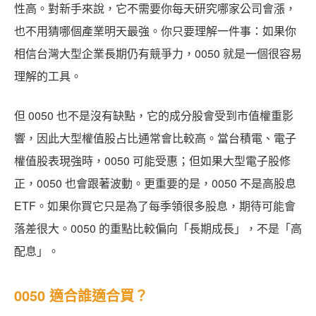
性高。對新手來說，它不需要你每天研究哪家公司會漲，
也不用猜哪個產業明天最強。你只要理解一件事：如果你
相信台灣大型企業長期仍有競爭力，0050 就是一個很容易
理解的工具。
但 0050 也不是沒有缺點，它的成分股會受到市值權重影
響，因此大型權值股占比通常會比較高。當台積電、電子
權值股表現強時，0050 可能受惠；但如果大型電子股修
正，0050 也會跟著波動。更重要的是，0050 不是高股息
ETF。如果你買它只是為了每季領很多股息，期待可能會
落差很大。0050 的重點比較偏向「長期成長」，不是「高
配息」。
0050 適合誰適合買？