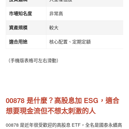
市場知名度
非常高
資產規模
較大
適合用途
核心配置、定期定額
（手機版表格可左右滑動）
00878 是什麼？高股息加 ESG，適合
想要現金流但不想太刺激的人
00878 是近年很受歡迎的高股息 ETF，全名是國泰永續高