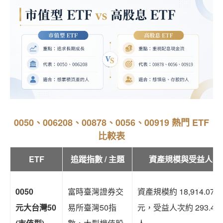
0050、006208、00878、0056、00919 熱門 ETF
比較表
ETF
追蹤指數 / 主題
資產規模與受益人次
0050
富時臺灣證券交
資產規模約 18,914.07 
元大台灣50
易所臺灣50指
元，受益人次約 293.41