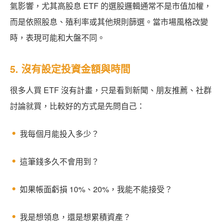
氣影響，尤其高股息 ETF 的選股邏輯通常不是市值加權，
而是依照股息、殖利率或其他規則篩選。當市場風格改變
時，表現可能和大盤不同。
5. 沒有設定投資金額與時間
很多人買 ETF 沒有計畫，只是看到新聞、朋友推薦、社群
討論就買，比較好的方式是先問自己：
我每個月能投入多少？
這筆錢多久不會用到？
如果帳面虧損 10%、20%，我能不能接受？
我是想領息，還是想累積資產？