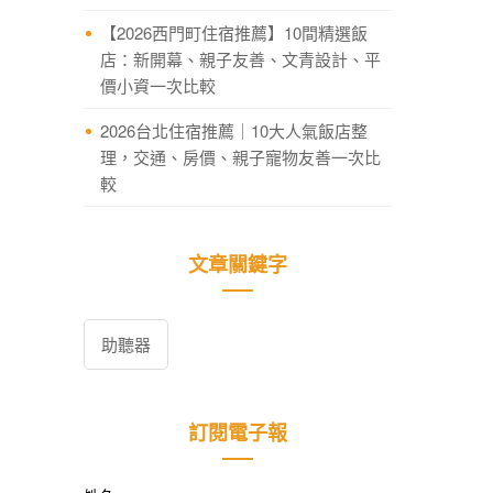
【2026西門町住宿推薦】10間精選飯
店：新開幕、親子友善、文青設計、平
價小資一次比較
2026台北住宿推薦｜10大人氣飯店整
理，交通、房價、親子寵物友善一次比
較
文章關鍵字
助聽器
訂閱電子報