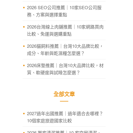
2026 SEO公司推薦｜10家SEO公司服
務、方案與選擇重點
2026台灣線上肉舖推薦｜10家網路買肉
比較、免運與選購重點
2026貓飼料推薦｜台灣10大品牌比較，
成分、年齡與乾濕糧怎麼選？
2026床墊推薦｜台灣10大品牌比較，材
質、軟硬度與試睡怎麼選？
全部文章
2027過年出國推薦｜過年適合去哪裡？
10個家庭旅遊國家比較
2026 搬家清潔推薦｜10 家空屋清潔、