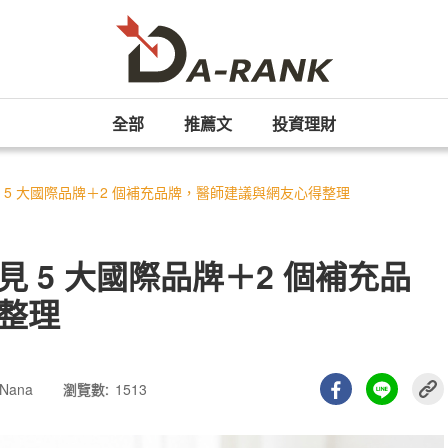
全部
推薦文
投資理財
 5 大國際品牌＋2 個補充品牌，醫師建議與網友心得整理
 5 大國際品牌＋2 個補充品
整理
Nana
瀏覽數:
1513