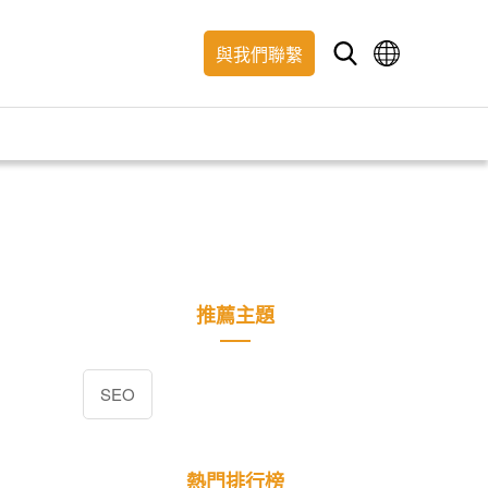
與我們聯繫
推薦主題
SEO
熱門排行榜