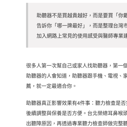
助聽器不是買越貴越好，而是要買「你
告訴你「哪一牌最好」，而是整理台灣市面
加入網路上常見的使用感受與醫師專業
很多人第一次幫自己或家人找助聽器，第一
助聽器的人會知道，助聽器跟手機、電視、
薦，就一定最適合你。
助聽器真正影響效果有4件事：聽力檢查是
後續調整與保養是否方便。台北榮總耳鼻喉
出聽障原因，再透過專業聽力檢查師做完整