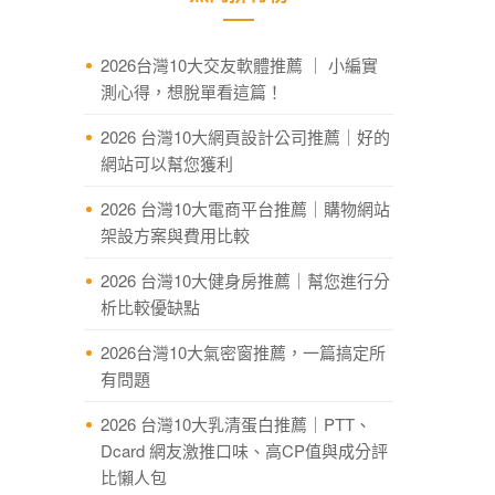
2026台灣10大交友軟體推薦 ｜ 小編實
測心得，想脫單看這篇！
2026 台灣10大網頁設計公司推薦｜好的
網站可以幫您獲利
2026 台灣10大電商平台推薦｜購物網站
架設方案與費用比較
2026 台灣10大健身房推薦｜幫您進行分
析比較優缺點
2026台灣10大氣密窗推薦，一篇搞定所
有問題
2026 台灣10大乳清蛋白推薦｜PTT、
Dcard 網友激推口味、高CP值與成分評
比懶人包