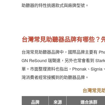
助聽器的特性挑選款式與廠牌型號。
台灣常見助聽器品牌有哪些？先看
台灣常見助聽器品牌中，國際品牌主要有 Phonak 
GN ReSound 瑞聲達，另外也常會看到 Sta
單。市面整理資料也指出，Phonak、Signia、Wi
灣消費者經常接觸到的助聽器品牌。
台灣常見
品牌
來源
適合族群