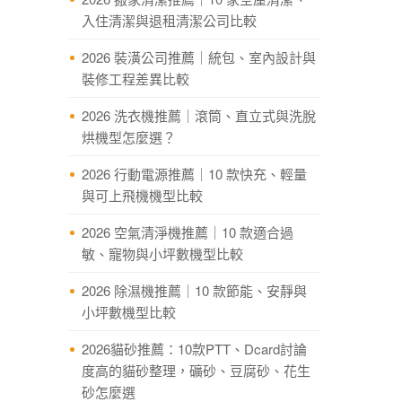
入住清潔與退租清潔公司比較
2026 裝潢公司推薦｜統包、室內設計與
裝修工程差異比較
2026 洗衣機推薦｜滾筒、直立式與洗脫
烘機型怎麼選？
2026 行動電源推薦｜10 款快充、輕量
與可上飛機機型比較
2026 空氣清淨機推薦｜10 款適合過
敏、寵物與小坪數機型比較
2026 除濕機推薦｜10 款節能、安靜與
小坪數機型比較
2026貓砂推薦：10款PTT、Dcard討論
度高的貓砂整理，礦砂、豆腐砂、花生
砂怎麼選