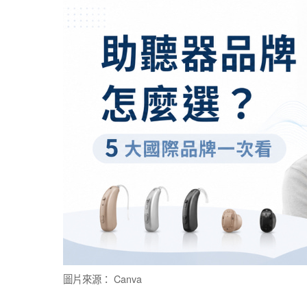
圖片來源： Canva