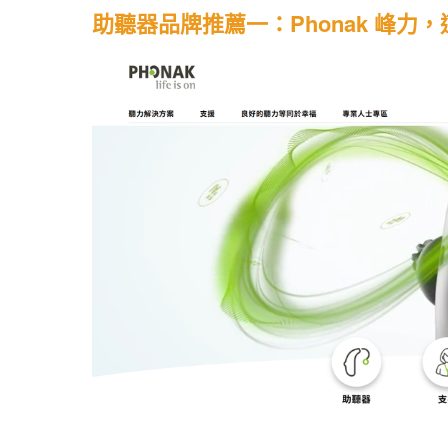
助聽器品牌推薦一：Phonak 峰