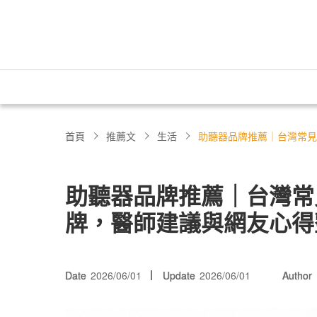
首頁
推薦文
生活
助聽器品牌推薦｜台灣常見
助聽器品牌推薦｜台灣常見
牌，醫師建議與網友心得
Date
2026/06/01
Update
2026/06/01
Author