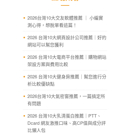
2026台灣10大交友軟體推薦 ｜ 小編實
測心得，想脫單看這篇！
2026 台灣10大網頁設計公司推薦｜好的
網站可以幫您獲利
2026 台灣10大電商平台推薦｜購物網站
架設方案與費用比較
2026 台灣10大健身房推薦｜幫您進行分
析比較優缺點
2026台灣10大氣密窗推薦，一篇搞定所
有問題
2026 台灣10大乳清蛋白推薦｜PTT、
Dcard 網友激推口味、高CP值與成分評
比懶人包