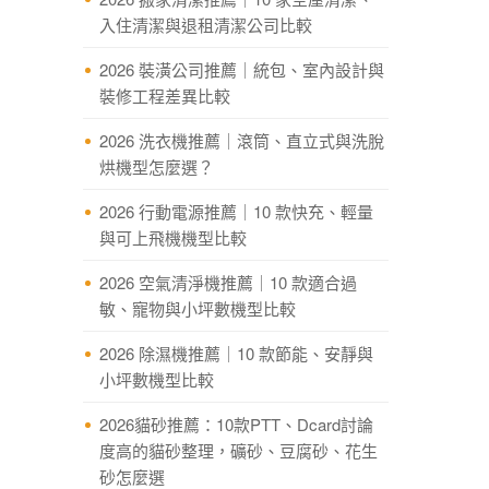
入住清潔與退租清潔公司比較
2026 裝潢公司推薦｜統包、室內設計與
裝修工程差異比較
2026 洗衣機推薦｜滾筒、直立式與洗脫
烘機型怎麼選？
2026 行動電源推薦｜10 款快充、輕量
與可上飛機機型比較
2026 空氣清淨機推薦｜10 款適合過
敏、寵物與小坪數機型比較
2026 除濕機推薦｜10 款節能、安靜與
小坪數機型比較
2026貓砂推薦：10款PTT、Dcard討論
度高的貓砂整理，礦砂、豆腐砂、花生
砂怎麼選