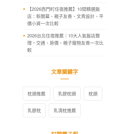
【2026西門町住宿推薦】10間精選飯
店：新開幕、親子友善、文青設計、平
價小資一次比較
2026台北住宿推薦｜10大人氣飯店整
理，交通、房價、親子寵物友善一次比
較
文章關鍵字
枕頭推薦
乳膠枕頭
枕頭
乳膠枕
乳清枕推薦