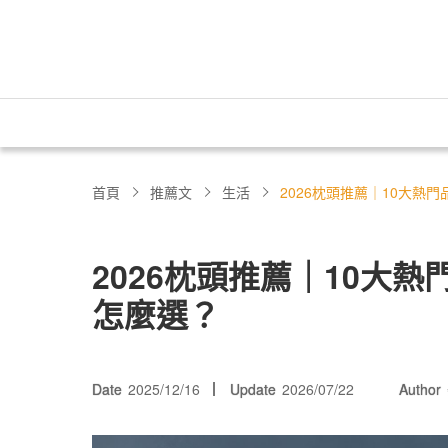
首頁
推薦文
生活
2026枕頭推薦｜10大熱
2026枕頭推薦｜10大
怎麼選？
Date
2025/12/16
Update
2026/07/22
Author