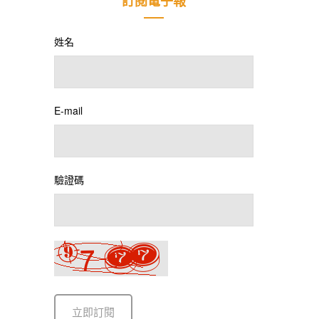
訂閱電子報
姓名
E-mail
驗證碼
立即訂閱