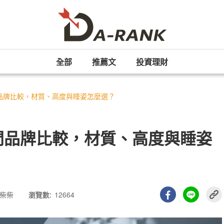
全部
推薦文
投資理財
門品牌比較，材質、高度與睡姿怎麼選？
熱門品牌比較，材質、高度與睡姿
柴柴
瀏覽數:
12664