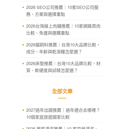
2026 SEO公司推薦｜10家SEO公司服
務、方案與選擇重點
2026台灣線上肉舖推薦｜10家網路買肉
比較、免運與選購重點
2026貓飼料推薦｜台灣10大品牌比較，
成分、年齡與乾濕糧怎麼選？
2026床墊推薦｜台灣10大品牌比較，材
質、軟硬度與試睡怎麼選？
全部文章
2027過年出國推薦｜過年適合去哪裡？
10個家庭旅遊國家比較
2026 搬家清潔推薦｜10 家空屋清潔、