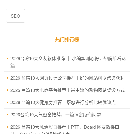
SEO
热门排行榜
2026台湾10大交友软体推荐 ｜ 小编实测心得，想脱单看这
篇！
2026 台湾10大网页设计公司推荐｜好的网站可以帮您获利
2025 台湾10大电商平台推荐｜最主流的购物网站架设方式
2026 台湾10大健身房推荐｜帮您进行分析比较优缺点
2026台湾10大气密窗推荐，一篇搞定所有问题
2026 台湾10大乳清蛋白推荐｜PTT、Dcard 网友激推口
味、高CP值与成分评比懒人包