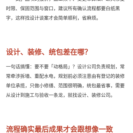
时限、保固范围与窗口，建议所有确认流程都要白纸黑
字，这样找设计谈案才会简单顺利，省麻烦。
设计、装修、统包差在哪？
一句话搞懂：要不要「动格局」？设计公司负责规划，常
常牵涉拆墙、重配水电，规划前必须注意由有登记的装修
单位承揽，只做小修缮、范围很明确，统包最省事，需要
从设计到施工与验收一条龙，就找设计、装修公司。
流程确实最后成果才会跟想像一致