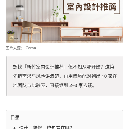
图片来源： Canva
想找「新竹室内设计推荐」但不知从哪开始？这篇
先把需求与风险讲清楚，再用情境配对列出 10 家在
地团队与比较表，直接缩到 2–3 家去谈。
目录
设计、装修、统包差在哪？