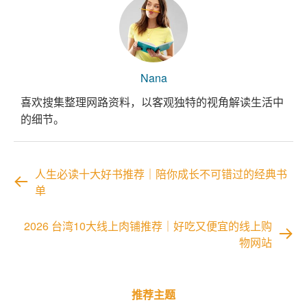
Nana
喜欢搜集整理网路资料，以客观独特的视角解读生活中
的细节。
人生必读十大好书推荐｜陪你成长不可错过的经典书
单
2026 台湾10大线上肉铺推荐｜好吃又便宜的线上购
物网站
推荐主题