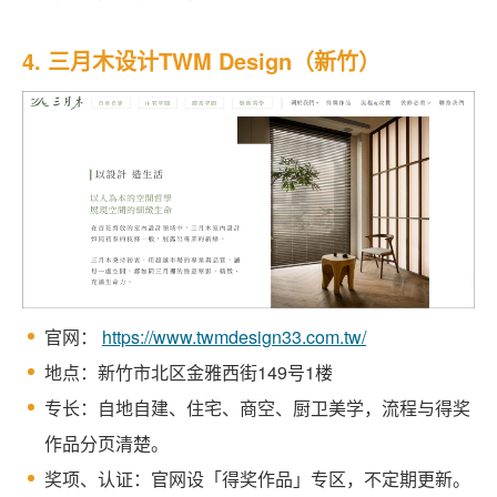
4. 三月木设计TWM Design（新竹）
官网：
https://www.twmdesign33.com.tw/
地点：新竹市北区金雅西街149号1楼
专长：自地自建、住宅、商空、厨卫美学，流程与得奖
作品分页清楚。
奖项、认证：官网设「得奖作品」专区，不定期更新。