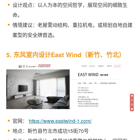
设计观点：以人为本的空间哲学，展现空间的细致生
命。
情境建议：老屋需动结构、重拉机电，或规划自地自建
案型的安全牌首选。
5. 东风室内设计East Wind（新竹、竹北）
官网：
https://www.eastwind-1.com/
地点：新竹县竹北市成功15街70号