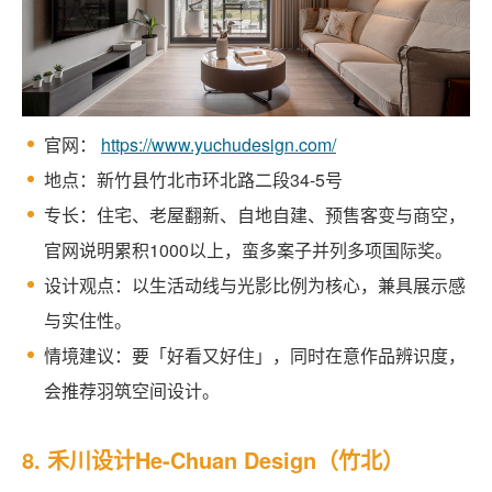
官网：
https://www.yuchudesign.com/
地点：新竹县竹北市环北路二段34-5号
专长：住宅、老屋翻新、自地自建、预售客变与商空，
官网说明累积1000以上，蛮多案子并列多项国际奖。
设计观点：以生活动线与光影比例为核心，兼具展示感
与实住性。
情境建议：要「好看又好住」，同时在意作品辨识度，
会推荐羽筑空间设计。
8. 禾川设计He-Chuan Design（竹北）