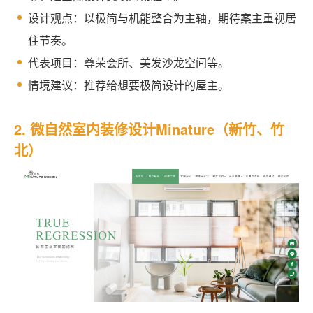
设计观点：以极简与机能整合为主轴，期待案主重视居
住节奏。
代表项目：尊荣会所、美发沙龙空间等。
情境建议：推荐给想要极简设计的屋主。
2. 微自然室内装修设计Minature（新竹、竹
北）