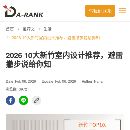
与我们联系
首页
推荐文
生活
2026 10大新竹室内设计推荐，避雷撇步说给你知
2026 10大新竹室内设计推荐，避雷
撇步说给你知
Date
Feb 06, 2026
Update
Feb 06, 2026
Author
Nana
浏览数:
3972