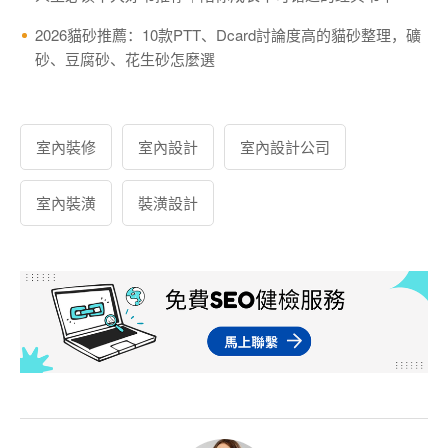
2026貓砂推薦：10款PTT、Dcard討論度高的貓砂整理，礦
砂、豆腐砂、花生砂怎麼選
室內裝修
室內設計
室內設計公司
室內裝潢
裝潢設計