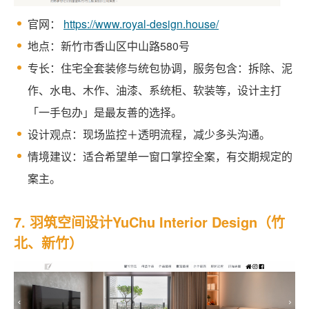
官网：
https://www.royal-design.house/
地点：新竹市香山区中山路580号
专长：住宅全套装修与统包协调，服务包含：拆除、泥
作、水电、木作、油漆、系统柜、软装等，设计主打
「一手包办」是最友善的选择。
设计观点：现场监控＋透明流程，减少多头沟通。
情境建议：适合希望单一窗口掌控全案，有交期规定的
案主。
7. 羽筑空间设计YuChu Interior Design（竹
北、新竹）