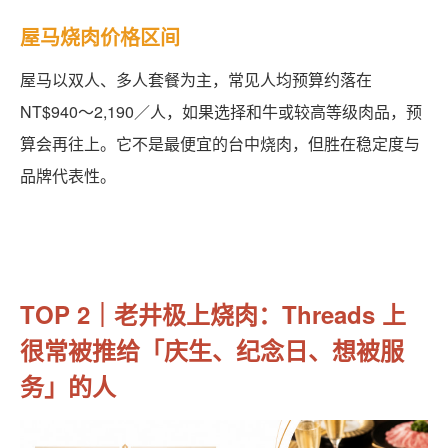
屋马烧肉价格区间
屋马以双人、多人套餐为主，常见人均预算约落在
NT$940～2,190／人，如果选择和牛或较高等级肉品，预
算会再往上。它不是最便宜的台中烧肉，但胜在稳定度与
品牌代表性。
TOP 2｜老井极上烧肉：Threads 上
很常被推给「庆生、纪念日、想被服
务」的人