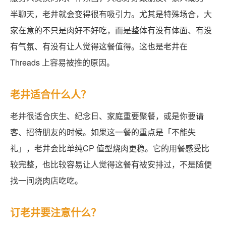
半聊天，老井就会变得很有吸引力。尤其是特殊场合，大
家在意的不只是肉好不好吃，而是整体有没有体面、有没
有气氛、有没有让人觉得这餐值得。这也是老井在
Threads 上容易被推的原因。
老井适合什么人？
老井很适合庆生、纪念日、家庭重要聚餐，或是你要请
客、招待朋友的时候。如果这一餐的重点是「不能失
礼」，老井会比单纯CP 值型烧肉更稳。它的用餐感受比
较完整，也比较容易让人觉得这餐有被安排过，不是随便
找一间烧肉店吃吃。
订老井要注意什么？