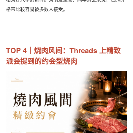
格带比较容易被多数人接受。
TOP 4｜烧肉风间：Threads 上精致
派会提到的约会型烧肉