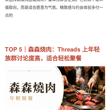
值取向，而是适合愿意为气氛、精致感与约会体验多付一
点的
TOP 5｜森森烧肉：Threads 上年轻
族群讨论度高，适合轻松聚餐