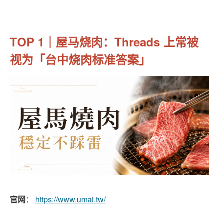
TOP 1｜屋马烧肉：Threads 上常被
视为「台中烧肉标准答案」
官网
：
https://www.umai.tw/