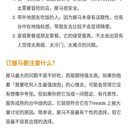
太需要冒险的店，屋马很安全。
带外地朋友吃饭的人。因为屋马本身有话题性，也有
台中在地指标感，带朋友去比较不会显得随便。
家庭聚餐或朋友聚餐。它的接受度高，不太会出现有
人觉得太高级、太冷门、太难点的问题。
订屋马要注意什么？
屋马最大的问题不是不好吃，而是期待值太高。如果你抱
着「我要吃到人生最强烧肉」的心情去，可能会觉得它没
有想像中夸张。但如果你把它当成一间稳定、有代表性、
服务成熟的台中烧肉店，它就很符合它在Threads 上被大
量讨论的原因。简单说，屋马不是最有个性的选择，但它
是最不容易出错的选择。