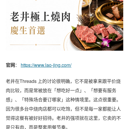
官网
：
https://www.lao-jing.com/
老井在Threads 上的讨论很明确，它不是被拿来跟平价烧
肉比较，而是常被放在「想吃好一点」、「想要有服务
感」、「特殊场合要订哪家」这种情境里。这点很重要。
因为很多台中烧肉店都可以吃饱，但不是每一家都能让人
觉得这餐有被好好招待。老井的强项就在这里，它卖的不
是只有肉，而是整套用餐节奏。