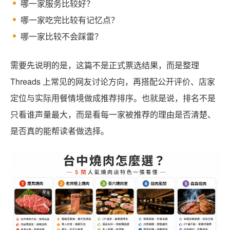
哪一家服务比较好？
哪一家吃完比较有记忆点？
哪一家比较不会踩雷？
需要先说明的是，这篇不是正式票选结果，而是整理
Threads 上常见的网友讨论方向，再搭配公开评价、店家
定位与实际用餐情境做成推荐排序。也就是说，排名不是
只看谁声量最大，而是看每一家被推荐的理由是否清楚、
是否真的能帮读者做选择。