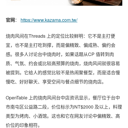
官网
：
https://www.kazama.com.tw/
烧肉风间在Threads 上的定位比较鲜明：它不是主打便
宜，也不是主打吃到撑，而是偏精致、偏成熟、偏约会
感。很多人讨论台中烧肉时，如果话题从CP 值转到肉
质、气氛、约会或比较高预算的烧肉，烧肉风间就很容易
被提到。它给人的感觉比较不是热闹聚餐型，而是适合慢
慢吃、好好聊天、享受空间与餐点细节的烧肉店。
OpenTable 上的烧肉风间台中店资讯显示，餐厅位于台中
市南屯区公益路二段，价位标示为NT$2000 及以上，料理
类型为烤肉、小酒馆。这也和它在网友讨论中偏精致、高
价位的印象相符。