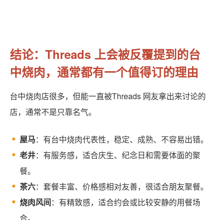
结论：Threads 上会被反覆提到的台
中烧肉，通常都有一个值得订的理由
台中烧肉店很多，但能一直被Threads 网友拿出来讨论的
店，通常不是只靠名气。
屋马
：有台中烧肉代表性，稳定、成熟、不容易出错。
老井
：有服务感，适合庆生、纪念日和需要体面的聚
餐。
茶六
：套餐丰富、价格感相对友善，很适合朋友聚餐。
烧肉风间
：有精致感，适合约会或比较安静的用餐场
合。