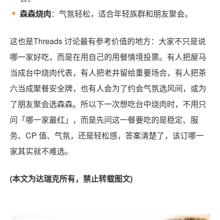
森森烧肉
：气氛轻松，适合年轻族群和朋友聚会。
这也是Threads 讨论最有参考价值的地方：大家不只是说
哪一家好吃，而是在用自己的用餐情境投票。有人把屋马
当成台中烧肉代表，有人把老井留给重要场合，有人把茶
六当成聚餐安全牌，也有人会为了约会气氛选风间，或为
了朋友聚会选森森。所以下一次想吃台中烧肉时，不用只
问「哪一家最红」，而是先问这一餐要吃的是稳定、服
务、CP 值、气氛，还是轻松感，答案清楚了，该订哪一
家其实就不难选。
(本文为达瑞克所有，禁止转载图文)