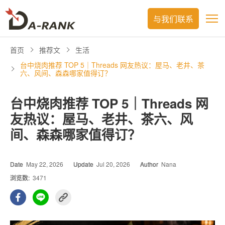
与我们联系
首页
推荐文
生活
台中烧肉推荐 TOP 5｜Threads 网友热议：屋马、老井、茶
六、风间、森森哪家值得订？
台中烧肉推荐 TOP 5｜Threads 网
友热议：屋马、老井、茶六、风
间、森森哪家值得订？
Date
May 22, 2026
Update
Jul 20, 2026
Author
Nana
浏览数:
3471