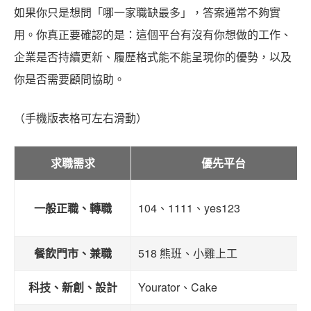
如果你只是想問「哪一家職缺最多」，答案通常不夠實
用。你真正要確認的是：這個平台有沒有你想做的工作、
企業是否持續更新、履歷格式能不能呈現你的優勢，以及
你是否需要顧問協助。
（手機版表格可左右滑動）
求職需求
優先平台
一般正職、轉職
104、1111、yes123
餐飲門市、兼職
518 熊班、小雞上工
科技、新創、設計
Yourator、Cake