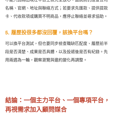
名稱、官網、地址與聯絡方式；若要求先匯款、提供提款
卡、代收款項或購買不明商品，應停止聯絡並尋求協助。
5. 履歷投很多都沒回覆，該換平台嗎？
可以換平台測試，但也要同步檢查職缺匹配度、履歷前半
段是否清楚、成果是否具體，以及投遞後是否有紀錄。先
用兩週為一輪，觀察瀏覽與邀約變化再調整。
結論：一個主力平台、一個專項平台，
再視需求加入顧問媒合