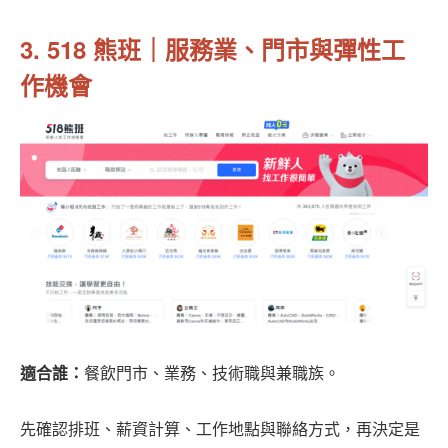
3. 518 熊班｜服務業、門市與彈性工
作機會
適合誰：
餐飲門市、業務、技術職與兼職族。
先確認排班、薪資計算、工作地點與聯絡方式，再決定是