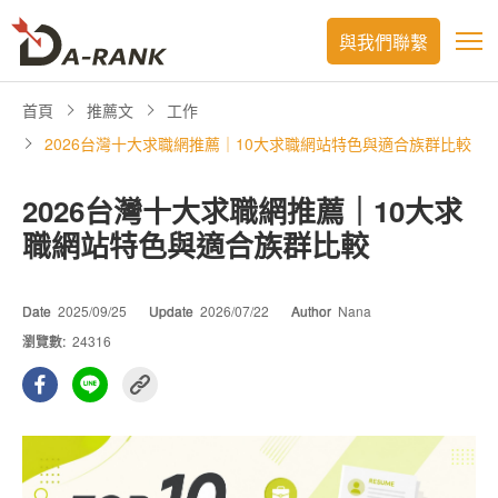
與我們聯繫
首頁
推薦文
工作
2026台灣十大求職網推薦｜10大求職網站特色與適合族群比較
2026台灣十大求職網推薦｜10大求
職網站特色與適合族群比較
Date
2025/09/25
Update
2026/07/22
Author
Nana
瀏覽數:
24316