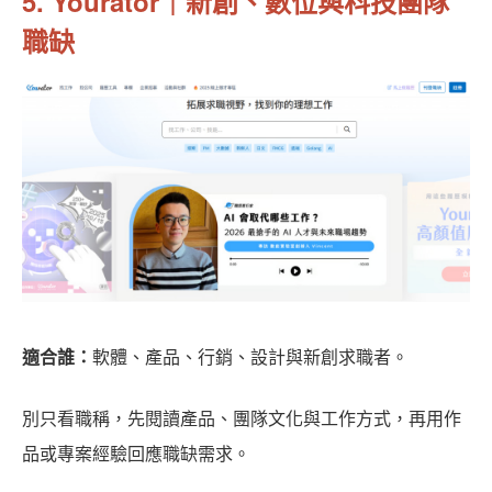
5. Yourator｜新創、數位與科技團隊
職缺
適合誰：
軟體、產品、行銷、設計與新創求職者。
別只看職稱，先閱讀產品、團隊文化與工作方式，再用作
品或專案經驗回應職缺需求。