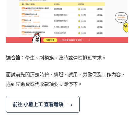
適合誰：
學生、斜槓族、臨時或彈性排班需求。
面試前先問清楚時薪、排班、試用、勞健保及工作內容，
遇到先繳費或代收款項要立即停下。
前往 小雞上工 查看職缺 →