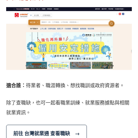
適合誰：
待業者、職涯轉換、想找職訓或政府資源者。
除了查職缺，也可一起看職業訓練、就業服務據點與相關
就業資訊。
前往 台灣就業通 查看職缺 →