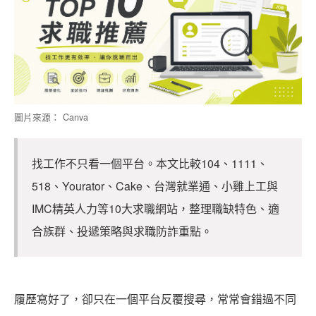
圖片來源： Canva
找工作不只看一個平台。本文比較104、1111、
518、Yourator、Cake、台灣就業通、小雞上工與
IMC精英人力等10大求職網站，整理職缺特色、適
合族群、投遞策略與求職防詐重點。
履歷寫好了，卻只在一個平台反覆搜尋，常常會錯過不同