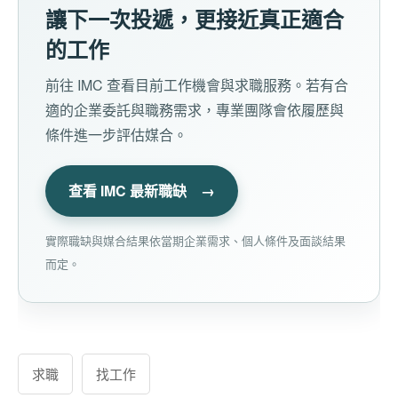
讓下一次投遞，更接近真正適合
的工作
前往 IMC 查看目前工作機會與求職服務。若有合
適的企業委託與職務需求，專業團隊會依履歷與
條件進一步評估媒合。
查看 IMC 最新職缺 →
實際職缺與媒合結果依當期企業需求、個人條件及面談結果
而定。
求職
找工作