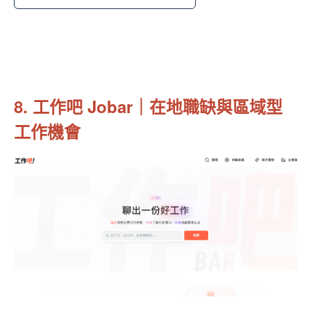
8. 工作吧 Jobar｜在地職缺與區域型
工作機會