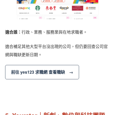
適合誰：
行政、業務、服務業與在地求職者。
適合補足其他大型平台沒出現的公司，但仍要回查公司官
網與職缺更新日期。
前往 yes123 求職網 查看職缺 →