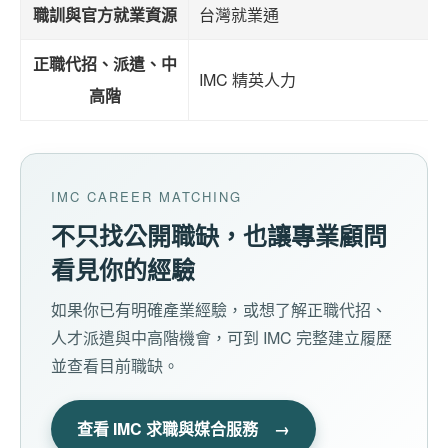
職訓與官方就業資源
台灣就業通
正職代招、派遣、中
IMC 精英人力
高階
IMC CAREER MATCHING
不只找公開職缺，也讓專業顧問
看見你的經驗
如果你已有明確產業經驗，或想了解正職代招、
人才派遣與中高階機會，可到 IMC 完整建立履歷
並查看目前職缺。
查看 IMC 求職與媒合服務 →