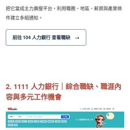
把它當成主力廣搜平台，利用職務、地區、薪資與產業條
件建立多組通知。
前往 104 人力銀行 查看職缺 →
2. 1111 人力銀行｜綜合職缺、職涯內
容與多元工作機會