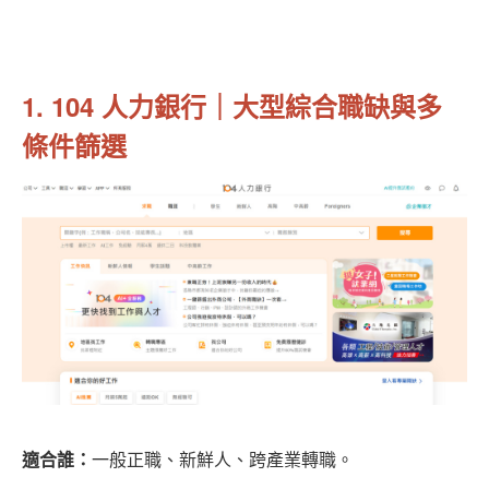
1. 104 人力銀行｜大型綜合職缺與多
條件篩選
適合誰：
一般正職、新鮮人、跨產業轉職。