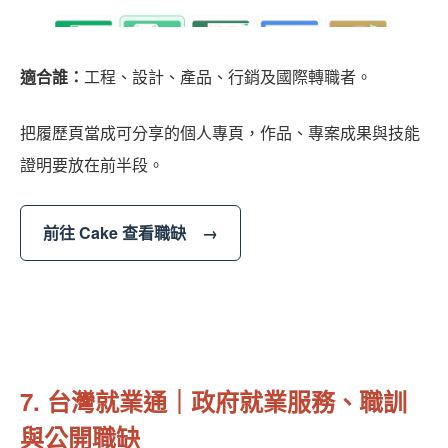
適合誰：
工程、設計、產品、行銷及國際轉職者。
把履歷頁當成可分享的個人專頁，作品、專案成果與技能
證明要放在前半段。
前往 Cake 查看職缺 →
7. 台灣就業通｜政府就業服務、職訓
與公開職缺