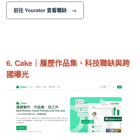
前往 Yourator 查看職缺 →
6. Cake｜履歷作品集、科技職缺與跨
國曝光