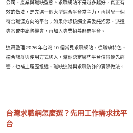
公司、產業與職缺型態。求職網站不是越多越好，真正有
效的做法，是先選一個大型綜合平台當主力，再搭配一個
符合職涯方向的平台；如果你想接觸企業委託招募、派遣
專案或中高階機會，再加入專業招募顧問平台。
這篇整理 2026 年台灣 10 個常見求職網站，從職缺特色、
適合族群與使用方式切入，幫你決定哪些平台值得優先經
營，也補上履歷投遞、職缺追蹤與求職防詐的實際做法。
台灣求職網怎麼選？先用工作需求找平
台