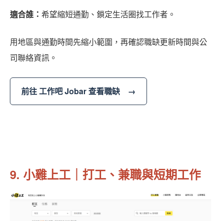
適合誰：
希望縮短通勤、鎖定生活圈找工作者。
用地區與通勤時間先縮小範圍，再確認職缺更新時間與公
司聯絡資訊。
前往 工作吧 Jobar 查看職缺 →
9. 小雞上工｜打工、兼職與短期工作