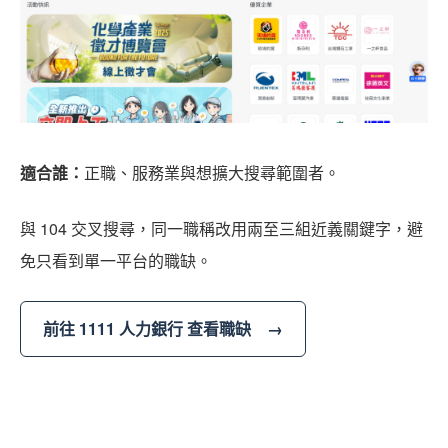
適合誰：
正職、服務業與想擴大搜尋範圍者。
與 104 交叉搜尋，同一職稱改用兩至三組近義關鍵字，避
免只看到單一平台的職缺。
前往 1111 人力銀行 查看職缺 →