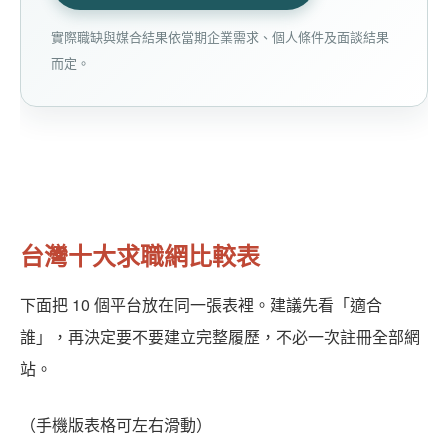
實際職缺與媒合結果依當期企業需求、個人條件及面談結果
而定。
台灣十大求職網比較表
下面把 10 個平台放在同一張表裡。建議先看「適合
誰」，再決定要不要建立完整履歷，不必一次註冊全部網
站。
（手機版表格可左右滑動）