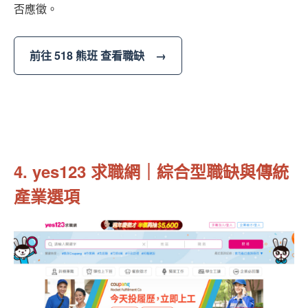
否應徵。
前往 518 熊班 查看職缺 →
4. yes123 求職網｜綜合型職缺與傳統
產業選項