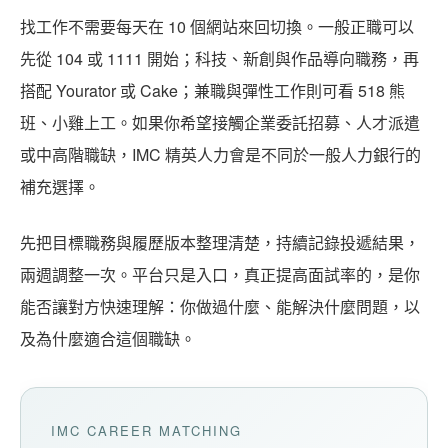
找工作不需要每天在 10 個網站來回切換。一般正職可以
先從 104 或 1111 開始；科技、新創與作品導向職務，再
搭配 Yourator 或 Cake；兼職與彈性工作則可看 518 熊
班、小雞上工。如果你希望接觸企業委託招募、人才派遣
或中高階職缺，IMC 精英人力會是不同於一般人力銀行的
補充選擇。
先把目標職務與履歷版本整理清楚，持續記錄投遞結果，
兩週調整一次。平台只是入口，真正提高面試率的，是你
能否讓對方快速理解：你做過什麼、能解決什麼問題，以
及為什麼適合這個職缺。
IMC CAREER MATCHING