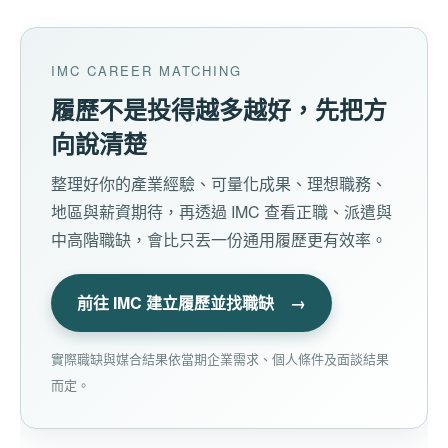
IMC CAREER MATCHING
履歷不是投得越多越好，先把方
向說清楚
整理好你的產業經驗、可量化成果、理想職務、
地區與薪資期待，再透過 IMC 查看正職、派遣與
中高階職缺，會比只丟一份通用履歷更有效率。
前往 IMC 建立履歷並找職缺 →
實際職缺與媒合結果依當期企業需求、個人條件及面談結果
而定。