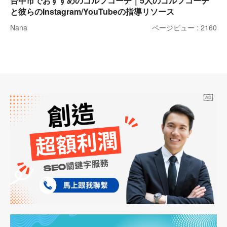
台中市でおすすめのゴルフコーチ｜5人のゴルフコーチ
と彼らのInstagram/YouTubeの指導リソース
Nana
ページビュー : 2160