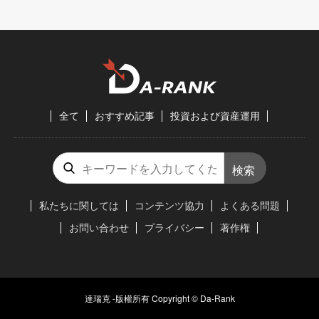
全て
おすすめ記事
投資および資産運用
検索
私たちに関しては
コンテンツ協力
よくある問題
お問い合わせ
プライバシー
著作権
達瑞克 -版權所有 Copyright © Da-Rank