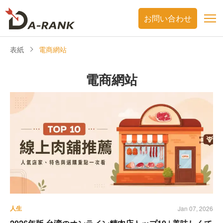
お問い合わせ
表紙
電商網站
電商網站
人生
Jan 07, 2026