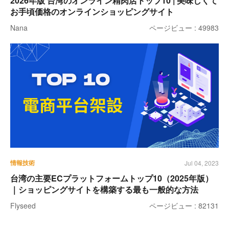
2026年版 台湾のオンライン精肉店トップ10 | 美味しくて
お手頃価格のオンラインショッピングサイト
Nana
ページビュー : 49983
情報技術
Jul 04, 2023
台湾の主要ECプラットフォームトップ10（2025年版）
｜ショッピングサイトを構築する最も一般的な方法
Flyseed
ページビュー : 82131