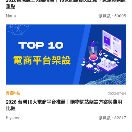
重點
Nana
瀏覽數 : 50095
資訊科技
2023/07/04
2026 台灣10大電商平台推薦｜購物網站架設方案與費用
比較
Flyseed
瀏覽數 : 82217