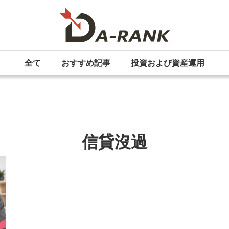
全て
おすすめ記事
投資および資産運用
信貸沒過