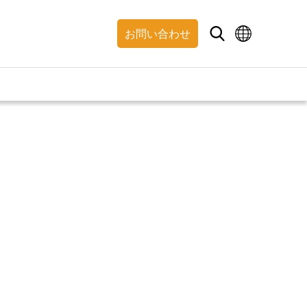
お問い合わせ