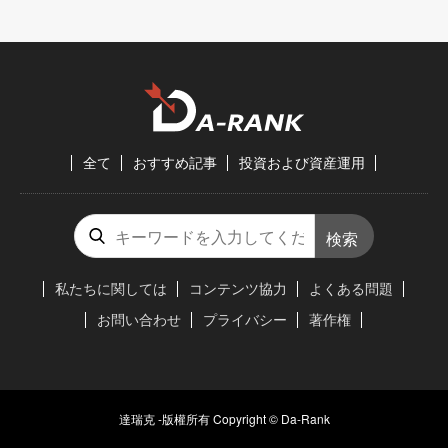
全て
おすすめ記事
投資および資産運用
検索
私たちに関しては
コンテンツ協力
よくある問題
お問い合わせ
プライバシー
著作権
達瑞克 -版權所有 Copyright © Da-Rank