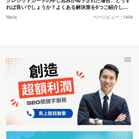
クレジットカードの申し込みが却下された場合、どうす
れば良いでしょうか？よくある解決策を6つご紹介しま
す。
Nana
ページビュー : 1404