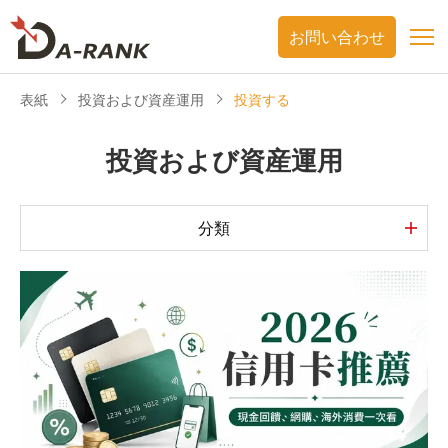
お問い合わせ
表紙
投資および資産運用
投資する
投資および資産運用
分類