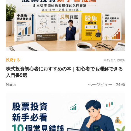
投資する
May 27, 2026
株式投資初心者におすすめの本｜初心者でも理解できる
入門書5選
Nana
ページビュー : 2495