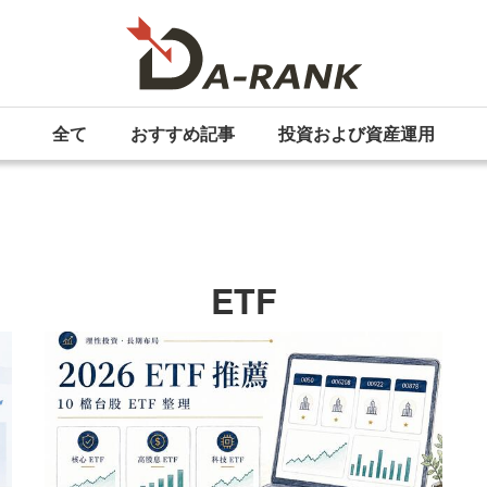
全て
おすすめ記事
投資および資産運用
ETF