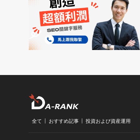
全て
おすすめ記事
投資および資産運用