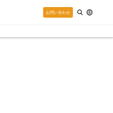
お問い合わせ