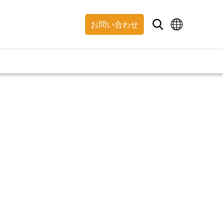
お問い合わせ