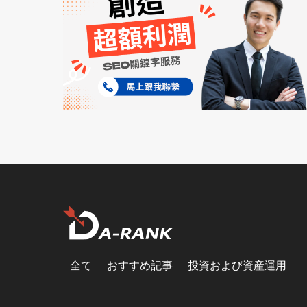
全て
おすすめ記事
投資および資産運用