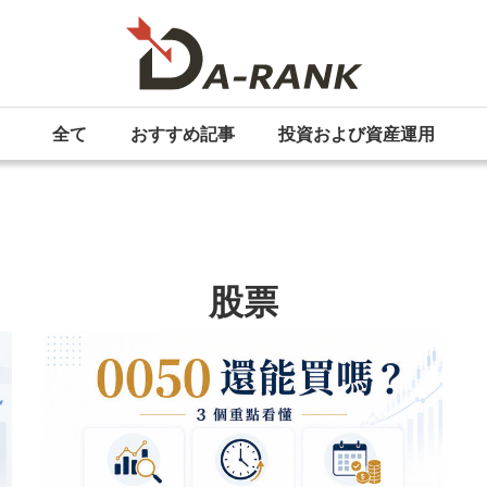
全て
おすすめ記事
投資および資産運用
股票