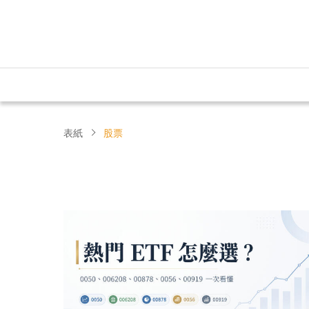
表紙
股票