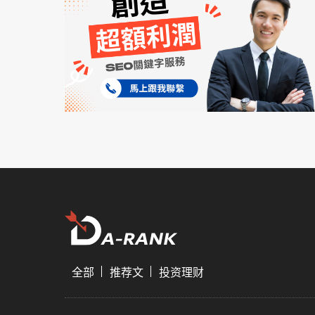
全部
推荐文
投资理财