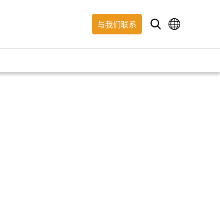
与我们联系