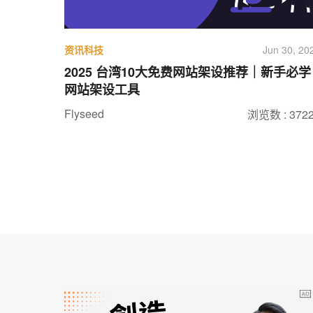
资讯科技
Jun 30, 20
2025 台湾10大免费网站架设推荐｜新手必学
网站架设工具
Flyseed
浏览数 : 372