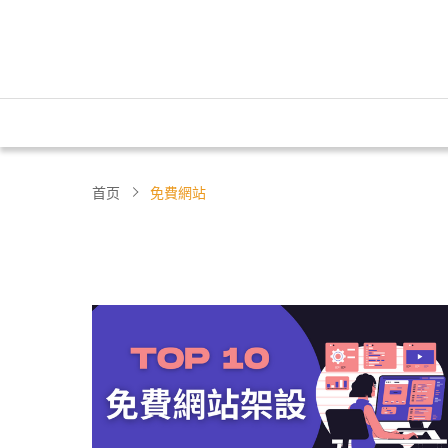
首页
免費網站