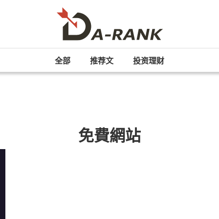
全部
推荐文
投资理财
免費網站