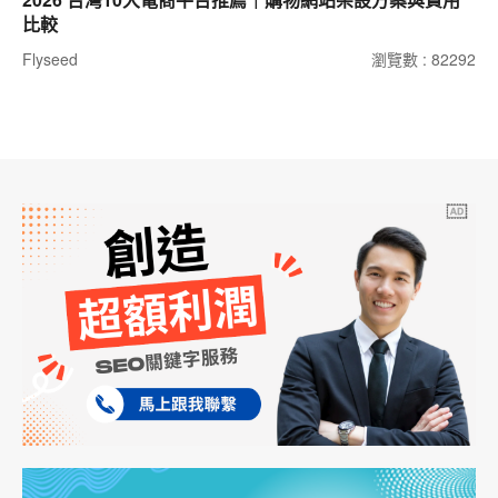
比較
Flyseed
瀏覽數 : 82292