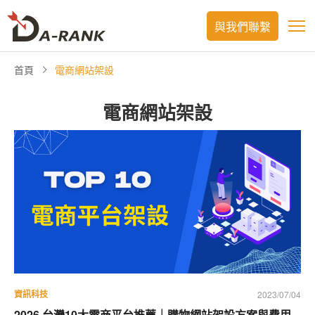
與我們聯繫
首頁
電商網站架設
電商網站架設
資訊科技
2023/07/04
2026 台灣10大電商平台推薦｜購物網站架設方案與費用