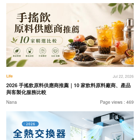
Life
Jul 22, 2026
2026 手搖飲原料供應商推薦｜10 家飲料原料廠商、產品
與客製化服務比較
Nana
Page views : 469