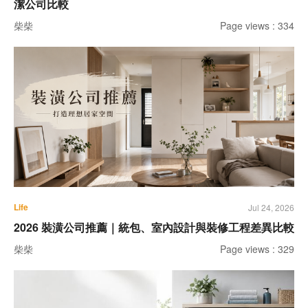
潔公司比較
柴柴
Page views : 334
Life
Jul 24, 2026
2026 裝潢公司推薦｜統包、室內設計與裝修工程差異比較
柴柴
Page views : 329