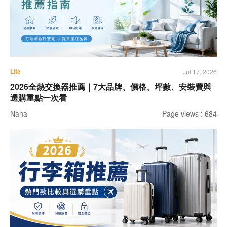
Life
Jul 17, 2026
2026全熱交換器推薦｜7大品牌、價格、坪數、安裝費與
選購重點一次看
Nana
Page views : 684