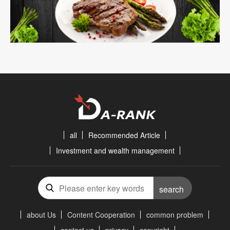
all
Recommended Article
Investment and wealth management
search
about Us
Content Cooperation
common problem