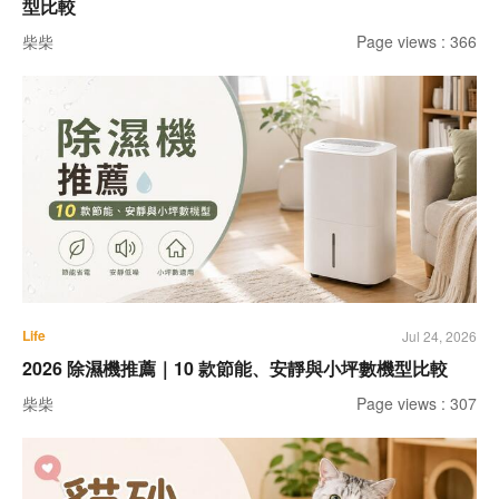
型比較
柴柴
Page views : 366
Life
Jul 24, 2026
2026 除濕機推薦｜10 款節能、安靜與小坪數機型比較
柴柴
Page views : 307