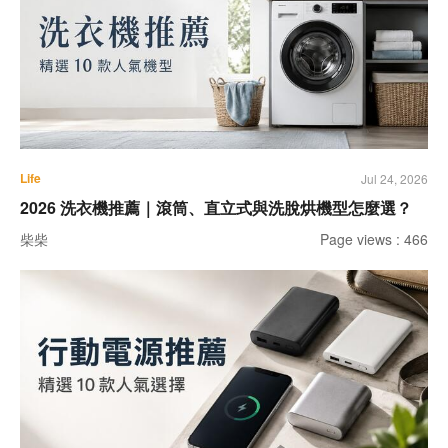
Life
Jul 24, 2026
2026 洗衣機推薦｜滾筒、直立式與洗脫烘機型怎麼選？
柴柴
Page views : 466