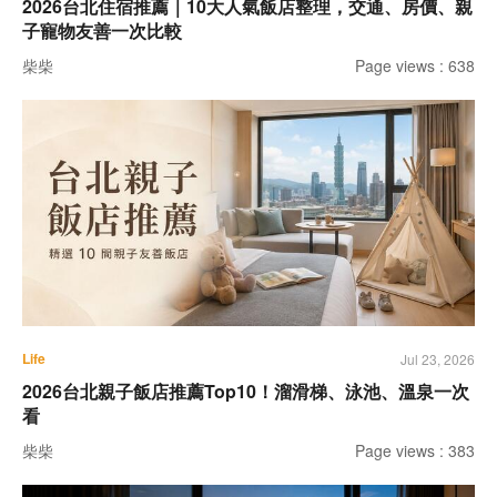
2026台北住宿推薦｜10大人氣飯店整理，交通、房價、親
子寵物友善一次比較
柴柴
Page views : 638
Life
Jul 23, 2026
2026台北親子飯店推薦Top10！溜滑梯、泳池、溫泉一次
看
柴柴
Page views : 383