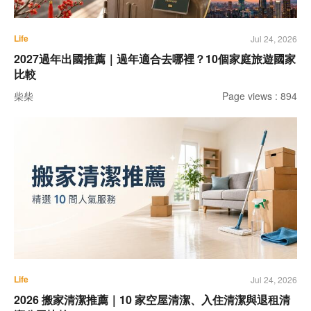
Life
Jul 24, 2026
2027過年出國推薦｜過年適合去哪裡？10個家庭旅遊國家
比較
柴柴
Page views : 894
Life
Jul 24, 2026
2026 搬家清潔推薦｜10 家空屋清潔、入住清潔與退租清