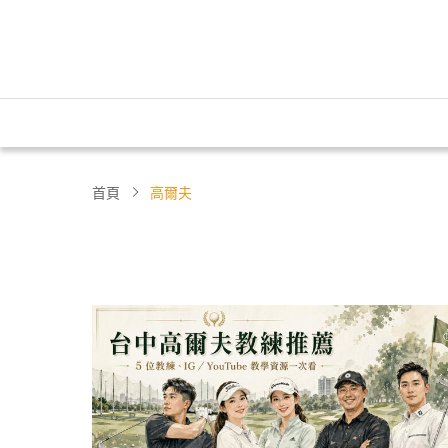
首頁
高爾夫