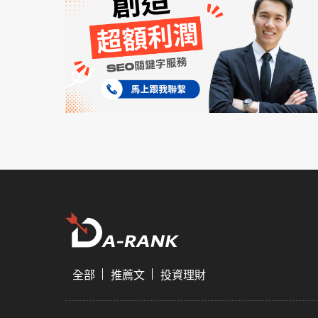
全部
推薦文
投資理財