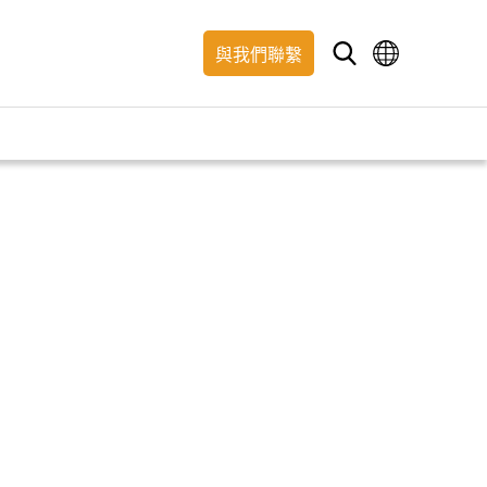
與我們聯繫