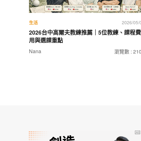
生活
2026/05/
2026台中高爾夫教練推薦｜5位教練、課程費
用與選課重點
Nana
瀏覽數 : 21