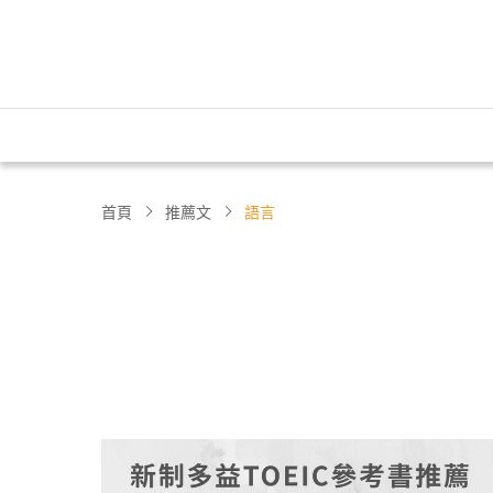
首頁
推薦文
語言