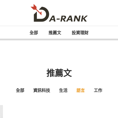
全部
推薦文
投資理財
推薦文
全部
資訊科技
生活
語言
工作