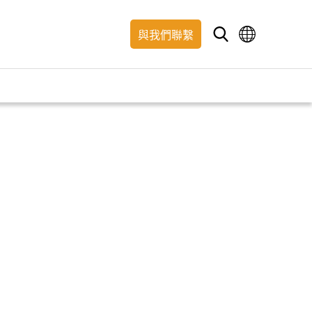
與我們聯繫