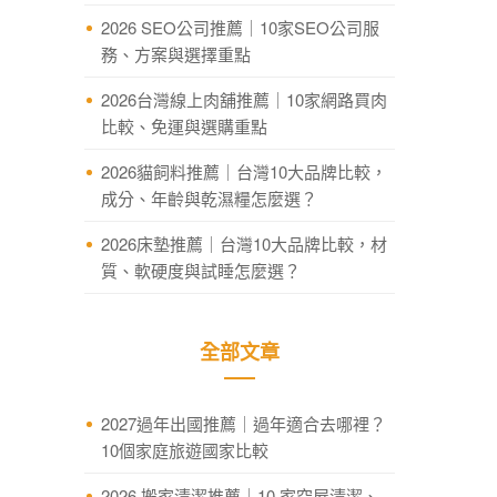
2026 SEO公司推薦｜10家SEO公司服
務、方案與選擇重點
2026台灣線上肉舖推薦｜10家網路買肉
比較、免運與選購重點
2026貓飼料推薦｜台灣10大品牌比較，
成分、年齡與乾濕糧怎麼選？
2026床墊推薦｜台灣10大品牌比較，材
質、軟硬度與試睡怎麼選？
全部文章
2027過年出國推薦｜過年適合去哪裡？
10個家庭旅遊國家比較
2026 搬家清潔推薦｜10 家空屋清潔、