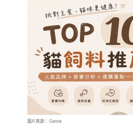
圖片來源： Canva