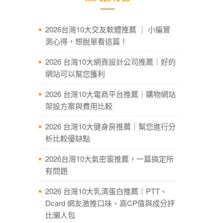
2026台灣10大交友軟體推薦 ｜ 小編實
測心得，想脫單看這篇！
2026 台灣10大網頁設計公司推薦｜好的
網站可以幫您獲利
2026 台灣10大電商平台推薦｜購物網站
架設方案與費用比較
2026 台灣10大健身房推薦｜幫您進行分
析比較優缺點
2026台灣10大氣密窗推薦，一篇搞定所
有問題
2026 台灣10大乳清蛋白推薦｜PTT、
Dcard 網友激推口味、高CP值與成分評
比懶人包