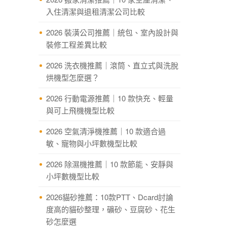
入住清潔與退租清潔公司比較
2026 裝潢公司推薦｜統包、室內設計與
裝修工程差異比較
2026 洗衣機推薦｜滾筒、直立式與洗脫
烘機型怎麼選？
2026 行動電源推薦｜10 款快充、輕量
與可上飛機機型比較
2026 空氣清淨機推薦｜10 款適合過
敏、寵物與小坪數機型比較
2026 除濕機推薦｜10 款節能、安靜與
小坪數機型比較
2026貓砂推薦：10款PTT、Dcard討論
度高的貓砂整理，礦砂、豆腐砂、花生
砂怎麼選