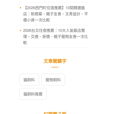
【2026西門町住宿推薦】10間精選飯
店：新開幕、親子友善、文青設計、平
價小資一次比較
2026台北住宿推薦｜10大人氣飯店整
理，交通、房價、親子寵物友善一次比
較
文章關鍵字
貓飼料
寵物飼料
貓飼料推薦