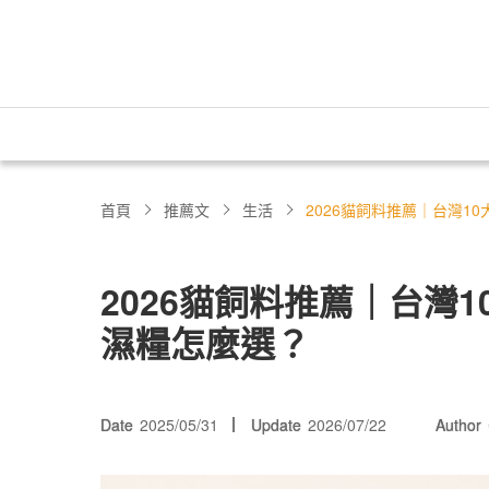
首頁
推薦文
生活
2026貓飼料推薦｜台灣1
2026貓飼料推薦｜台灣
濕糧怎麼選？
Date
2025/05/31
Update
2026/07/22
Author