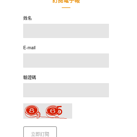
訂閱電子報
姓名
E-mail
驗證碼
立即訂閱