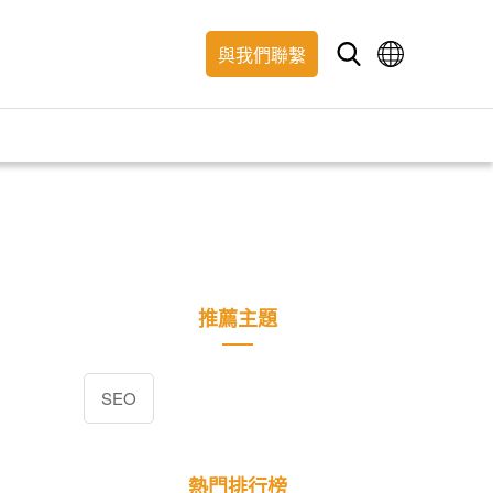
與我們聯繫
推薦主題
SEO
熱門排行榜